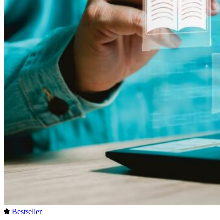
Bestseller