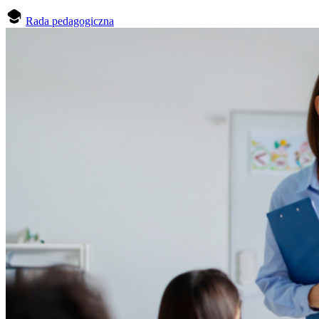
Rada pedagogiczna