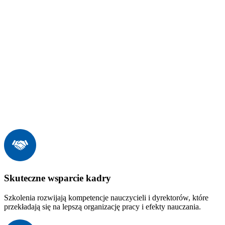
Skuteczne wsparcie kadry
Szkolenia rozwijają kompetencje nauczycieli i dyrektorów, które
przekładają się na lepszą organizację pracy i efekty nauczania.