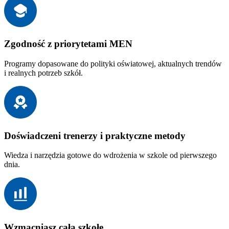
Zgodność z priorytetami MEN
Programy dopasowane do polityki oświatowej, aktualnych trendów
i realnych potrzeb szkół.
Doświadczeni trenerzy i praktyczne metody
Wiedza i narzędzia gotowe do wdrożenia w szkole od pierwszego
dnia.
Wzmacniasz całą szkołę