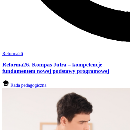
Reforma26
Reforma26. Kompas Jutra – kompetencje
fundamentem nowej podstawy programowej
Rada pedagogiczna