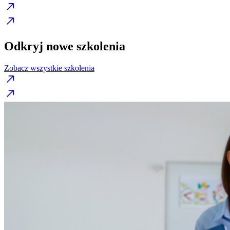
Odkryj nowe szkolenia
Zobacz wszystkie szkolenia