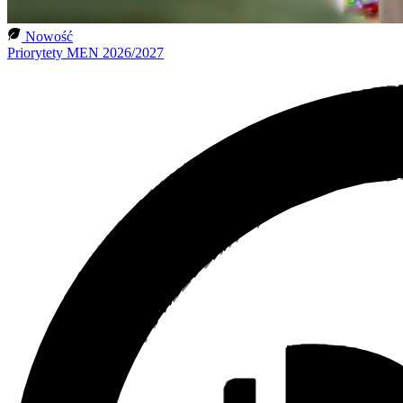
Nowość
Priorytety MEN 2026/2027