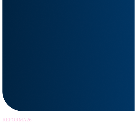
REFORMA26