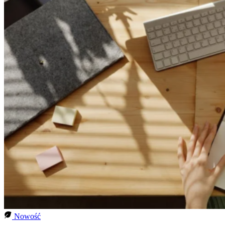
Nowość