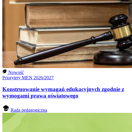
Nowość
Priorytety MEN 2026/2027
Konstruowanie wymagań edukacyjnych zgodnie z
wymogami prawa oświatowego
Rada pedagogiczna