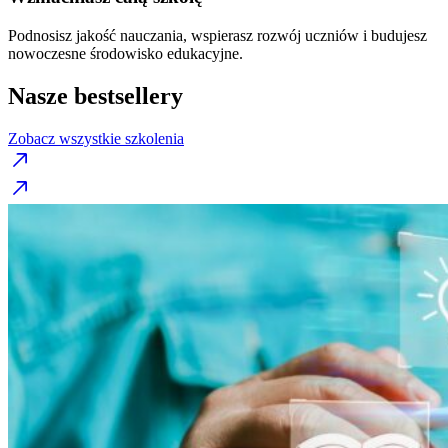
Podnosisz jakość nauczania, wspierasz rozwój uczniów i budujesz
nowoczesne środowisko edukacyjne.
Nasze bestsellery
Zobacz wszystkie szkolenia