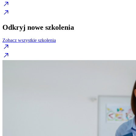
Odkryj nowe szkolenia
Zobacz wszystkie szkolenia