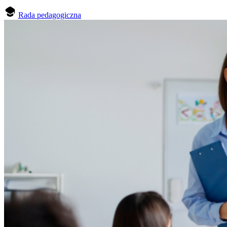
Rada pedagogiczna