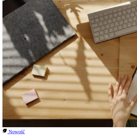
Nowość