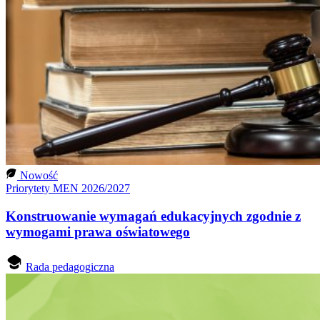
Nowość
Priorytety MEN 2026/2027
Konstruowanie wymagań edukacyjnych zgodnie z
wymogami prawa oświatowego
Rada pedagogiczna