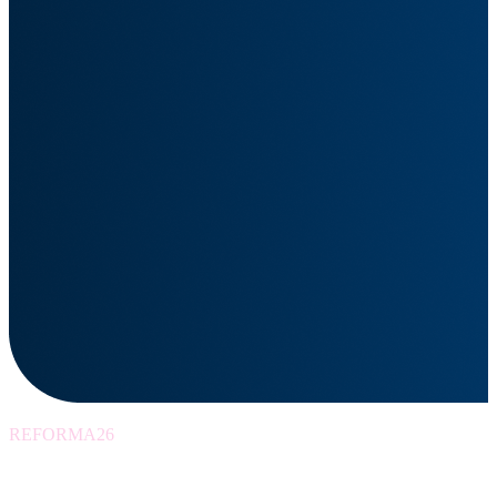
REFORMA26