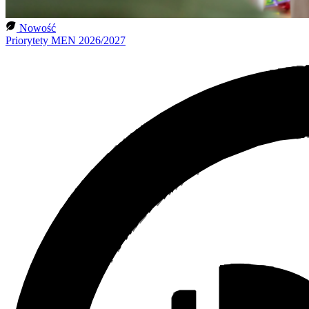
Nowość
Priorytety MEN 2026/2027