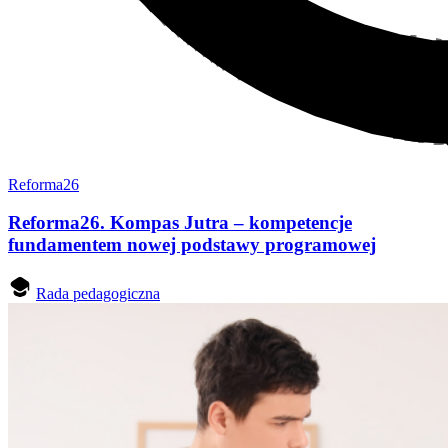
Reforma26
Reforma26. Kompas Jutra – kompetencje
fundamentem nowej podstawy programowej
Rada pedagogiczna