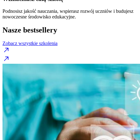
Podnosisz jakość nauczania, wspierasz rozwój uczniów i budujesz
nowoczesne środowisko edukacyjne.
Nasze bestsellery
Zobacz wszystkie szkolenia