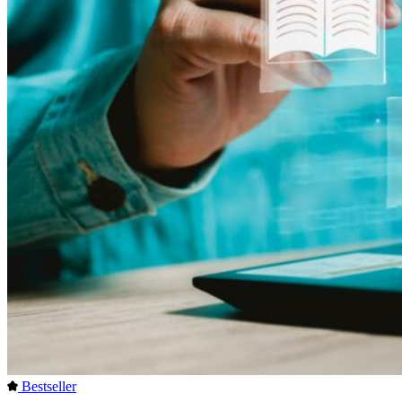
Bestseller