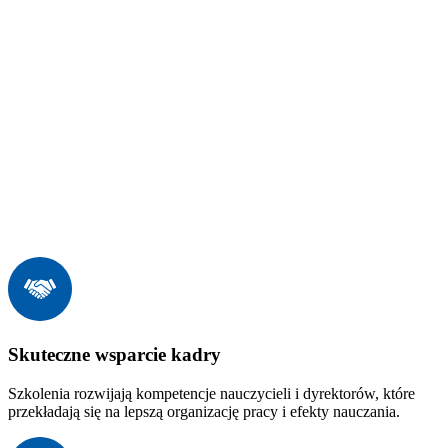
Skuteczne wsparcie kadry
Szkolenia rozwijają kompetencje nauczycieli i dyrektorów, które
przekładają się na lepszą organizację pracy i efekty nauczania.