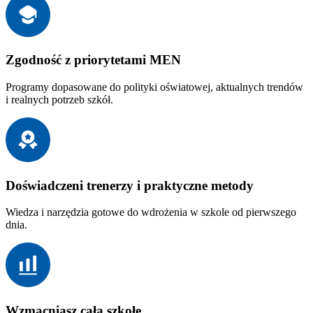
Zgodność z priorytetami MEN
Programy dopasowane do polityki oświatowej, aktualnych trendów
i realnych potrzeb szkół.
Doświadczeni trenerzy i praktyczne metody
Wiedza i narzędzia gotowe do wdrożenia w szkole od pierwszego
dnia.
Wzmacniasz całą szkołę