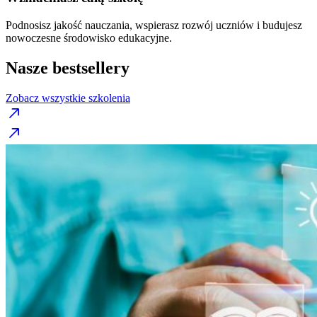
Podnosisz jakość nauczania, wspierasz rozwój uczniów i budujesz
nowoczesne środowisko edukacyjne.
Nasze bestsellery
Zobacz wszystkie szkolenia