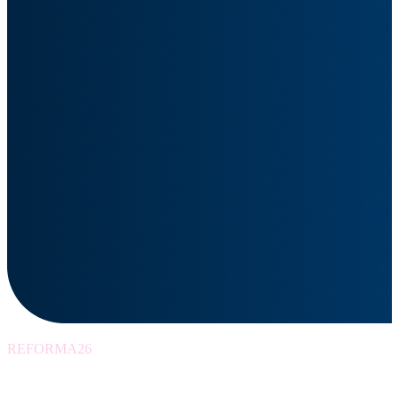
REFORMA26