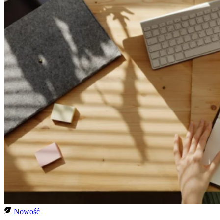
Nowość