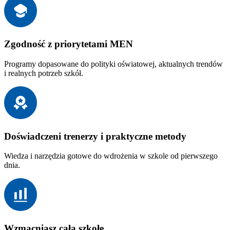
Zgodność z priorytetami MEN
Programy dopasowane do polityki oświatowej, aktualnych trendów
i realnych potrzeb szkół.
Doświadczeni trenerzy i praktyczne metody
Wiedza i narzędzia gotowe do wdrożenia w szkole od pierwszego
dnia.
Wzmacniasz całą szkołę