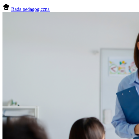
Rada pedagogiczna