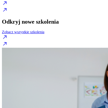
Odkryj nowe szkolenia
Zobacz wszystkie szkolenia