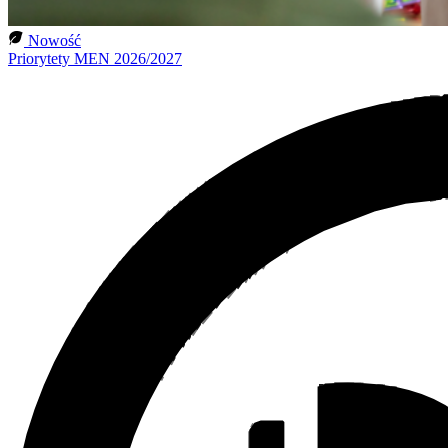
Nowość
Priorytety MEN 2026/2027