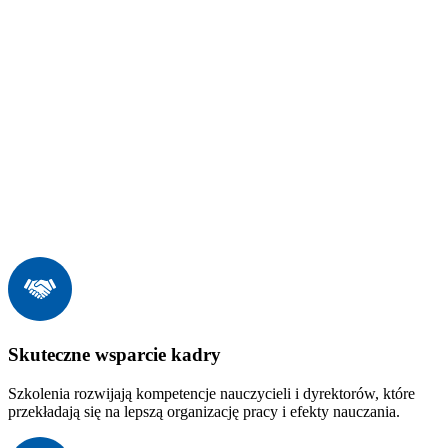
Skuteczne wsparcie kadry
Szkolenia rozwijają kompetencje nauczycieli i dyrektorów, które
przekładają się na lepszą organizację pracy i efekty nauczania.