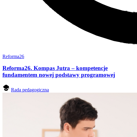
Reforma26
Reforma26. Kompas Jutra – kompetencje
fundamentem nowej podstawy programowej
Rada pedagogiczna