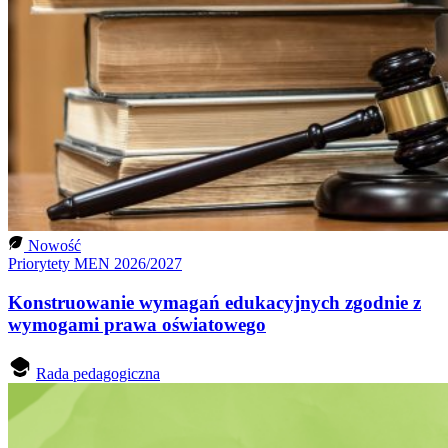
Nowość
Priorytety MEN 2026/2027
Konstruowanie wymagań edukacyjnych zgodnie z
wymogami prawa oświatowego
Rada pedagogiczna