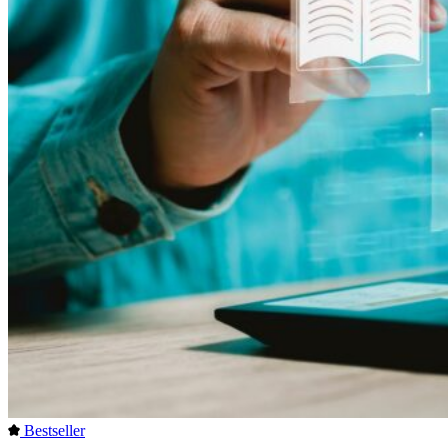
Bestseller