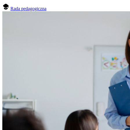
Rada pedagogiczna