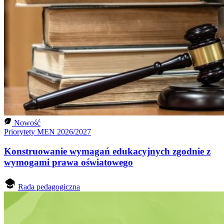
Nowość
Priorytety MEN 2026/2027
Konstruowanie wymagań edukacyjnych zgodnie z
wymogami prawa oświatowego
Rada pedagogiczna