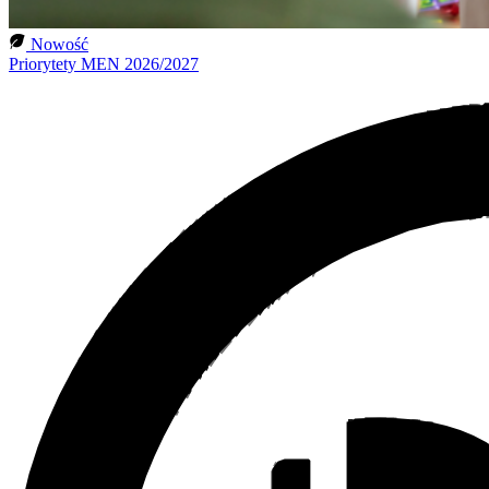
Nowość
Priorytety MEN 2026/2027