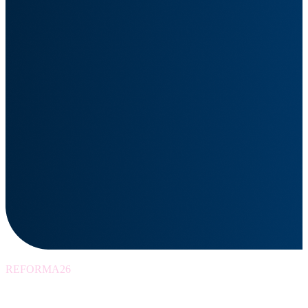
REFORMA26