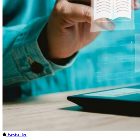
Bestseller