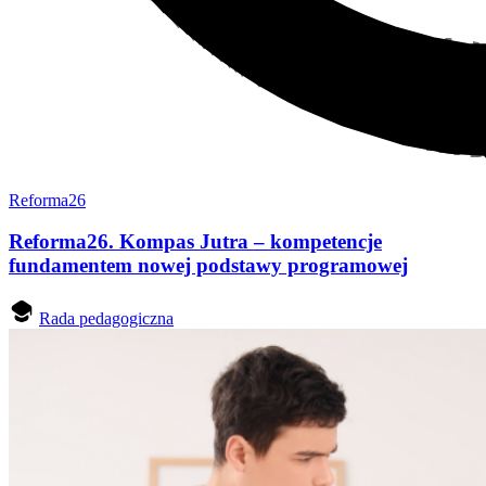
Reforma26
Reforma26. Kompas Jutra – kompetencje
fundamentem nowej podstawy programowej
Rada pedagogiczna