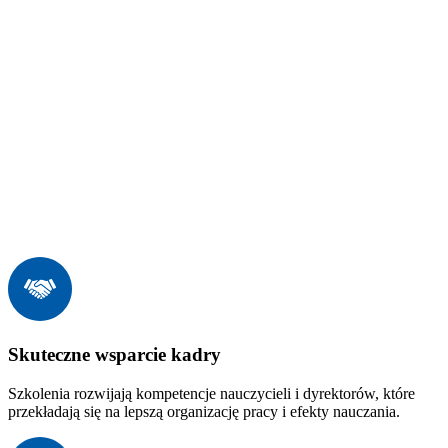
Skuteczne wsparcie kadry
Szkolenia rozwijają kompetencje nauczycieli i dyrektorów, które
przekładają się na lepszą organizację pracy i efekty nauczania.