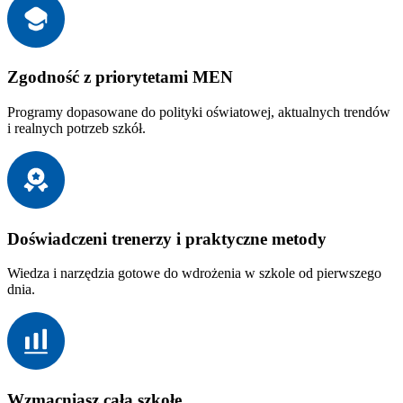
Zgodność z priorytetami MEN
Programy dopasowane do polityki oświatowej, aktualnych trendów
i realnych potrzeb szkół.
Doświadczeni trenerzy i praktyczne metody
Wiedza i narzędzia gotowe do wdrożenia w szkole od pierwszego
dnia.
Wzmacniasz całą szkołę