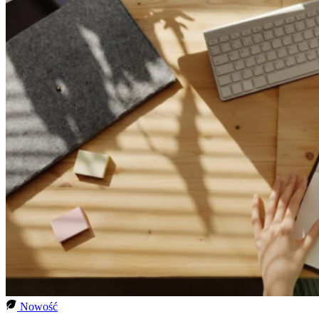
Nowość