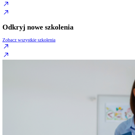
Odkryj nowe szkolenia
Zobacz wszystkie szkolenia