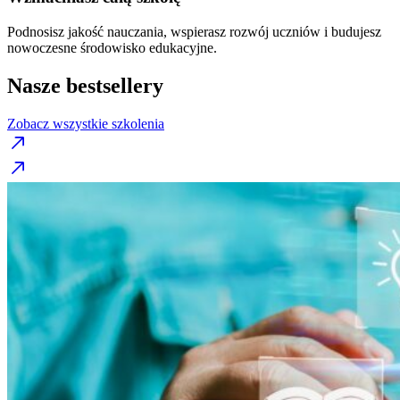
Podnosisz jakość nauczania, wspierasz rozwój uczniów i budujesz
nowoczesne środowisko edukacyjne.
Nasze bestsellery
Zobacz wszystkie szkolenia