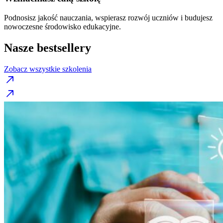
Podnosisz jakość nauczania, wspierasz rozwój uczniów i budujesz
nowoczesne środowisko edukacyjne.
Nasze bestsellery
Zobacz wszystkie szkolenia