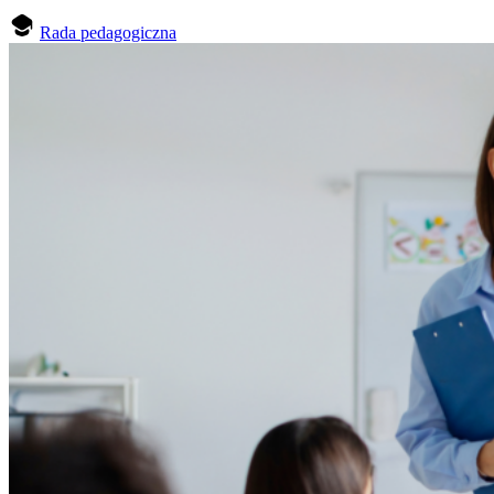
Rada pedagogiczna