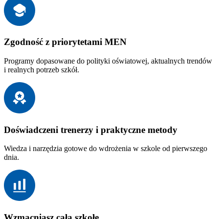
Zgodność z priorytetami MEN
Programy dopasowane do polityki oświatowej, aktualnych trendów
i realnych potrzeb szkół.
Doświadczeni trenerzy i praktyczne metody
Wiedza i narzędzia gotowe do wdrożenia w szkole od pierwszego
dnia.
Wzmacniasz całą szkołę