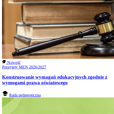
Nowość
Priorytety MEN 2026/2027
Konstruowanie wymagań edukacyjnych zgodnie z
wymogami prawa oświatowego
Rada pedagogiczna