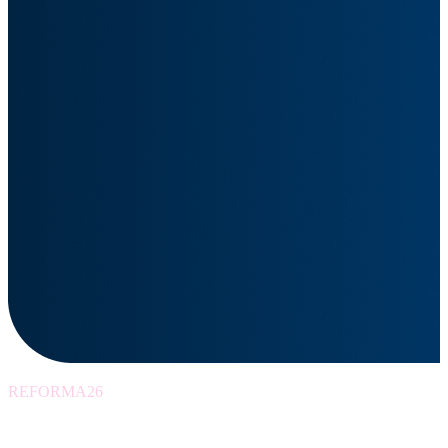
REFORMA26