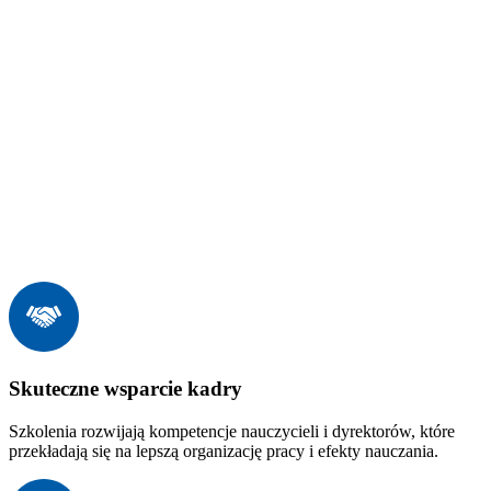
Skuteczne wsparcie kadry
Szkolenia rozwijają kompetencje nauczycieli i dyrektorów, które
przekładają się na lepszą organizację pracy i efekty nauczania.