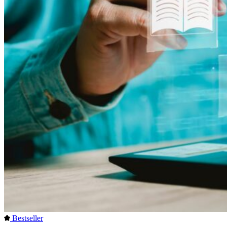
Bestseller