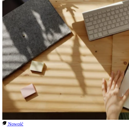
Nowość