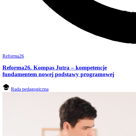
Reforma26
Reforma26. Kompas Jutra – kompetencje
fundamentem nowej podstawy programowej
Rada pedagogiczna