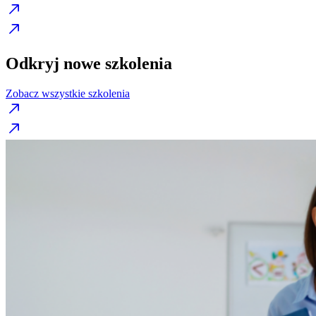
Odkryj nowe szkolenia
Zobacz wszystkie szkolenia