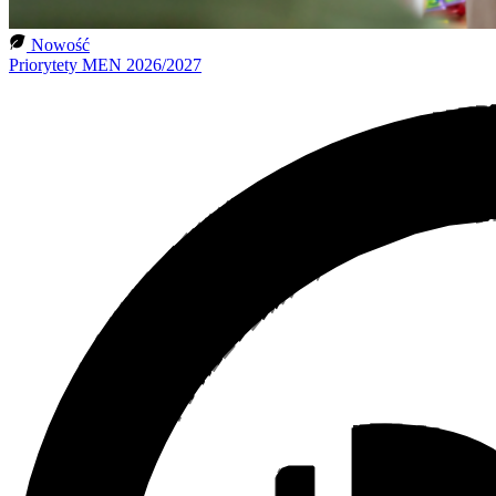
Nowość
Priorytety MEN 2026/2027