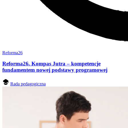
Reforma26
Reforma26. Kompas Jutra – kompetencje
fundamentem nowej podstawy programowej
Rada pedagogiczna