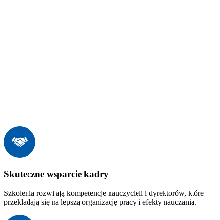
Skuteczne wsparcie kadry
Szkolenia rozwijają kompetencje nauczycieli i dyrektorów, które
przekładają się na lepszą organizację pracy i efekty nauczania.