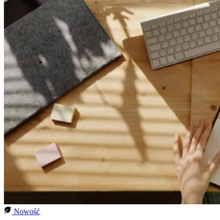
Nowość