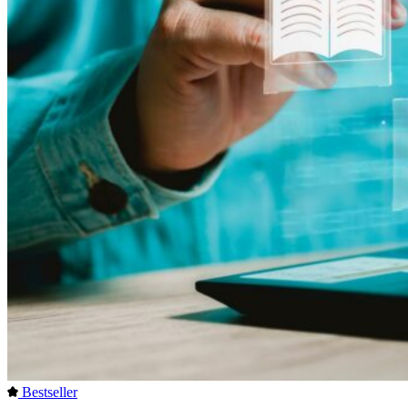
Bestseller