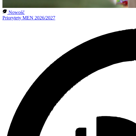
Nowość
Priorytety MEN 2026/2027