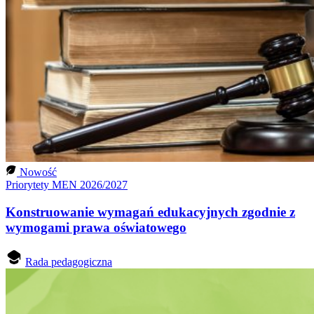
Nowość
Priorytety MEN 2026/2027
Konstruowanie wymagań edukacyjnych zgodnie z
wymogami prawa oświatowego
Rada pedagogiczna