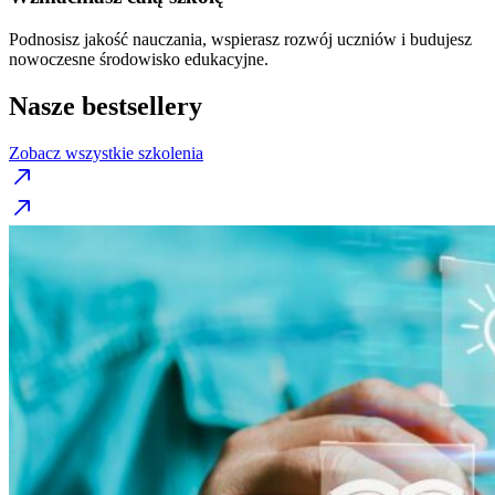
Podnosisz jakość nauczania, wspierasz rozwój uczniów i budujesz
nowoczesne środowisko edukacyjne.
Nasze bestsellery
Zobacz wszystkie szkolenia