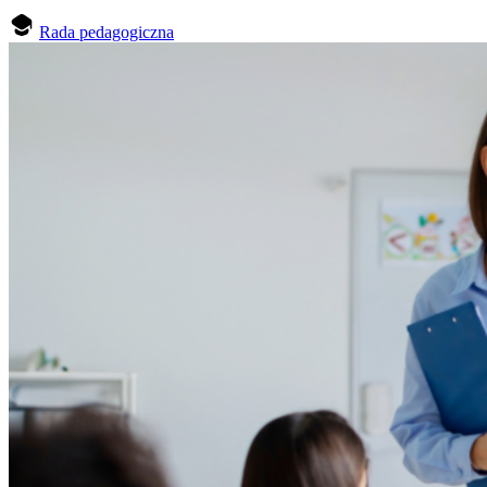
Rada pedagogiczna