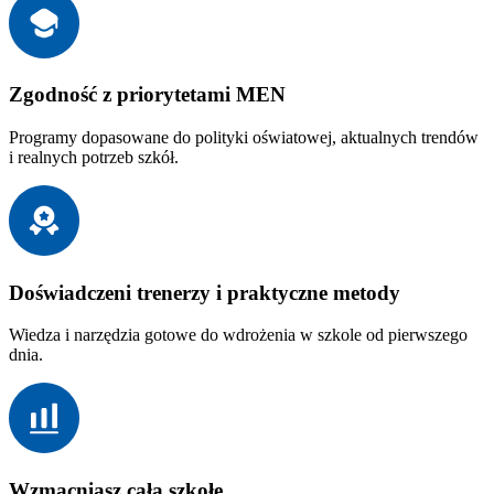
Zgodność z priorytetami MEN
Programy dopasowane do polityki oświatowej, aktualnych trendów
i realnych potrzeb szkół.
Doświadczeni trenerzy i praktyczne metody
Wiedza i narzędzia gotowe do wdrożenia w szkole od pierwszego
dnia.
Wzmacniasz całą szkołę