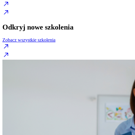
Odkryj nowe szkolenia
Zobacz wszystkie szkolenia