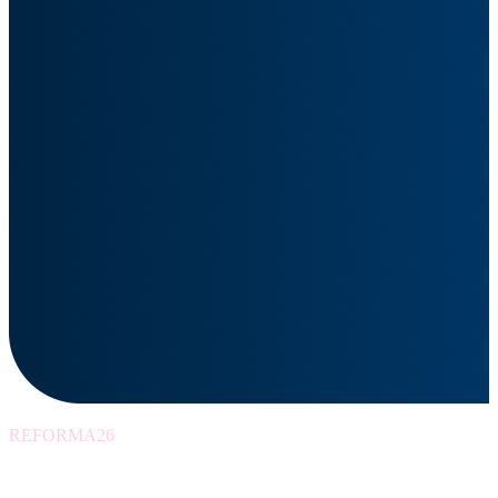
REFORMA26