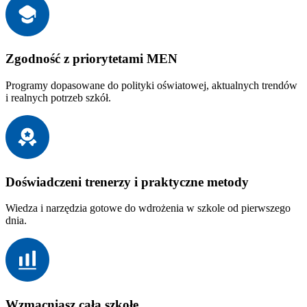
Zgodność z priorytetami MEN
Programy dopasowane do polityki oświatowej, aktualnych trendów
i realnych potrzeb szkół.
Doświadczeni trenerzy i praktyczne metody
Wiedza i narzędzia gotowe do wdrożenia w szkole od pierwszego
dnia.
Wzmacniasz całą szkołę