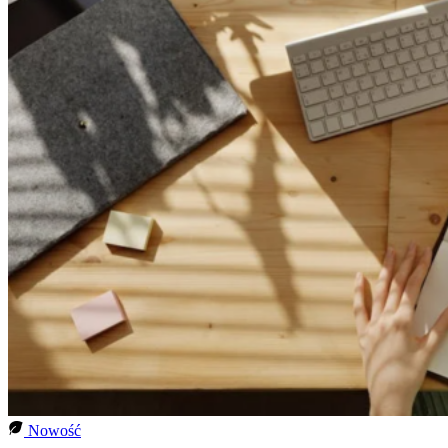
Nowość