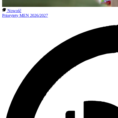
Nowość
Priorytety MEN 2026/2027