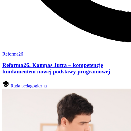
Reforma26
Reforma26. Kompas Jutra – kompetencje
fundamentem nowej podstawy programowej
Rada pedagogiczna