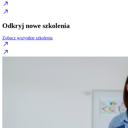
Odkryj nowe szkolenia
Zobacz wszystkie szkolenia