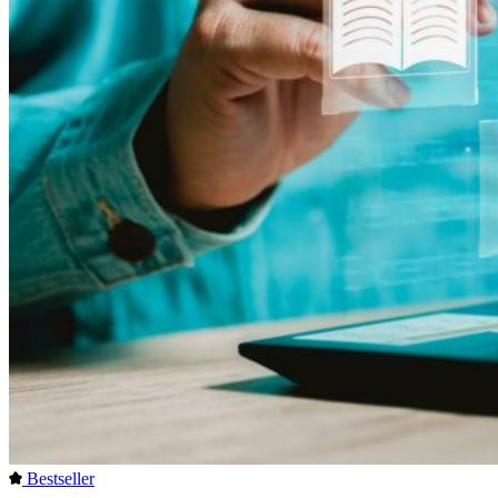
Bestseller