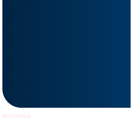
REFORMA26