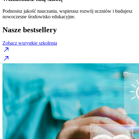
Podnosisz jakość nauczania, wspierasz rozwój uczniów i budujesz
nowoczesne środowisko edukacyjne.
Nasze bestsellery
Zobacz wszystkie szkolenia