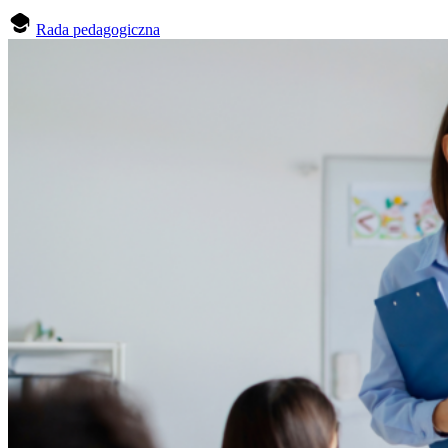
Rada pedagogiczna