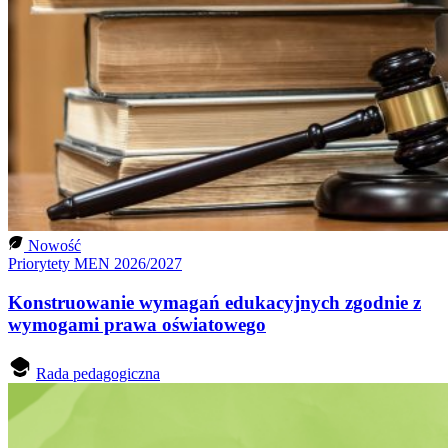
Nowość
Priorytety MEN 2026/2027
Konstruowanie wymagań edukacyjnych zgodnie z
wymogami prawa oświatowego
Rada pedagogiczna