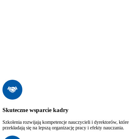
Skuteczne wsparcie kadry
Szkolenia rozwijają kompetencje nauczycieli i dyrektorów, które
przekładają się na lepszą organizację pracy i efekty nauczania.