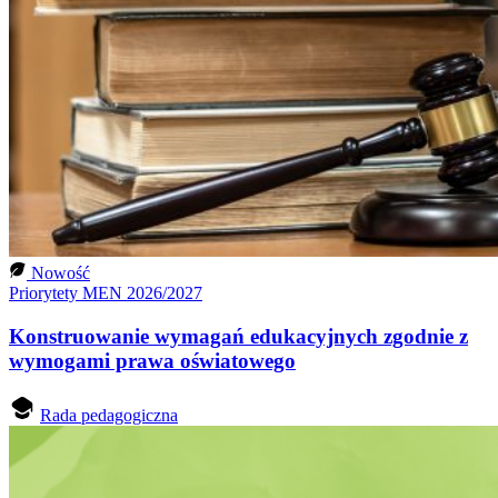
Nowość
Priorytety MEN 2026/2027
Konstruowanie wymagań edukacyjnych zgodnie z
wymogami prawa oświatowego
Rada pedagogiczna