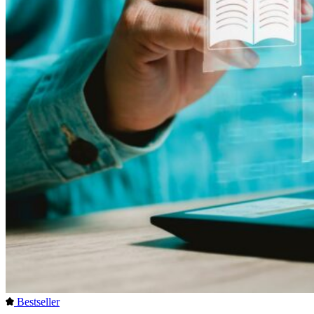
Bestseller