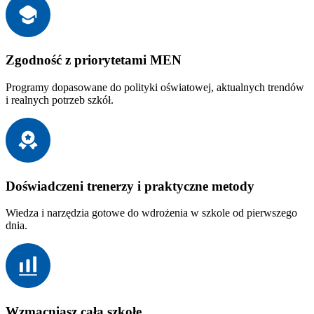
Zgodność z priorytetami MEN
Programy dopasowane do polityki oświatowej, aktualnych trendów
i realnych potrzeb szkół.
Doświadczeni trenerzy i praktyczne metody
Wiedza i narzędzia gotowe do wdrożenia w szkole od pierwszego
dnia.
Wzmacniasz całą szkołę