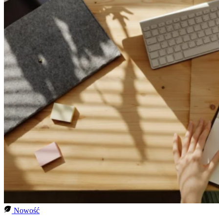
Nowość