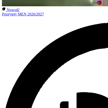
Nowość
Priorytety MEN 2026/2027