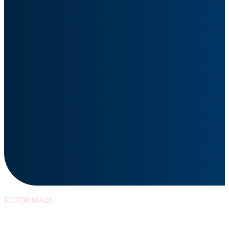
REFORMA26