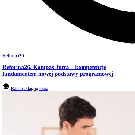
Reforma26
Reforma26. Kompas Jutra – kompetencje
fundamentem nowej podstawy programowej
Rada pedagogiczna