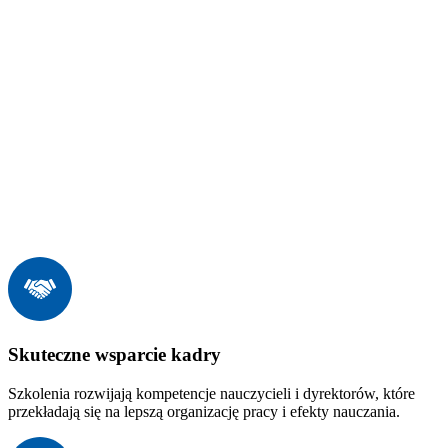
Skuteczne wsparcie kadry
Szkolenia rozwijają kompetencje nauczycieli i dyrektorów, które
przekładają się na lepszą organizację pracy i efekty nauczania.