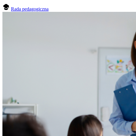
Rada pedagogiczna