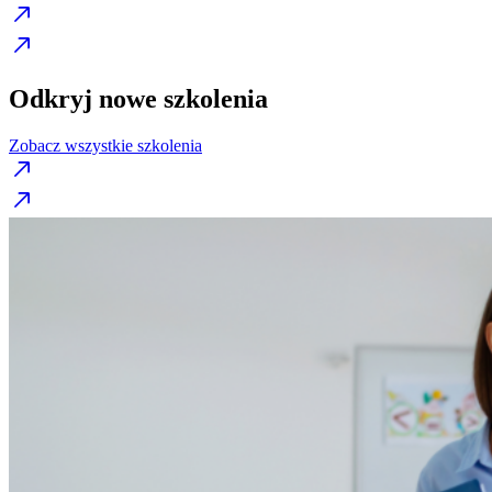
Odkryj nowe szkolenia
Zobacz wszystkie szkolenia