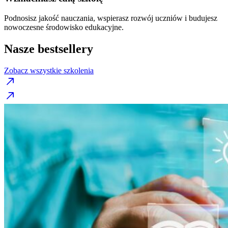
Podnosisz jakość nauczania, wspierasz rozwój uczniów i budujesz
nowoczesne środowisko edukacyjne.
Nasze bestsellery
Zobacz wszystkie szkolenia