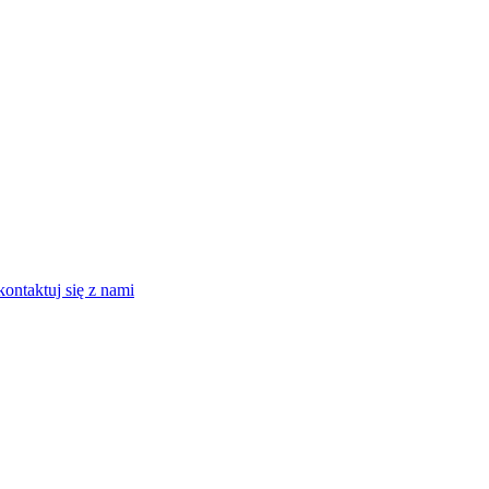
kontaktuj się z nami