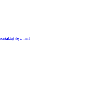
kontaktuj się z nami