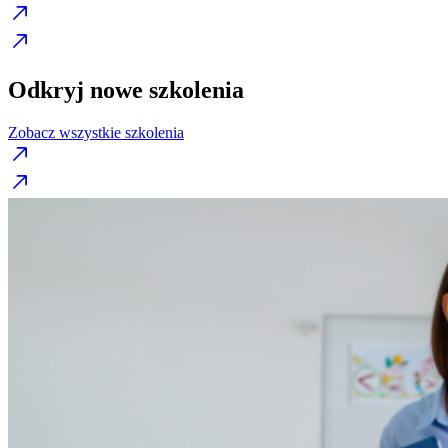
Odkryj nowe szkolenia
Zobacz wszystkie szkolenia