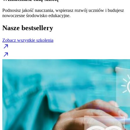
Podnosisz jakość nauczania, wspierasz rozwój uczniów i budujesz
nowoczesne środowisko edukacyjne.
Nasze bestsellery
Zobacz wszystkie szkolenia