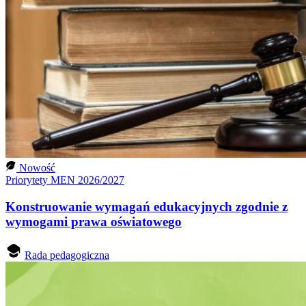
Nowość
Priorytety MEN 2026/2027
Konstruowanie wymagań edukacyjnych zgodnie z
wymogami prawa oświatowego
Rada pedagogiczna