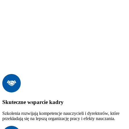
Skuteczne wsparcie kadry
Szkolenia rozwijają kompetencje nauczycieli i dyrektorów, które
przekładają się na lepszą organizację pracy i efekty nauczania.