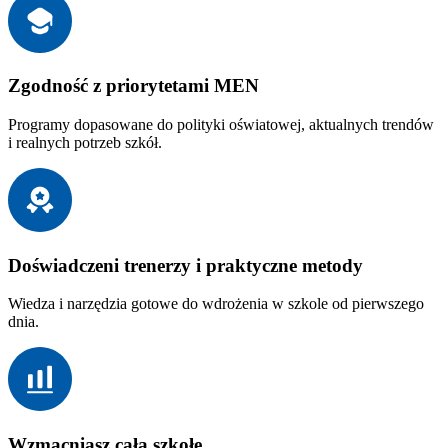
Zgodność z priorytetami MEN
Programy dopasowane do polityki oświatowej, aktualnych trendów
i realnych potrzeb szkół.
Doświadczeni trenerzy i praktyczne metody
Wiedza i narzędzia gotowe do wdrożenia w szkole od pierwszego
dnia.
Wzmacniasz całą szkołę