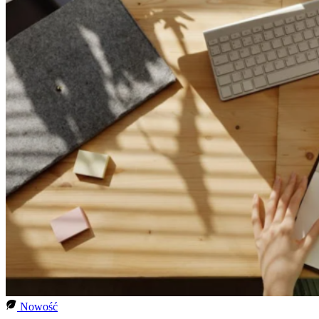
Nowość