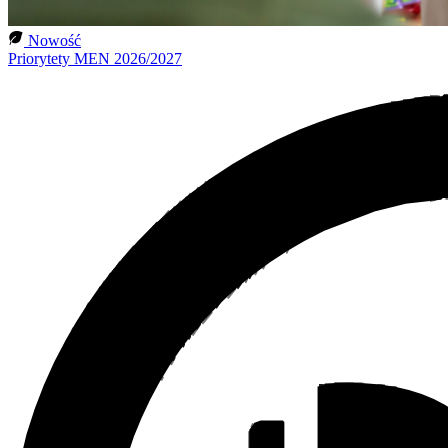
Nowość
Priorytety MEN 2026/2027