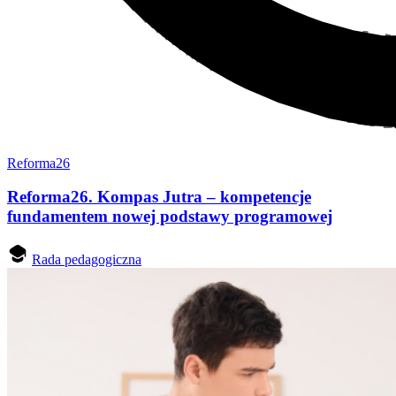
Reforma26
Reforma26. Kompas Jutra – kompetencje
fundamentem nowej podstawy programowej
Rada pedagogiczna