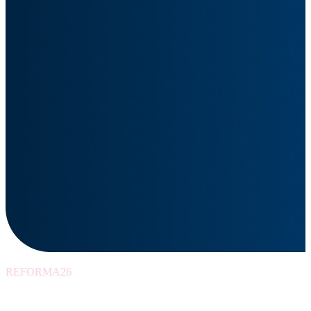
REFORMA26