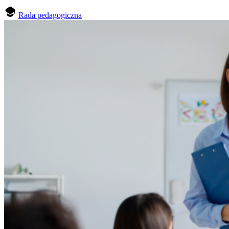
Rada pedagogiczna