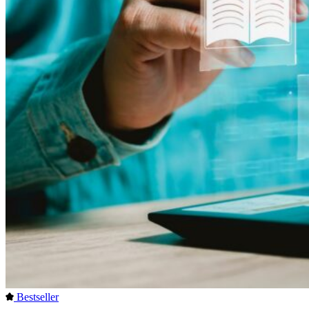
Bestseller