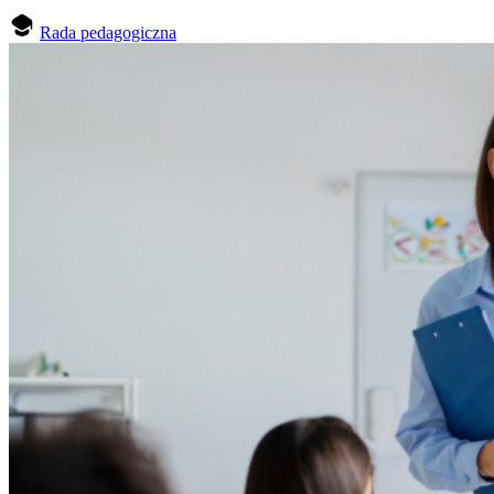
Rada pedagogiczna