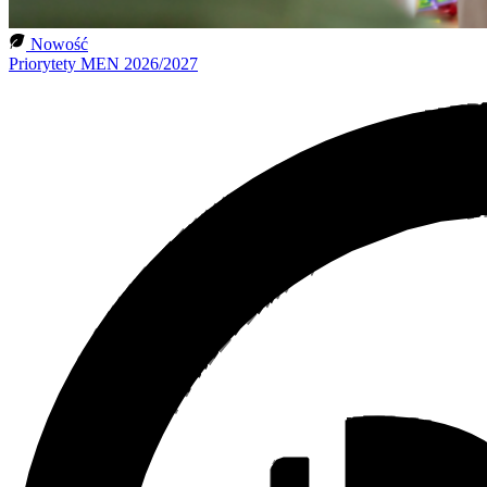
Nowość
Priorytety MEN 2026/2027