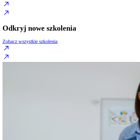
Odkryj nowe szkolenia
Zobacz wszystkie szkolenia