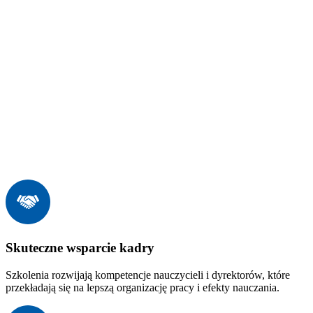
Skuteczne wsparcie kadry
Szkolenia rozwijają kompetencje nauczycieli i dyrektorów, które
przekładają się na lepszą organizację pracy i efekty nauczania.