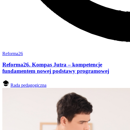
Reforma26
Reforma26. Kompas Jutra – kompetencje
fundamentem nowej podstawy programowej
Rada pedagogiczna