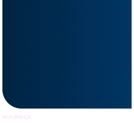
REFORMA26