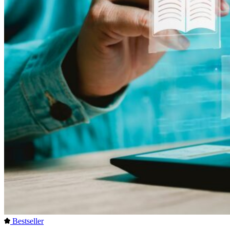
Bestseller