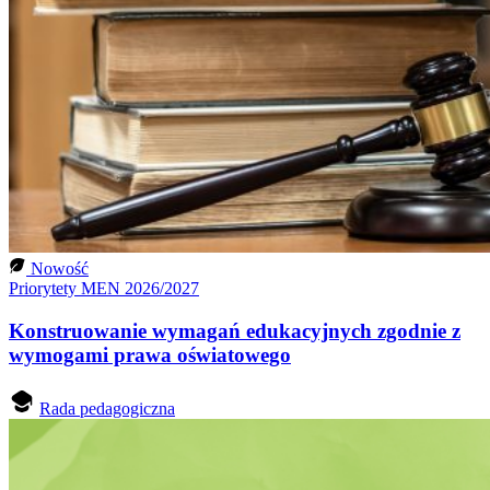
Nowość
Priorytety MEN 2026/2027
Konstruowanie wymagań edukacyjnych zgodnie z
wymogami prawa oświatowego
Rada pedagogiczna