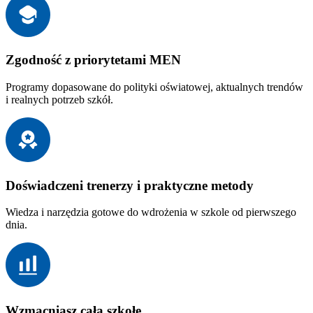
Zgodność z priorytetami MEN
Programy dopasowane do polityki oświatowej, aktualnych trendów
i realnych potrzeb szkół.
Doświadczeni trenerzy i praktyczne metody
Wiedza i narzędzia gotowe do wdrożenia w szkole od pierwszego
dnia.
Wzmacniasz całą szkołę