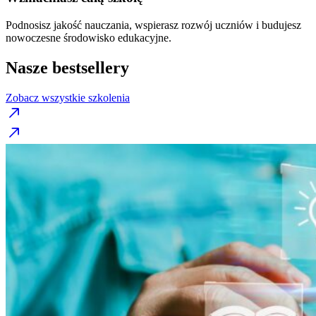
Podnosisz jakość nauczania, wspierasz rozwój uczniów i budujesz
nowoczesne środowisko edukacyjne.
Nasze bestsellery
Zobacz wszystkie szkolenia