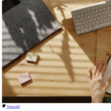
Nowość