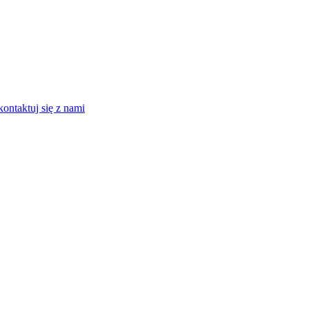
kontaktuj się z nami