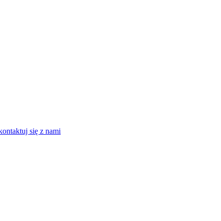
kontaktuj się z nami