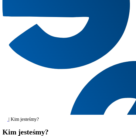
|
Kim jesteśmy?
Kim jesteśmy?