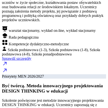
uczniów w życie społeczne, kształtowania postaw obywatelskich
oraz budowania relacji ze środowiskiem lokalnym. Uczestnicy
poznają założenia metody projektu, jej powiązanie z podstawą
programową i polityką oświatową oraz przykłady dobrych praktyk
projektów uczniowskich.
warsztat stacjonarny, wykład on-line, wykład stacjonarny
Rada pedagogiczna
Kompetencje dydaktyczno-metodyczne
Szkoła podstawowa (1-3), Szkoła podstawowa (1-8), Szkoła
podstawowa (4-8), Szkoła ponadpodstawowa
Sprawdź szczegóły
Priorytety MEN 2026/2027
Być twórcą. Metoda innowacyjnego projektowania
DESIGN THINKING w edukacji
Szkolenie poświęcone jest metodzie innowacyjnego projektowania
DESIGN THINKING w edukacji. Uczestnicy zapoznają się z