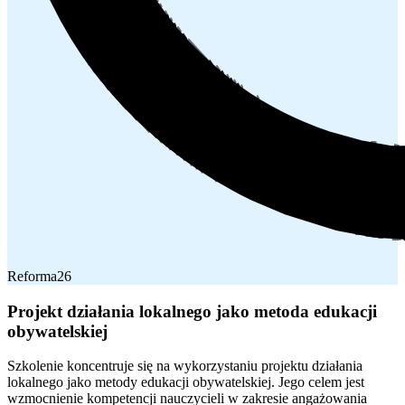
Reforma26
Projekt działania lokalnego jako metoda edukacji
obywatelskiej
Szkolenie koncentruje się na wykorzystaniu projektu działania
lokalnego jako metody edukacji obywatelskiej. Jego celem jest
wzmocnienie kompetencji nauczycieli w zakresie angażowania