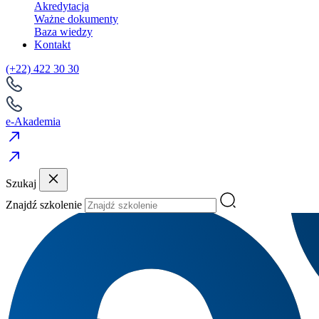
Akredytacja
Ważne dokumenty
Baza wiedzy
Kontakt
(+22) 422 30 30
e-Akademia
Szukaj
Znajdź szkolenie