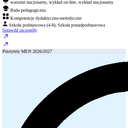
warsztat stacjonarny, wykład on-line, wykład stacjonarny
Rada pedagogiczna
Kompetencje dydaktyczno-metodyczne
Szkoła podstawowa (4-8), Szkoła ponadpodstawowa
Sprawdź szczegóły
Priorytety MEN 2026/2027