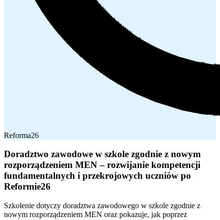
Reforma26
Doradztwo zawodowe w szkole zgodnie z nowym
rozporządzeniem MEN – rozwijanie kompetencji
fundamentalnych i przekrojowych uczniów po
Reformie26
Szkolenie dotyczy doradztwa zawodowego w szkole zgodnie z
nowym rozporządzeniem MEN oraz pokazuje, jak poprzez