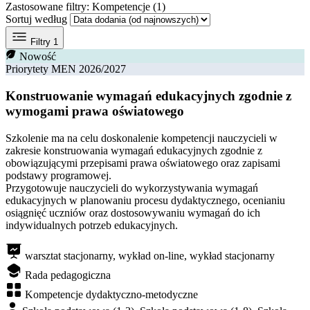
Zastosowane filtry:
Kompetencje (1)
Sortuj według
Filtry
1
Nowość
Priorytety MEN 2026/2027
Konstruowanie wymagań edukacyjnych zgodnie z
wymogami prawa oświatowego
Szkolenie ma na celu doskonalenie kompetencji nauczycieli w
zakresie konstruowania wymagań edukacyjnych zgodnie z
obowiązującymi przepisami prawa oświatowego oraz zapisami
podstawy programowej.
Przygotowuje nauczycieli do wykorzystywania wymagań
edukacyjnych w planowaniu procesu dydaktycznego, ocenianiu
osiągnięć uczniów oraz dostosowywaniu wymagań do ich
indywidualnych potrzeb edukacyjnych.
warsztat stacjonarny, wykład on-line, wykład stacjonarny
Rada pedagogiczna
Kompetencje dydaktyczno-metodyczne