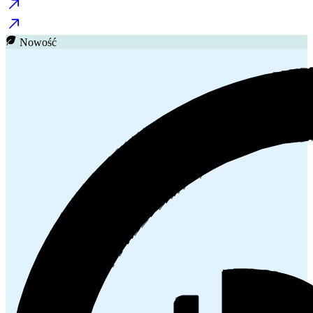
Nowość