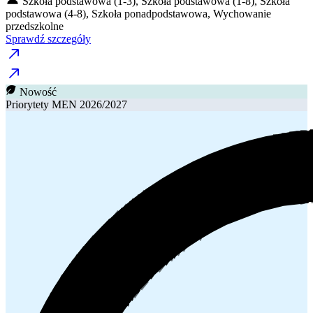
Szkoła podstawowa (1-3), Szkoła podstawowa (1-8), Szkoła
podstawowa (4-8), Szkoła ponadpodstawowa, Wychowanie
przedszkolne
Sprawdź szczegóły
Nowość
Priorytety MEN 2026/2027