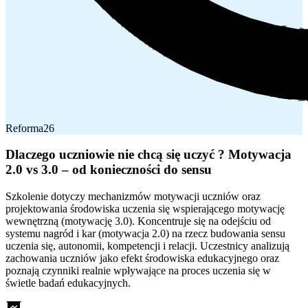
Reforma26
Dlaczego uczniowie nie chcą się uczyć ? Motywacja
2.0 vs 3.0 – od konieczności do sensu
Szkolenie dotyczy mechanizmów motywacji uczniów oraz
projektowania środowiska uczenia się wspierającego motywację
wewnętrzną (motywację 3.0). Koncentruje się na odejściu od
systemu nagród i kar (motywacja 2.0) na rzecz budowania sensu
uczenia się, autonomii, kompetencji i relacji. Uczestnicy analizują
zachowania uczniów jako efekt środowiska edukacyjnego oraz
poznają czynniki realnie wpływające na proces uczenia się w
świetle badań edukacyjnych.