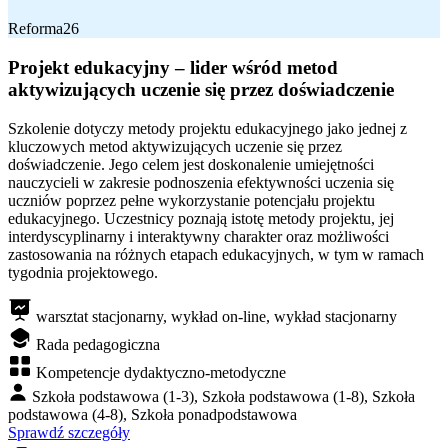
Reforma26
Projekt edukacyjny – lider wśród metod
aktywizujących uczenie się przez doświadczenie
Szkolenie dotyczy metody projektu edukacyjnego jako jednej z
kluczowych metod aktywizujących uczenie się przez
doświadczenie. Jego celem jest doskonalenie umiejętności
nauczycieli w zakresie podnoszenia efektywności uczenia się
uczniów poprzez pełne wykorzystanie potencjału projektu
edukacyjnego. Uczestnicy poznają istotę metody projektu, jej
interdyscyplinarny i interaktywny charakter oraz możliwości
zastosowania na różnych etapach edukacyjnych, w tym w ramach
tygodnia projektowego.
warsztat stacjonarny, wykład on-line, wykład stacjonarny
Rada pedagogiczna
Kompetencje dydaktyczno-metodyczne
Szkoła podstawowa (1-3), Szkoła podstawowa (1-8), Szkoła
podstawowa (4-8), Szkoła ponadpodstawowa
Sprawdź szczegóły