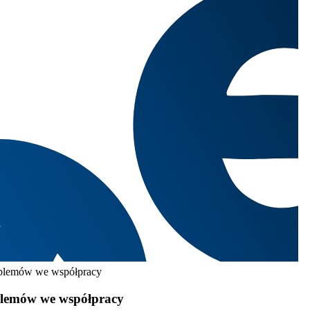
lemów we współpracy
emów we współpracy