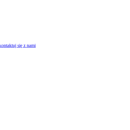
kontaktuj się z nami