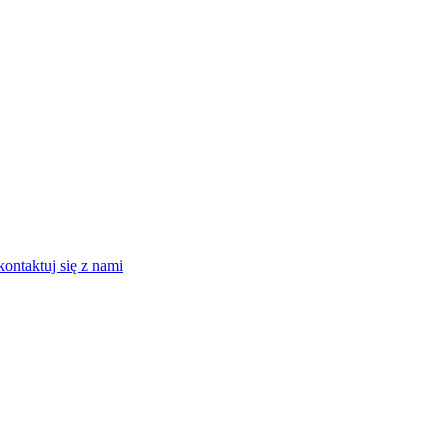
kontaktuj się z nami