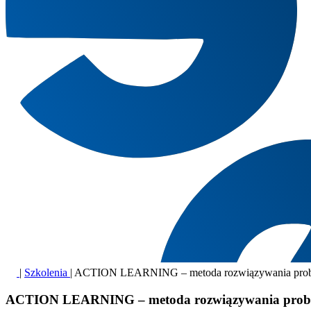
|
Szkolenia
|
ACTION LEARNING – metoda rozwiązywania prob
ACTION LEARNING – metoda rozwiązywania probl