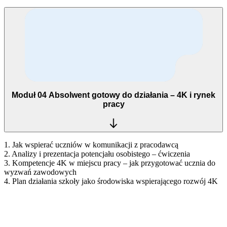
Moduł 04
Absolwent gotowy do działania – 4K i rynek
pracy
1. Jak wspierać uczniów w komunikacji z pracodawcą
2. Analizy i prezentacja potencjału osobistego – ćwiczenia
3. Kompetencje 4K w miejscu pracy – jak przygotować ucznia do
wyzwań zawodowych
4. Plan działania szkoły jako środowiska wspierającego rozwój 4K