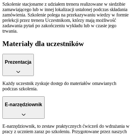
Szkolenie stacjonarne z udziałem trenera realizowane w siedzibie
zamawiającego lub w innej lokalizacji ustalonej podczas składania
zamówienia. Szkolenie polega na przekazywaniu wiedzy w formie
prelekcji przez trenera Uczestnikom, którzy mają możliwość
zadawania pytań po zakończeniu wykładu lub w czasie jego
trwania.
Materiały dla uczestników
Prezentacja
Każdy uczestnik zyskuje dostęp do materiałów omawianych
podczas szkolenia.
E-narzędziownik
E-narzędziownik, to zestaw praktycznych ćwiczeń do wdrażania w
pracy z uczniem zaraz po szkoleniu. Przygotowane przez naszych