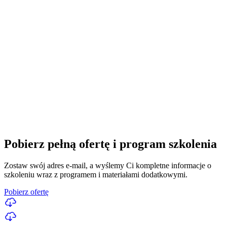
Pobierz pełną ofertę i program szkolenia
Zostaw swój adres e-mail, a wyślemy Ci kompletne informacje o
szkoleniu wraz z programem i materiałami dodatkowymi.
Pobierz ofertę