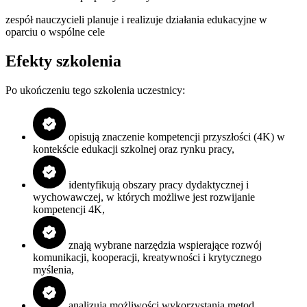
zespół nauczycieli planuje i realizuje działania edukacyjne w
oparciu o wspólne cele
Efekty szkolenia
Po ukończeniu tego szkolenia uczestnicy:
opisują znaczenie kompetencji przyszłości (4K) w
kontekście edukacji szkolnej oraz rynku pracy,
identyfikują obszary pracy dydaktycznej i
wychowawczej, w których możliwe jest rozwijanie
kompetencji 4K,
znają wybrane narzędzia wspierające rozwój
komunikacji, kooperacji, kreatywności i krytycznego
myślenia,
analizują możliwości wykorzystania metod