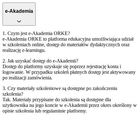
e-Akademia
1. Czym jest e‑Akademia ORKE?
e‑Akademia ORKE to platforma edukacyjna umożliwiająca udział
w szkoleniach online, dostęp do materiałów dydaktycznych oraz
realizację e‑learningu.
2. Jak uzyskać dostęp do e‑Akademii?
Dostęp do platformy uzyskuje się poprzez rejestrację konta i
logowanie. W przypadku szkoleń płatnych dostęp jest aktywowany
po realizacji zamówienia.
3. Czy materiały szkoleniowe są dostępne po zakończeniu
szkolenia?
Tak. Materiały przypisane do szkolenia są dostępne dla
użytkownika na jego koncie w e‑Akademii przez okres określony w
opisie szkolenia lub regulaminie platformy.