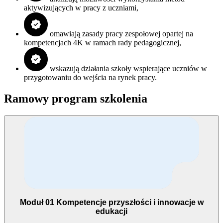
aktywizujących w pracy z uczniami,
omawiają zasady pracy zespołowej opartej na
kompetencjach 4K w ramach rady pedagogicznej,
wskazują działania szkoły wspierające uczniów w
przygotowaniu do wejścia na rynek pracy.
Ramowy program szkolenia
Moduł 01
Kompetencje przyszłości i innowacje w
edukacji