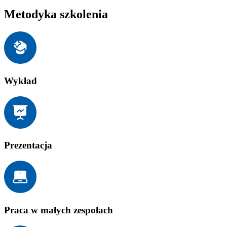
Metodyka szkolenia
Wykład
Prezentacja
Praca w małych zespołach