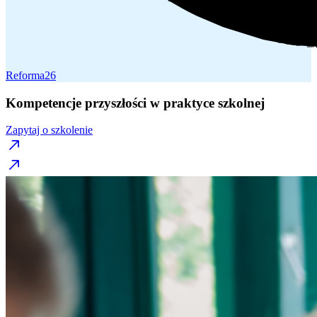
Reforma26
Kompetencje przyszłości w praktyce szkolnej
Zapytaj o szkolenie