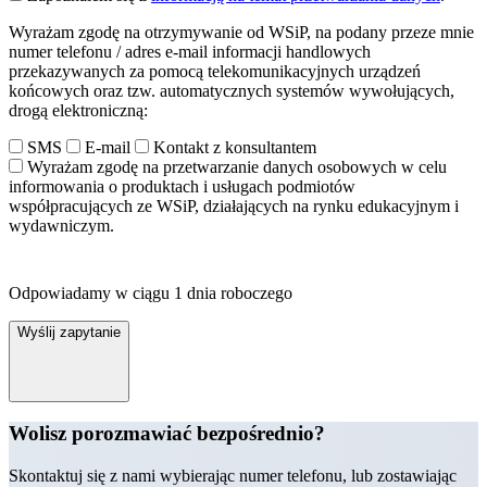
Wyrażam zgodę na otrzymywanie od WSiP, na podany przeze mnie
numer telefonu / adres e-mail informacji handlowych
przekazywanych za pomocą telekomunikacyjnych urządzeń
końcowych oraz tzw. automatycznych systemów wywołujących,
drogą elektroniczną:
SMS
E-mail
Kontakt z konsultantem
Wyrażam zgodę na przetwarzanie danych osobowych w celu
informowania o produktach i usługach podmiotów
współpracujących ze WSiP, działających na rynku edukacyjnym i
wydawniczym.
Odpowiadamy w ciągu 1 dnia roboczego
Wyślij zapytanie
Wolisz porozmawiać bezpośrednio?
Skontaktuj się z nami wybierając numer telefonu, lub zostawiając