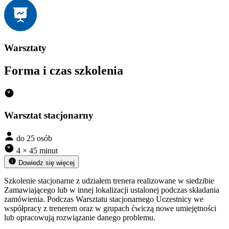
Warsztaty
Forma i czas szkolenia
Warsztat stacjonarny
do 25 osób
4 × 45 minut
Dowiedz się więcej
Szkolenie stacjonarne z udziałem trenera realizowane w siedzibie
Zamawiającego lub w innej lokalizacji ustalonej podczas składania
zamówienia. Podczas Warsztatu stacjonarnego Uczestnicy we
współpracy z trenerem oraz w grupach ćwiczą nowe umiejętności
lub opracowują rozwiązanie danego problemu.