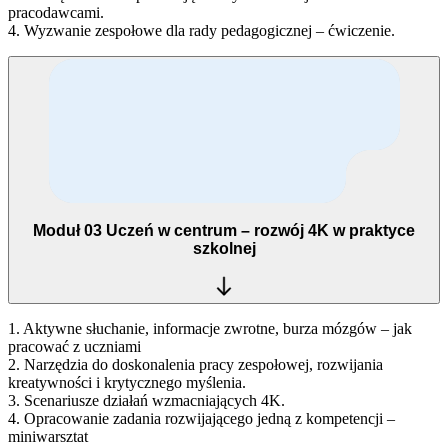
pracodawcami.
4. Wyzwanie zespołowe dla rady pedagogicznej – ćwiczenie.
Moduł 03
Uczeń w centrum – rozwój 4K w praktyce
szkolnej
1. Aktywne słuchanie, informacje zwrotne, burza mózgów – jak
pracować z uczniami
2. Narzędzia do doskonalenia pracy zespołowej, rozwijania
kreatywności i krytycznego myślenia.
3. Scenariusze działań wzmacniających 4K.
4. Opracowanie zadania rozwijającego jedną z kompetencji –
miniwarsztat