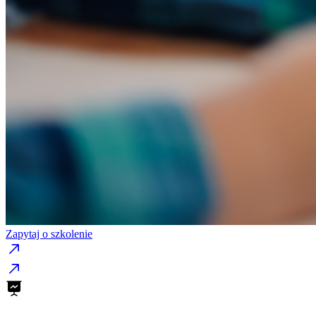
Zapytaj o szkolenie