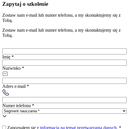
Zapytaj o szkolenie
Zostaw nam e-mail lub numer telefonu, a my skontaktujemy się z
Tobą.
Zostaw nam e-mail lub numer telefonu, a my skontaktujemy się z
Tobą.
Imię *
Nazwisko *
Adres e-mail *
Numer telefonu *
Zapoznałem się z
informacją na temat przetwarzania danych
.
*