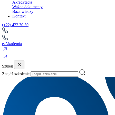
Akredytacja
Ważne dokumenty
Baza wiedzy
Kontakt
(+22) 422 30 30
e-Akademia
Szukaj
Znajdź szkolenie