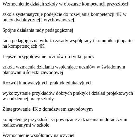
Wzmocnienie działań szkoły w obszarze kompetencji przyszłości
szkoła systematyzuje podejście do rozwijania kompetencji 4K w
pracy dydaktycznej i wychowawczej.
Spójne działania rady pedagogicznej
rada pedagogiczna wdraża zasady współpracy i komunikacji oparte
na kompetencjach 4K
Lepsze przygotowanie uczniów do rynku pracy
szkoła wzmacnia działania wspierające uczniów w świadomym
planowaniu ścieżki zawodowej
Rozwój innowacyjnych praktyk edukacyjnych
wykorzystanie przykładów dobrych praktyk i działań projektowych
w codziennej pracy szkoły.
Zintegrowanie 4K z doradztwem zawodowym
kompetencje przyszłości są powiązane z działaniami doradczymi
realizowanymi w szkole
Wzmocnienie współpracy nauczycieli