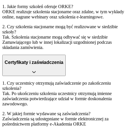
1. Jakie formy szkoleń oferuje ORKE?
ORKE realizuje szkolenia stacjonarne oraz zdalne, w tym wykłady
online, nagrane webinary oraz szkolenia e‑learningowe.
2. Czy szkolenia stacjonarne mogą być realizowane w siedzibie
szkoły?
Tak. Szkolenia stacjonarne mogą odbywać się w siedzibie
Zamawiającego lub w innej lokalizacji uzgodnionej podczas
składania zamówienia.
Certyfikaty i zaświadczenia
1. Czy uczestnicy otrzymują zaświadczenie po zakończeniu
szkolenia?
Tak. Po ukończeniu szkolenia uczestnicy otrzymują imienne
zaświadczenia potwierdzające udział w formie doskonalenia
zawodowego.
2. W jakiej formie wydawane są zaświadczenia?
Zaświadczenia są udostępniane w formie elektronicznej za
pośrednictwem platformy e‑Akademia ORKE