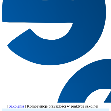
|
Szkolenia
|
Kompetencje przyszłości w praktyce szkolnej