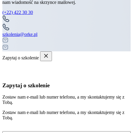
nam wiadomość na skrzynce mailowej.
(+22) 422 30 30
szkolenia@orke.pl
Zapytaj o szkolenie
Zapytaj o szkolenie
Zostaw nam e-mail lub numer telefonu, a my skontaktujemy się z
Tobą.
Zostaw nam e-mail lub numer telefonu, a my skontaktujemy się z
Tobą.