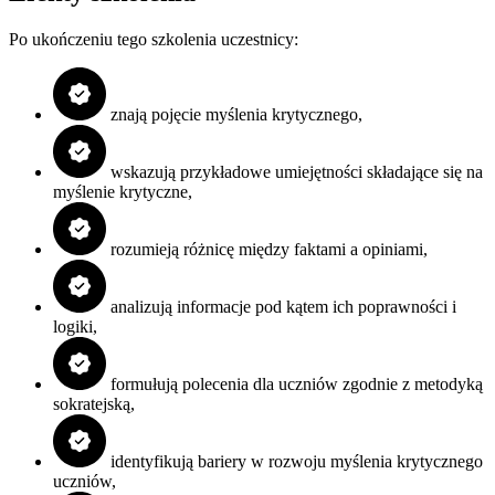
Po ukończeniu tego szkolenia uczestnicy:
znają pojęcie myślenia krytycznego,
wskazują przykładowe umiejętności składające się na
myślenie krytyczne,
rozumieją różnicę między faktami a opiniami,
analizują informacje pod kątem ich poprawności i
logiki,
formułują polecenia dla uczniów zgodnie z metodyką
sokratejską,
identyfikują bariery w rozwoju myślenia krytycznego
uczniów,