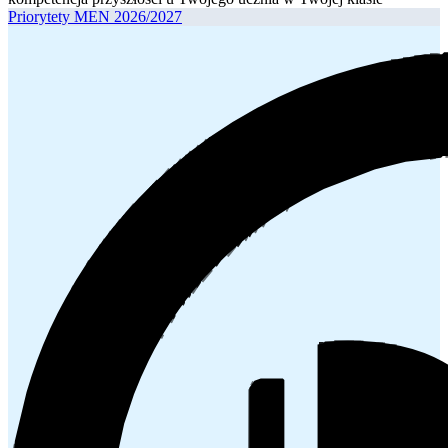
Priorytety MEN 2026/2027