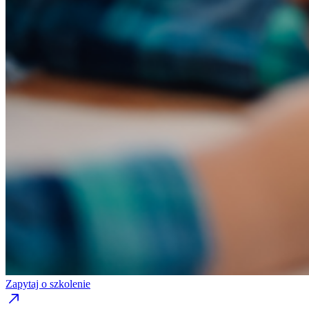
Zapytaj o szkolenie