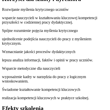
Rozwijanie myślenia krytycznego uczniów
wsparcie nauczycieli w kształtowaniu kluczowej kompetencji
przyszłości w codziennej pracy dydaktycznej.
Spójne rozumienie pojęcia myślenia krytycznego
ujednolicenie podejścia nauczycieli do pracy z myśleniem
krytycznym.
Wzmacnianie jakości procesów dydaktycznych
lepsza analiza informacji, faktów i opinii w pracy uczniów.
Wsparcie metodyczne dla nauczycieli
wyposażenie kadry w narzędzia do pracy z logicznym
wnioskowaniem.
Świadome kształtowanie kompetencji kluczowych
realizacja kompetencji kluczowych w praktyce szkolnej.
Efekty szkolenia