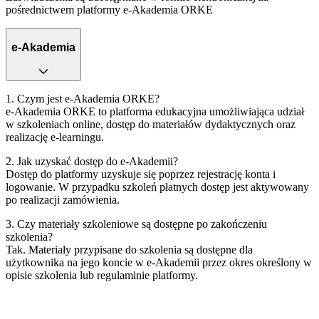
pośrednictwem platformy e‑Akademia ORKE
e-Akademia
1. Czym jest e‑Akademia ORKE?
e‑Akademia ORKE to platforma edukacyjna umożliwiająca udział
w szkoleniach online, dostęp do materiałów dydaktycznych oraz
realizację e‑learningu.
2. Jak uzyskać dostęp do e‑Akademii?
Dostęp do platformy uzyskuje się poprzez rejestrację konta i
logowanie. W przypadku szkoleń płatnych dostęp jest aktywowany
po realizacji zamówienia.
3. Czy materiały szkoleniowe są dostępne po zakończeniu
szkolenia?
Tak. Materiały przypisane do szkolenia są dostępne dla
użytkownika na jego koncie w e‑Akademii przez okres określony w
opisie szkolenia lub regulaminie platformy.