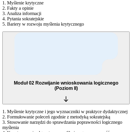
1. Myślenie krytyczne
2. Fakty a opinie
3. Analiza informacji
4. Pytania sokratejskie
5. Bariery w rozwoju myślenia krytycznego
Moduł 02
Rozwijanie wnioskowania logicznego
(Poziom II)
1. Myślenie krytyczne i jego wyznaczniki w praktyce dydaktycznej
2. Formułowanie poleceń zgodnie z metodyką sokratejską
3. Stosowanie narzędzi do sprawdzania poprawności logicznego
myślenia