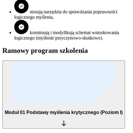
stosują narzędzia do sprawdzania poprawności
logicznego myślenia,
konstruują i modyfikują schemat wnioskowania
logicznego (myślenie przyczynowo‑skutkowe).
Ramowy program szkolenia
Moduł 01
Podstawy myślenia krytycznego (Poziom I)