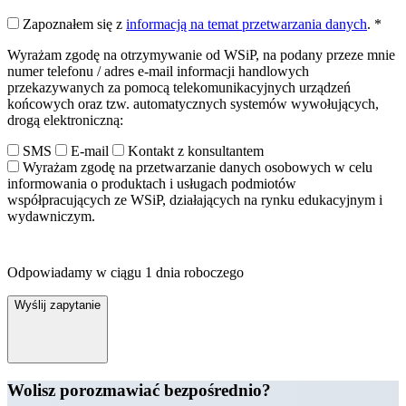
Zapoznałem się z
informacją na temat przetwarzania danych
.
*
Wyrażam zgodę na otrzymywanie od WSiP, na podany przeze mnie
numer telefonu / adres e-mail informacji handlowych
przekazywanych za pomocą telekomunikacyjnych urządzeń
końcowych oraz tzw. automatycznych systemów wywołujących,
drogą elektroniczną:
SMS
E-mail
Kontakt z konsultantem
Wyrażam zgodę na przetwarzanie danych osobowych w celu
informowania o produktach i usługach podmiotów
współpracujących ze WSiP, działających na rynku edukacyjnym i
wydawniczym.
Odpowiadamy w ciągu 1 dnia roboczego
Wyślij zapytanie
Wolisz porozmawiać bezpośrednio?