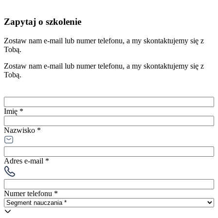
Zapytaj o szkolenie
Zostaw nam e-mail lub numer telefonu, a my skontaktujemy się z
Tobą.
Zostaw nam e-mail lub numer telefonu, a my skontaktujemy się z
Tobą.
Imię *
Nazwisko *
Adres e-mail *
Numer telefonu *