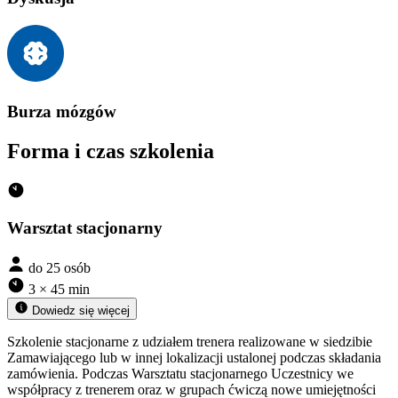
Burza mózgów
Forma i czas szkolenia
Warsztat stacjonarny
do 25 osób
3 × 45 min
Dowiedz się więcej
Szkolenie stacjonarne z udziałem trenera realizowane w siedzibie
Zamawiającego lub w innej lokalizacji ustalonej podczas składania
zamówienia. Podczas Warsztatu stacjonarnego Uczestnicy we
współpracy z trenerem oraz w grupach ćwiczą nowe umiejętności