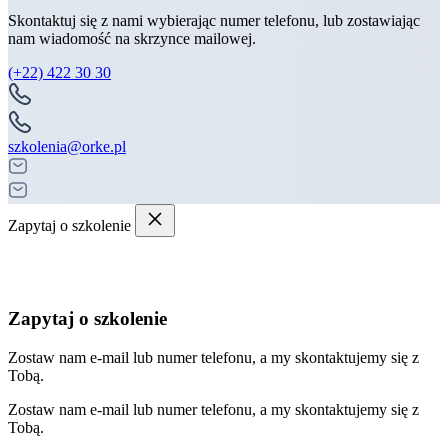
Skontaktuj się z nami wybierając numer telefonu, lub zostawiając
nam wiadomość na skrzynce mailowej.
(+22) 422 30 30
szkolenia@orke.pl
Zapytaj o szkolenie
Zapytaj o szkolenie
Zostaw nam e-mail lub numer telefonu, a my skontaktujemy się z
Tobą.
Zostaw nam e-mail lub numer telefonu, a my skontaktujemy się z
Tobą.