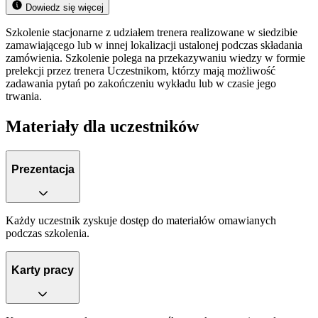
Dowiedz się więcej
Szkolenie stacjonarne z udziałem trenera realizowane w siedzibie
zamawiającego lub w innej lokalizacji ustalonej podczas składania
zamówienia. Szkolenie polega na przekazywaniu wiedzy w formie
prelekcji przez trenera Uczestnikom, którzy mają możliwość
zadawania pytań po zakończeniu wykładu lub w czasie jego
trwania.
Materiały dla uczestników
Prezentacja
Każdy uczestnik zyskuje dostęp do materiałów omawianych
podczas szkolenia.
Karty pracy