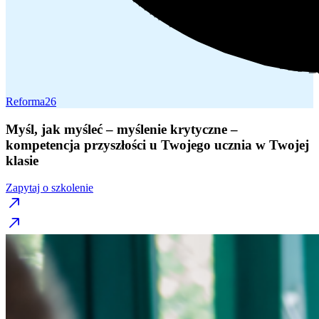
Reforma26
Myśl, jak myśleć – myślenie krytyczne –
kompetencja przyszłości u Twojego ucznia w Twojej
klasie
Zapytaj o szkolenie