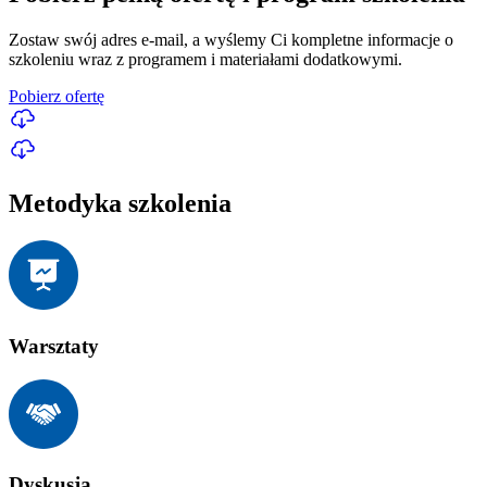
Zostaw swój adres e-mail, a wyślemy Ci kompletne informacje o
szkoleniu wraz z programem i materiałami dodatkowymi.
Pobierz ofertę
Metodyka szkolenia
Warsztaty
Dyskusja