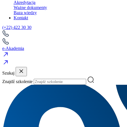
Akredytacja
Ważne dokumenty
Baza wiedzy
Kontakt
(+22) 422 30 30
e-Akademia
Szukaj
Znajdź szkolenie