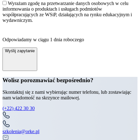
Wyrażam zgodę na przetwarzanie danych osobowych w celu
informowania o produktach i usługach podmiotów
współpracujących ze WSiP, działających na rynku edukacyjnym i
wydawniczym.
Odpowiadamy w ciągu 1 dnia roboczego
Wyślij zapytanie
Wolisz porozmawiać bezpośrednio?
Skontaktuj się z nami wybierając numer telefonu, lub zostawiając
nam wiadomość na skrzynce mailowej.
(+22) 422 30 30
szkolenia@orke.pl