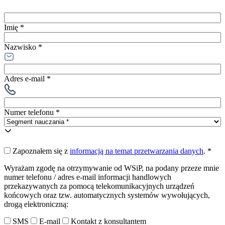
Imię *
Nazwisko *
Adres e-mail *
Numer telefonu *
Zapoznałem się z
informacją na temat przetwarzania danych
.
*
Wyrażam zgodę na otrzymywanie od WSiP, na podany przeze mnie
numer telefonu / adres e-mail informacji handlowych
przekazywanych za pomocą telekomunikacyjnych urządzeń
końcowych oraz tzw. automatycznych systemów wywołujących,
drogą elektroniczną:
SMS
E-mail
Kontakt z konsultantem