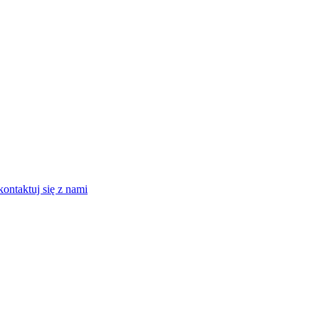
kontaktuj się z nami