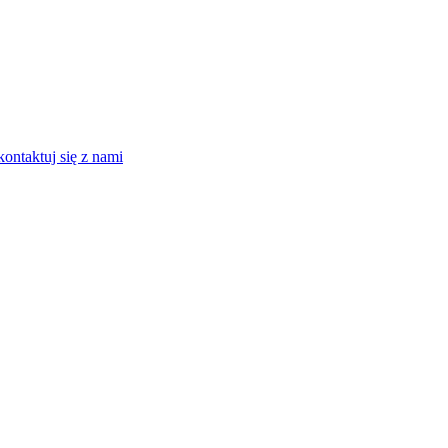
kontaktuj się z nami