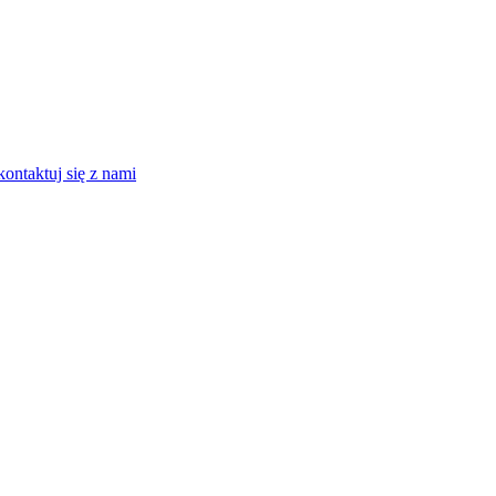
kontaktuj się z nami