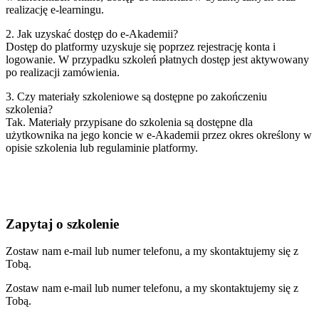
realizację e‑learningu.
2. Jak uzyskać dostęp do e‑Akademii?
Dostęp do platformy uzyskuje się poprzez rejestrację konta i
logowanie. W przypadku szkoleń płatnych dostęp jest aktywowany
po realizacji zamówienia.
3. Czy materiały szkoleniowe są dostępne po zakończeniu
szkolenia?
Tak. Materiały przypisane do szkolenia są dostępne dla
użytkownika na jego koncie w e‑Akademii przez okres określony w
opisie szkolenia lub regulaminie platformy.
Zapytaj o szkolenie
Zostaw nam e-mail lub numer telefonu, a my skontaktujemy się z
Tobą.
Zostaw nam e-mail lub numer telefonu, a my skontaktujemy się z
Tobą.