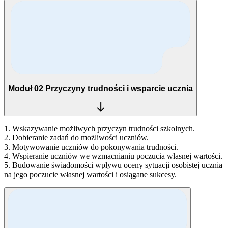
Moduł 02
Przyczyny trudności i wsparcie ucznia
1. Wskazywanie możliwych przyczyn trudności szkolnych.
2. Dobieranie zadań do możliwości uczniów.
3. Motywowanie uczniów do pokonywania trudności.
4. Wspieranie uczniów we wzmacnianiu poczucia własnej wartości.
5. Budowanie świadomości wpływu oceny sytuacji osobistej ucznia
na jego poczucie własnej wartości i osiągane sukcesy.