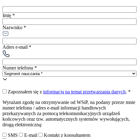
Imię *
Nazwisko *
Adres e-mail *
Numer telefonu *
Zapoznałem się z
informacją na temat przetwarzania danych
.
*
Wyrażam zgodę na otrzymywanie od WSiP, na podany przeze mnie
numer telefonu / adres e-mail informacji handlowych
przekazywanych za pomocą telekomunikacyjnych urządzeń
końcowych oraz tzw. automatycznych systemów wywołujących,
drogą elektroniczną:
SMS
E-mail
Kontakt z konsultantem