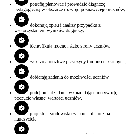
potrafią planować i prowadzić diagnozę
pedagogiczną w obszarze rozwoju poznawczego uczniów,
dokonują opisu i analizy przypadku z
wykorzystaniem wyników diagnozy,
identyfikują mocne i słabe strony uczniów,
wskazują możliwe przyczyny trudności szkolnych,
dobierają zadania do możliwości uczniów,
podejmują działania wzmacniające motywację i
poczucie własnej wartości uczniów,
projektują środowisko wsparcia dla ucznia i
nauczyciela,