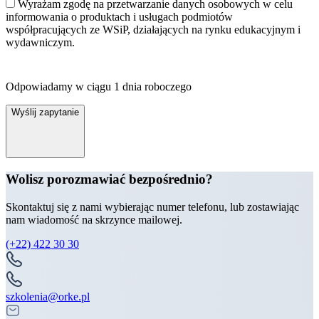
Wyrażam zgodę na przetwarzanie danych osobowych w celu
informowania o produktach i usługach podmiotów
współpracujących ze WSiP, działających na rynku edukacyjnym i
wydawniczym.
Odpowiadamy w ciągu 1 dnia roboczego
Wyślij zapytanie
Wolisz porozmawiać bezpośrednio?
Skontaktuj się z nami wybierając numer telefonu, lub zostawiając
nam wiadomość na skrzynce mailowej.
(+22) 422 30 30
szkolenia@orke.pl