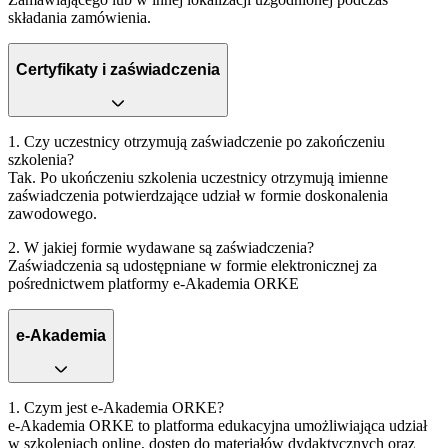
składania zamówienia.
Certyfikaty i zaświadczenia
1. Czy uczestnicy otrzymują zaświadczenie po zakończeniu
szkolenia?
Tak. Po ukończeniu szkolenia uczestnicy otrzymują imienne
zaświadczenia potwierdzające udział w formie doskonalenia
zawodowego.
2. W jakiej formie wydawane są zaświadczenia?
Zaświadczenia są udostępniane w formie elektronicznej za
pośrednictwem platformy e‑Akademia ORKE
e-Akademia
1. Czym jest e‑Akademia ORKE?
e‑Akademia ORKE to platforma edukacyjna umożliwiająca udział
w szkoleniach online, dostęp do materiałów dydaktycznych oraz