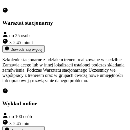
Warsztat stacjonarny
do 25 osób
3 × 45 minut
Dowiedz się więcej
Szkolenie stacjonarne z udziałem trenera realizowane w siedzibie
Zamawiającego lub w innej lokalizacji ustalonej podczas składania
zamówienia. Podczas Warsztatu stacjonarnego Uczestnicy we
współpracy z trenerem oraz w grupach ćwiczą nowe umiejętności
lub opracowują rozwiązanie danego problemu.
Wykład online
do 100 osób
3 × 45 min