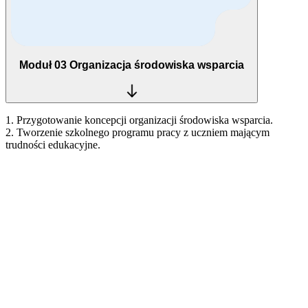
Moduł 03
Organizacja środowiska wsparcia
1. Przygotowanie koncepcji organizacji środowiska wsparcia.
2. Tworzenie szkolnego programu pracy z uczniem mającym
trudności edukacyjne.