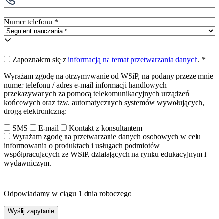
Numer telefonu *
Zapoznałem się z
informacją na temat przetwarzania danych
.
*
Wyrażam zgodę na otrzymywanie od WSiP, na podany przeze mnie
numer telefonu / adres e-mail informacji handlowych
przekazywanych za pomocą telekomunikacyjnych urządzeń
końcowych oraz tzw. automatycznych systemów wywołujących,
drogą elektroniczną:
SMS
E-mail
Kontakt z konsultantem
Wyrażam zgodę na przetwarzanie danych osobowych w celu
informowania o produktach i usługach podmiotów
współpracujących ze WSiP, działających na rynku edukacyjnym i
wydawniczym.
Odpowiadamy w ciągu 1 dnia roboczego
Wyślij zapytanie