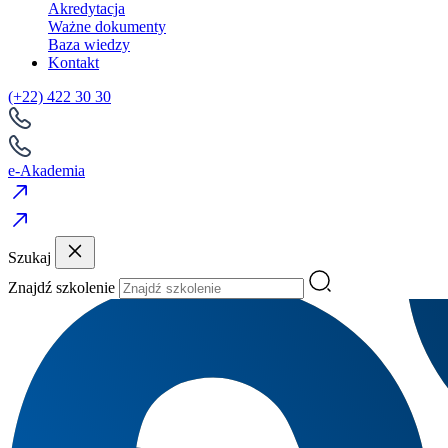
Akredytacja
Ważne dokumenty
Baza wiedzy
Kontakt
(+22) 422 30 30
e-Akademia
Szukaj
Znajdź szkolenie