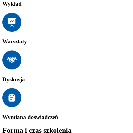
Wykład
Warsztaty
Dyskusja
Wymiana doświadczeń
Forma i czas szkolenia