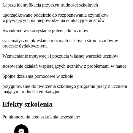
Lepsza identyfikacja przyczyn trudności szkolnych
uporządkowane podejście do rozpoznawania czynników
wpływających na niepowodzenia edukacyjne uczniów
Świadome wykorzystanie potencjału uczniów
systematyczne określanie mocnych i słabych stron uczniów w
procesie dydaktycznym.
Wzmacnianie motywacji i poczucia własnej wartości uczniów
stosowanie działań wspierających uczniów z problemami w nauce.
Spójne działania pomocowe w szkole
przygotowanie do tworzenia szkolnego programu pracy z uczniem
mającym trudności edukacyjne
Efekty szkolenia
Po ukończeniu tego szkolenia uczestnicy: