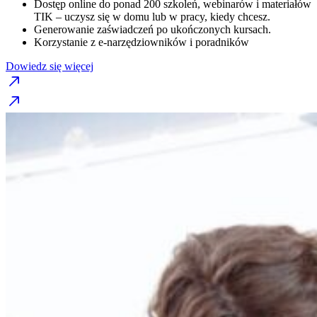
Dostęp online do ponad 200 szkoleń, webinarów i materiałów
TIK – uczysz się w domu lub w pracy, kiedy chcesz.
Generowanie zaświadczeń po ukończonych kursach.
Korzystanie z e-narzędziowników i poradników
Dowiedz się więcej