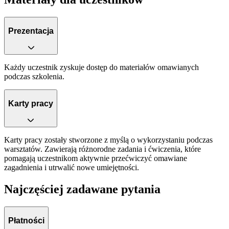
Prezentacja
Każdy uczestnik zyskuje dostęp do materiałów omawianych
podczas szkolenia.
Karty pracy
Karty pracy zostały stworzone z myślą o wykorzystaniu podczas
warsztatów. Zawierają różnorodne zadania i ćwiczenia, które
pomagają uczestnikom aktywnie przećwiczyć omawiane
zagadnienia i utrwalić nowe umiejętności.
Najczęściej zadawane pytania
Płatności