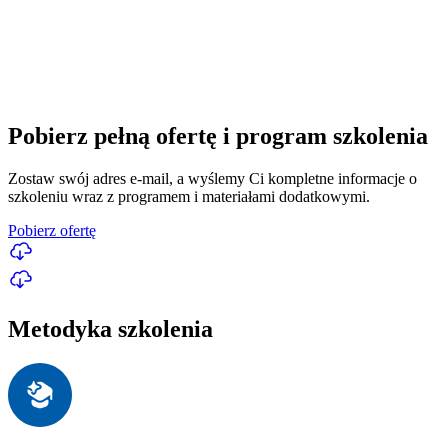
Pobierz pełną ofertę i program szkolenia
Zostaw swój adres e-mail, a wyślemy Ci kompletne informacje o
szkoleniu wraz z programem i materiałami dodatkowymi.
Pobierz ofertę
Metodyka szkolenia