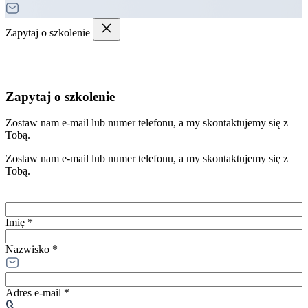
Zapytaj o szkolenie
Zapytaj o szkolenie
Zostaw nam e-mail lub numer telefonu, a my skontaktujemy się z
Tobą.
Zostaw nam e-mail lub numer telefonu, a my skontaktujemy się z
Tobą.
Imię *
Nazwisko *
Adres e-mail *