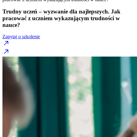
Trudny uczeń – wyzwanie dla najlepszych. Jak
pracować z uczniem wykazującym trudności w
nauce?
Zapytaj o szkolenie