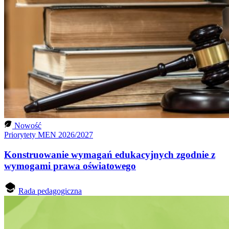
Nowość
Priorytety MEN 2026/2027
Konstruowanie wymagań edukacyjnych zgodnie z
wymogami prawa oświatowego
Rada pedagogiczna