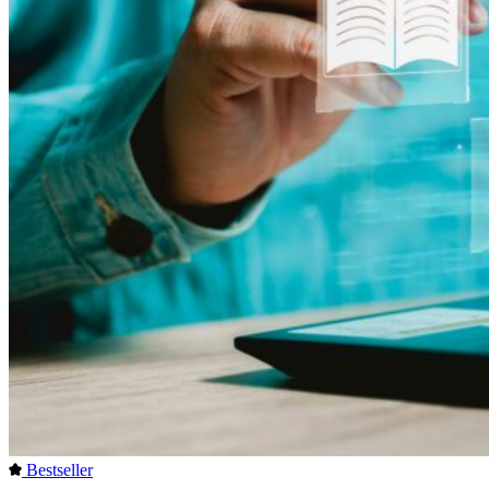
Bestseller