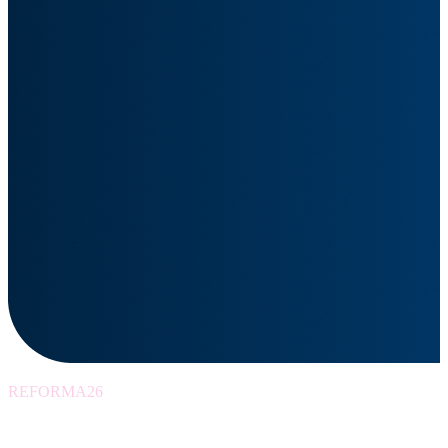
REFORMA26