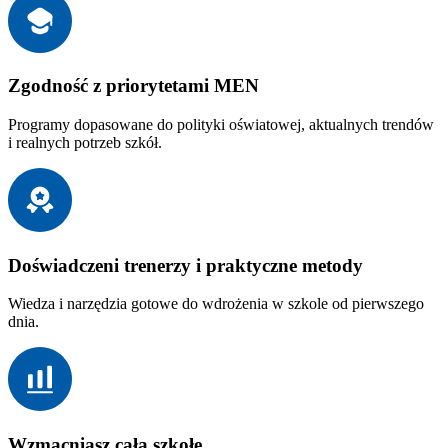
Zgodność z priorytetami MEN
Programy dopasowane do polityki oświatowej, aktualnych trendów
i realnych potrzeb szkół.
Doświadczeni trenerzy i praktyczne metody
Wiedza i narzędzia gotowe do wdrożenia w szkole od pierwszego
dnia.
Wzmacniasz całą szkołę