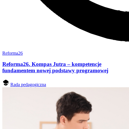
Reforma26
Reforma26. Kompas Jutra – kompetencje
fundamentem nowej podstawy programowej
Rada pedagogiczna