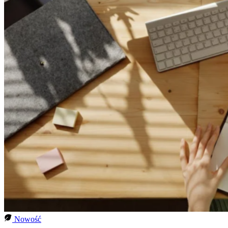
Nowość