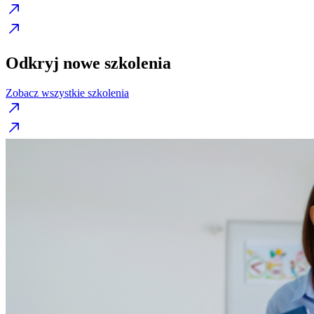
Odkryj nowe szkolenia
Zobacz wszystkie szkolenia