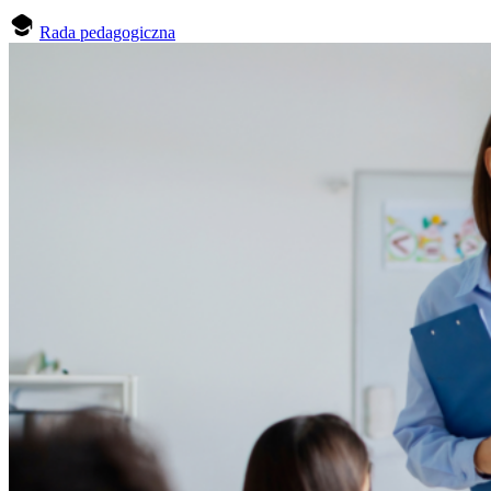
Rada pedagogiczna