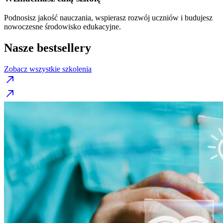
Podnosisz jakość nauczania, wspierasz rozwój uczniów i budujesz
nowoczesne środowisko edukacyjne.
Nasze bestsellery
Zobacz wszystkie szkolenia