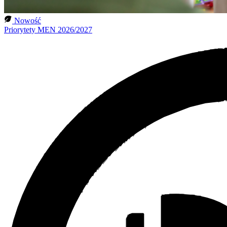
Nowość
Priorytety MEN 2026/2027