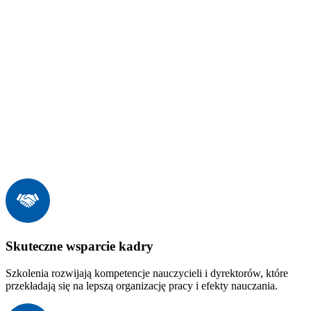
Skuteczne wsparcie kadry
Szkolenia rozwijają kompetencje nauczycieli i dyrektorów, które
przekładają się na lepszą organizację pracy i efekty nauczania.