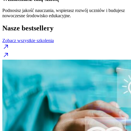
Podnosisz jakość nauczania, wspierasz rozwój uczniów i budujesz
nowoczesne środowisko edukacyjne.
Nasze bestsellery
Zobacz wszystkie szkolenia