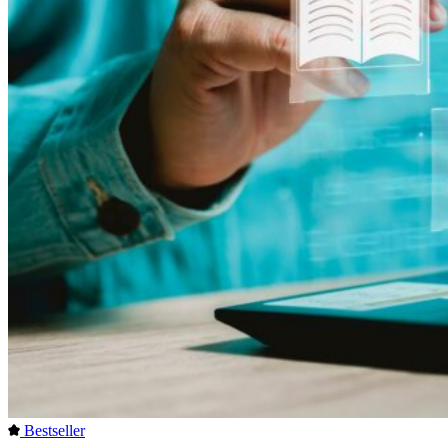
Bestseller