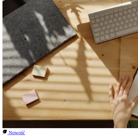
Nowość