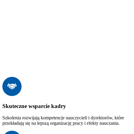
Skuteczne wsparcie kadry
Szkolenia rozwijają kompetencje nauczycieli i dyrektorów, które
przekładają się na lepszą organizację pracy i efekty nauczania.