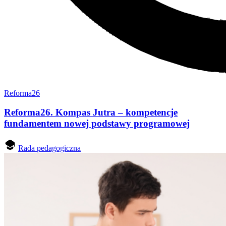
Reforma26
Reforma26. Kompas Jutra – kompetencje
fundamentem nowej podstawy programowej
Rada pedagogiczna