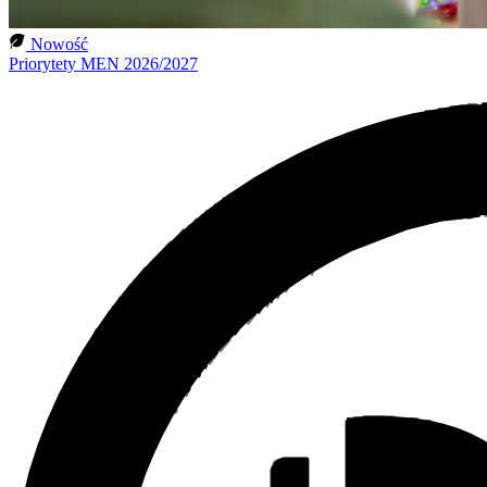
Nowość
Priorytety MEN 2026/2027