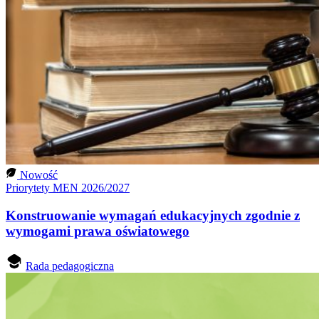
Nowość
Priorytety MEN 2026/2027
Konstruowanie wymagań edukacyjnych zgodnie z
wymogami prawa oświatowego
Rada pedagogiczna