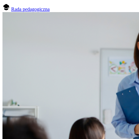
Rada pedagogiczna