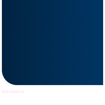
REFORMA26