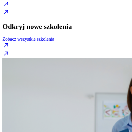
Odkryj nowe szkolenia
Zobacz wszystkie szkolenia