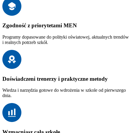
Zgodność z priorytetami MEN
Programy dopasowane do polityki oświatowej, aktualnych trendów
i realnych potrzeb szkół.
Doświadczeni trenerzy i praktyczne metody
Wiedza i narzędzia gotowe do wdrożenia w szkole od pierwszego
dnia.
Wzmacniasz całą szkołę