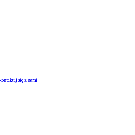
kontaktuj się z nami