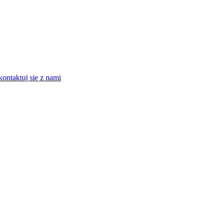
kontaktuj się z nami