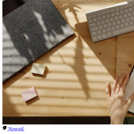
Nowość