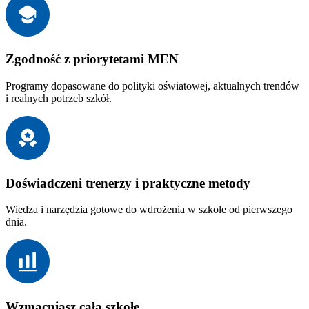
Zgodność z priorytetami MEN
Programy dopasowane do polityki oświatowej, aktualnych trendów
i realnych potrzeb szkół.
Doświadczeni trenerzy i praktyczne metody
Wiedza i narzędzia gotowe do wdrożenia w szkole od pierwszego
dnia.
Wzmacniasz całą szkołę