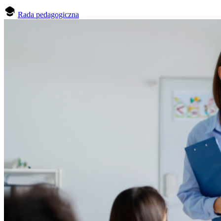
Rada pedagogiczna