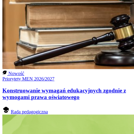
Nowość
Priorytety MEN 2026/2027
Konstruowanie wymagań edukacyjnych zgodnie z
wymogami prawa oświatowego
Rada pedagogiczna