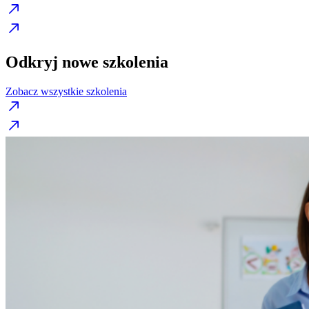
Odkryj nowe szkolenia
Zobacz wszystkie szkolenia