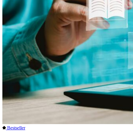
Bestseller