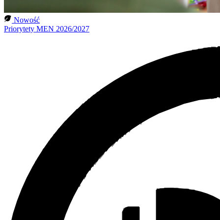
Nowość
Priorytety MEN 2026/2027