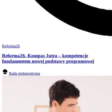
Reforma26
Reforma26. Kompas Jutra – kompetencje
fundamentem nowej podstawy programowej
Rada pedagogiczna