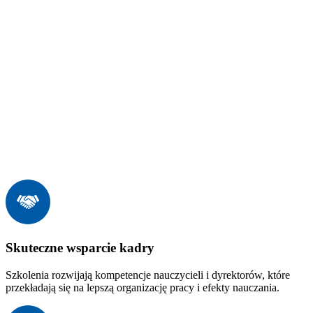
Skuteczne wsparcie kadry
Szkolenia rozwijają kompetencje nauczycieli i dyrektorów, które
przekładają się na lepszą organizację pracy i efekty nauczania.