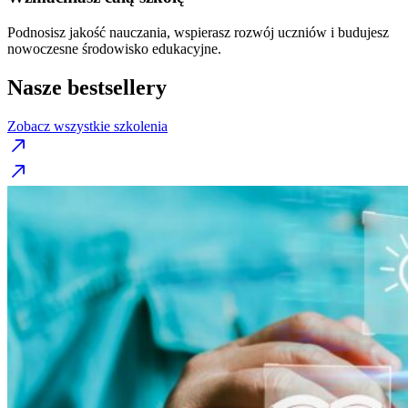
Podnosisz jakość nauczania, wspierasz rozwój uczniów i budujesz
nowoczesne środowisko edukacyjne.
Nasze bestsellery
Zobacz wszystkie szkolenia