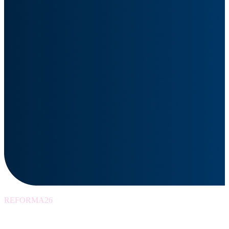
REFORMA26