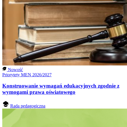
Nowość
Priorytety MEN 2026/2027
Konstruowanie wymagań edukacyjnych zgodnie z
wymogami prawa oświatowego
Rada pedagogiczna