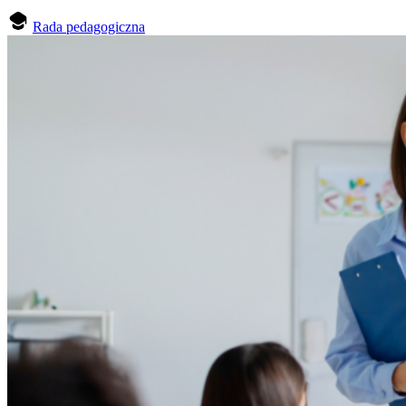
Rada pedagogiczna