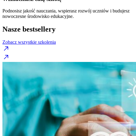
Podnosisz jakość nauczania, wspierasz rozwój uczniów i budujesz
nowoczesne środowisko edukacyjne.
Nasze bestsellery
Zobacz wszystkie szkolenia