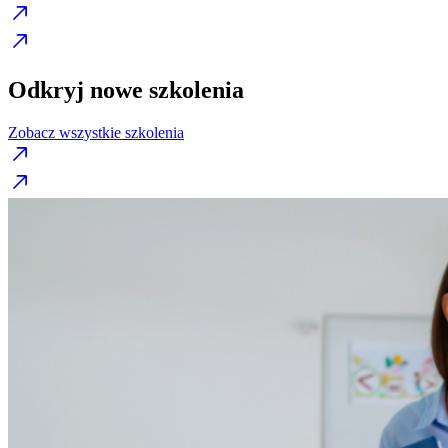
Odkryj nowe szkolenia
Zobacz wszystkie szkolenia