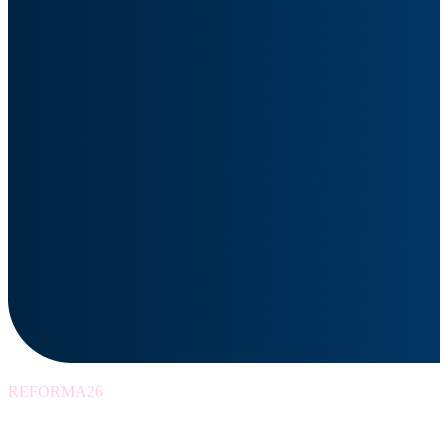
REFORMA26