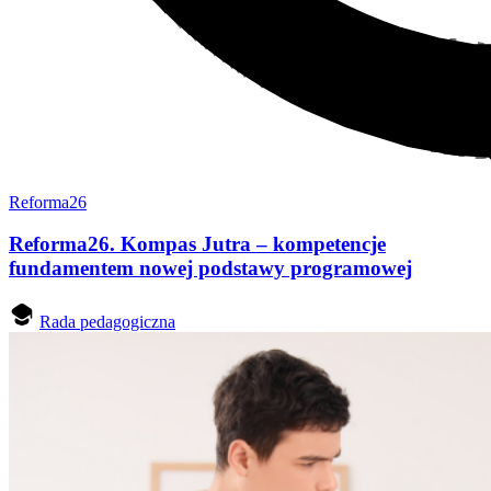
Reforma26
Reforma26. Kompas Jutra – kompetencje
fundamentem nowej podstawy programowej
Rada pedagogiczna