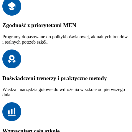
Zgodność z priorytetami MEN
Programy dopasowane do polityki oświatowej, aktualnych trendów
i realnych potrzeb szkół.
Doświadczeni trenerzy i praktyczne metody
Wiedza i narzędzia gotowe do wdrożenia w szkole od pierwszego
dnia.
Wzmacniasz całą szkołę