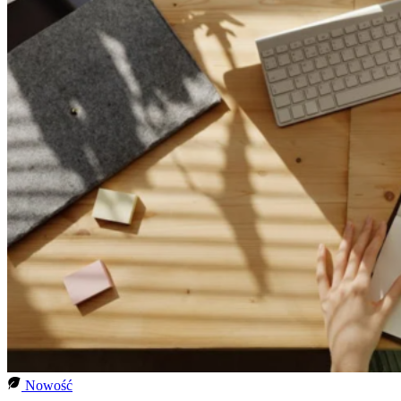
Nowość