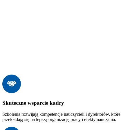
Skuteczne wsparcie kadry
Szkolenia rozwijają kompetencje nauczycieli i dyrektorów, które
przekładają się na lepszą organizację pracy i efekty nauczania.