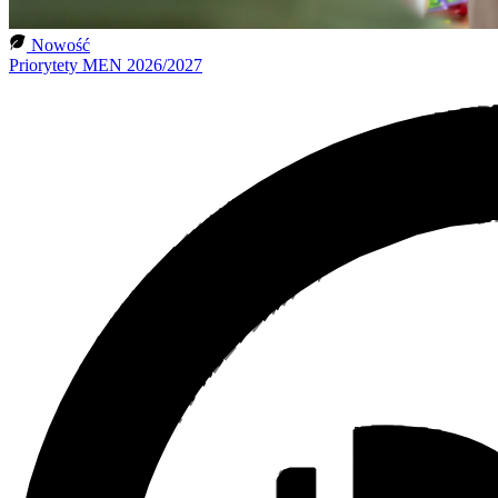
Nowość
Priorytety MEN 2026/2027