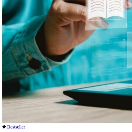
Bestseller