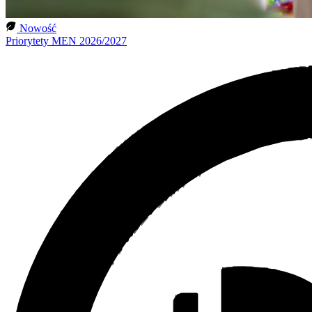
Nowość
Priorytety MEN 2026/2027