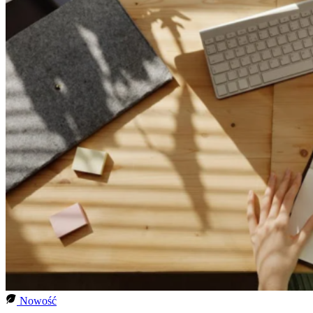
Nowość