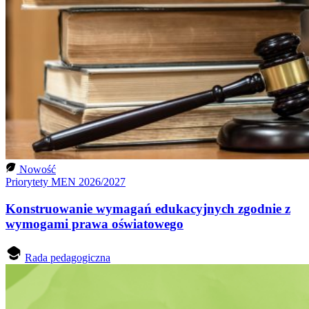
Nowość
Priorytety MEN 2026/2027
Konstruowanie wymagań edukacyjnych zgodnie z
wymogami prawa oświatowego
Rada pedagogiczna