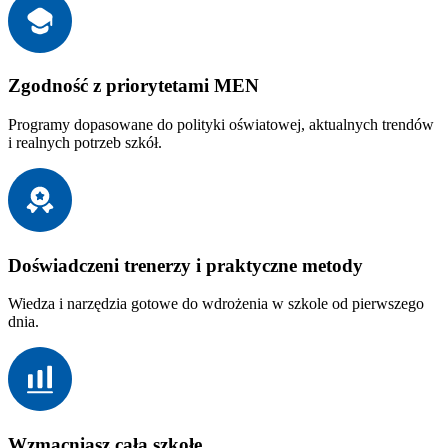
Zgodność z priorytetami MEN
Programy dopasowane do polityki oświatowej, aktualnych trendów
i realnych potrzeb szkół.
Doświadczeni trenerzy i praktyczne metody
Wiedza i narzędzia gotowe do wdrożenia w szkole od pierwszego
dnia.
Wzmacniasz całą szkołę