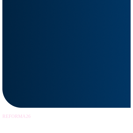
REFORMA26