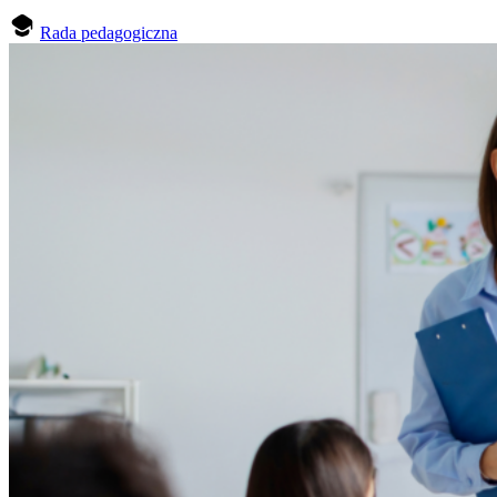
Rada pedagogiczna