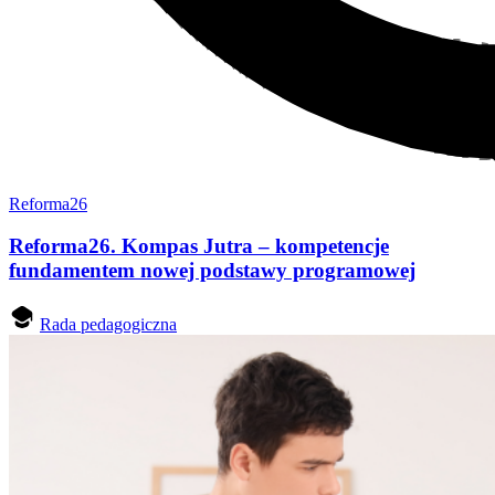
Reforma26
Reforma26. Kompas Jutra – kompetencje
fundamentem nowej podstawy programowej
Rada pedagogiczna