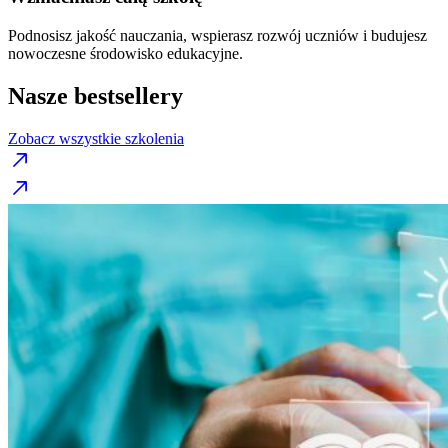
Podnosisz jakość nauczania, wspierasz rozwój uczniów i budujesz
nowoczesne środowisko edukacyjne.
Nasze bestsellery
Zobacz wszystkie szkolenia