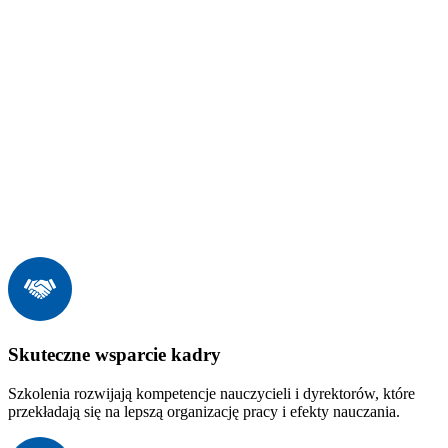
Skuteczne wsparcie kadry
Szkolenia rozwijają kompetencje nauczycieli i dyrektorów, które
przekładają się na lepszą organizację pracy i efekty nauczania.