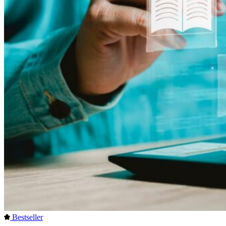
Bestseller