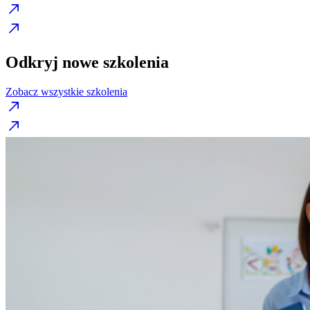
Odkryj nowe szkolenia
Zobacz wszystkie szkolenia