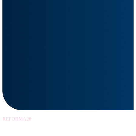
REFORMA26