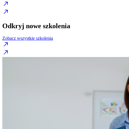
Odkryj nowe szkolenia
Zobacz wszystkie szkolenia