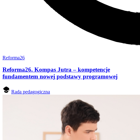
Reforma26
Reforma26. Kompas Jutra – kompetencje
fundamentem nowej podstawy programowej
Rada pedagogiczna