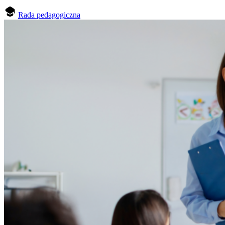
Rada pedagogiczna