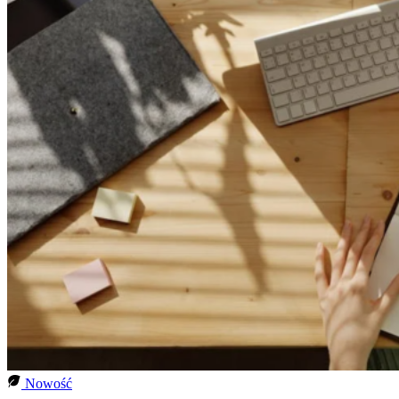
Nowość