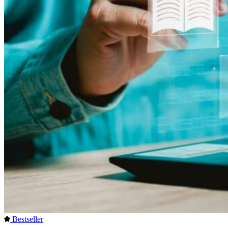
Bestseller