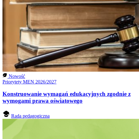
Nowość
Priorytety MEN 2026/2027
Konstruowanie wymagań edukacyjnych zgodnie z
wymogami prawa oświatowego
Rada pedagogiczna