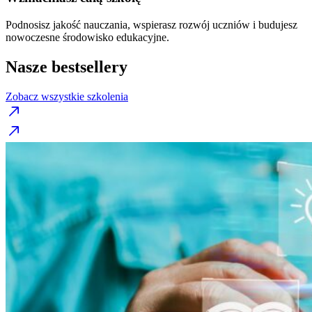
Podnosisz jakość nauczania, wspierasz rozwój uczniów i budujesz
nowoczesne środowisko edukacyjne.
Nasze bestsellery
Zobacz wszystkie szkolenia