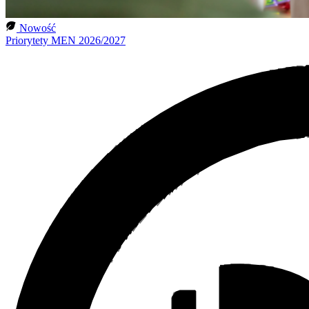
Nowość
Priorytety MEN 2026/2027