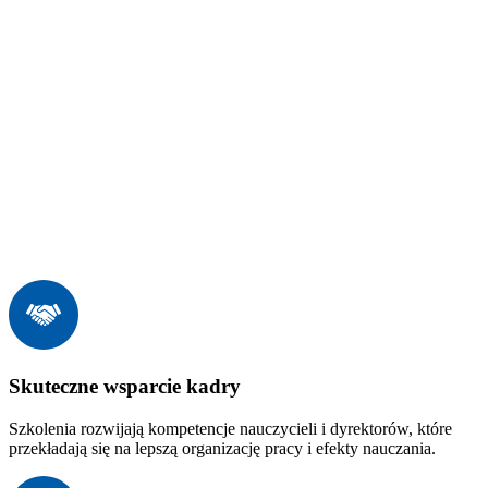
Skuteczne wsparcie kadry
Szkolenia rozwijają kompetencje nauczycieli i dyrektorów, które
przekładają się na lepszą organizację pracy i efekty nauczania.