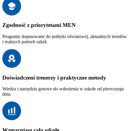
Zgodność z priorytetami MEN
Programy dopasowane do polityki oświatowej, aktualnych trendów
i realnych potrzeb szkół.
Doświadczeni trenerzy i praktyczne metody
Wiedza i narzędzia gotowe do wdrożenia w szkole od pierwszego
dnia.
Wzmacniasz całą szkołę