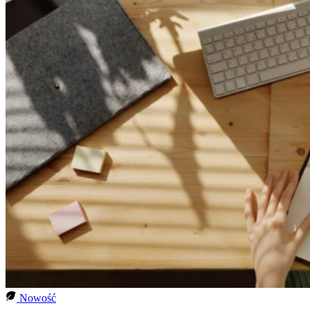
Nowość