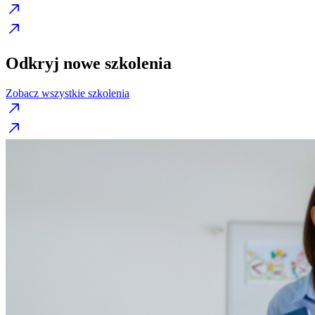
Odkryj nowe szkolenia
Zobacz wszystkie szkolenia