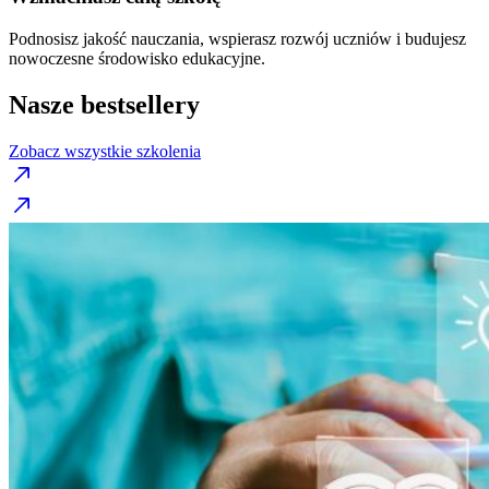
Podnosisz jakość nauczania, wspierasz rozwój uczniów i budujesz
nowoczesne środowisko edukacyjne.
Nasze bestsellery
Zobacz wszystkie szkolenia