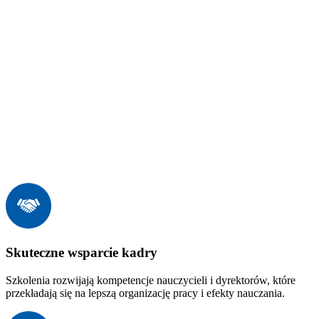
Skuteczne wsparcie kadry
Szkolenia rozwijają kompetencje nauczycieli i dyrektorów, które
przekładają się na lepszą organizację pracy i efekty nauczania.