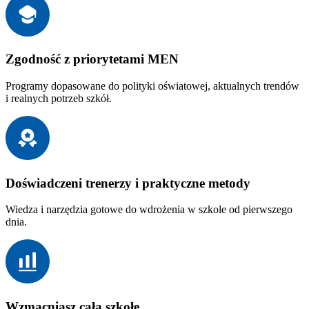
Zgodność z priorytetami MEN
Programy dopasowane do polityki oświatowej, aktualnych trendów
i realnych potrzeb szkół.
Doświadczeni trenerzy i praktyczne metody
Wiedza i narzędzia gotowe do wdrożenia w szkole od pierwszego
dnia.
Wzmacniasz całą szkołę