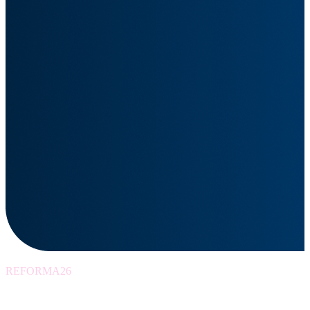
REFORMA26