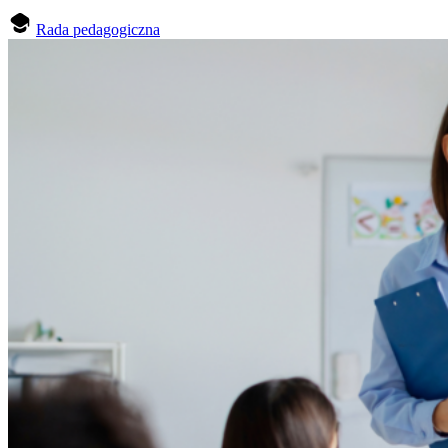
Rada pedagogiczna