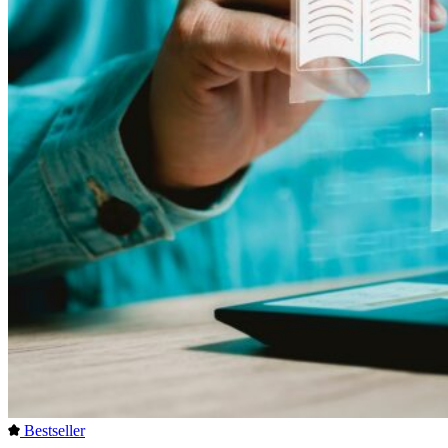
Bestseller