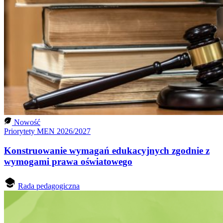
Nowość
Priorytety MEN 2026/2027
Konstruowanie wymagań edukacyjnych zgodnie z
wymogami prawa oświatowego
Rada pedagogiczna