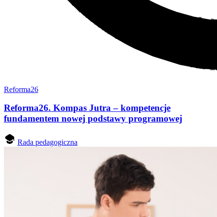
Reforma26
Reforma26. Kompas Jutra – kompetencje
fundamentem nowej podstawy programowej
Rada pedagogiczna