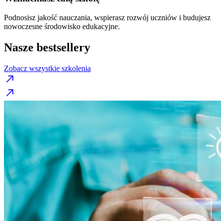
Podnosisz jakość nauczania, wspierasz rozwój uczniów i budujesz
nowoczesne środowisko edukacyjne.
Nasze bestsellery
Zobacz wszystkie szkolenia