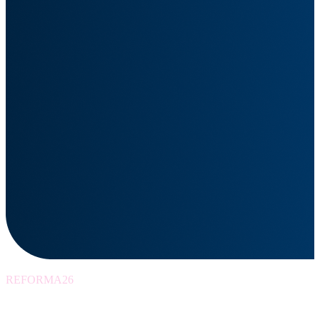
REFORMA26