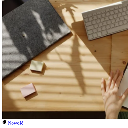
Nowość