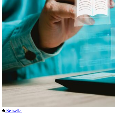
Bestseller