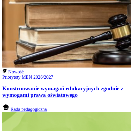
Nowość
Priorytety MEN 2026/2027
Konstruowanie wymagań edukacyjnych zgodnie z
wymogami prawa oświatowego
Rada pedagogiczna