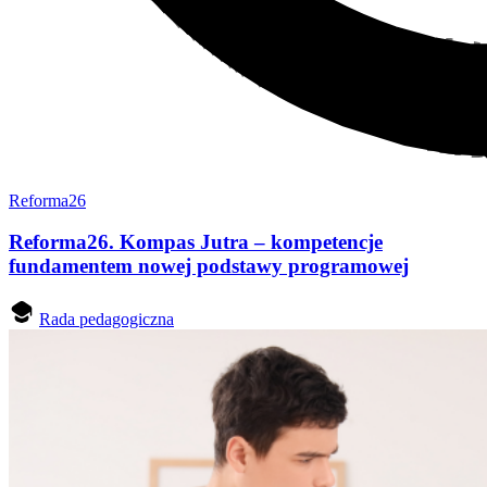
Reforma26
Reforma26. Kompas Jutra – kompetencje
fundamentem nowej podstawy programowej
Rada pedagogiczna