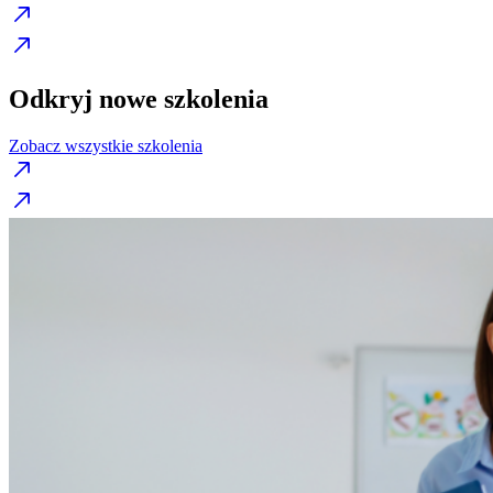
Odkryj nowe szkolenia
Zobacz wszystkie szkolenia