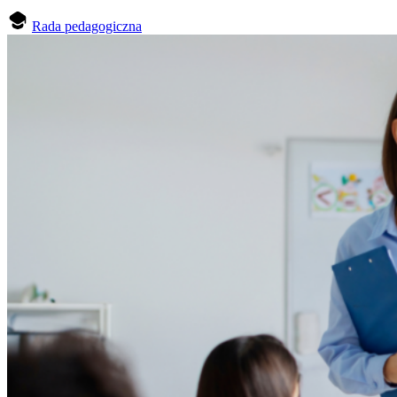
Rada pedagogiczna