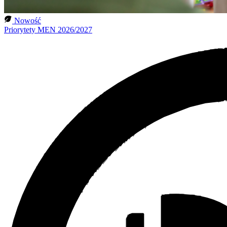
Nowość
Priorytety MEN 2026/2027