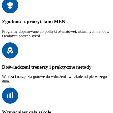
Zgodność z priorytetami MEN
Programy dopasowane do polityki oświatowej, aktualnych trendów
i realnych potrzeb szkół.
Doświadczeni trenerzy i praktyczne metody
Wiedza i narzędzia gotowe do wdrożenia w szkole od pierwszego
dnia.
Wzmacniasz całą szkołę