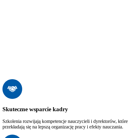
Skuteczne wsparcie kadry
Szkolenia rozwijają kompetencje nauczycieli i dyrektorów, które
przekładają się na lepszą organizację pracy i efekty nauczania.