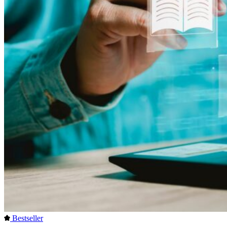
Bestseller