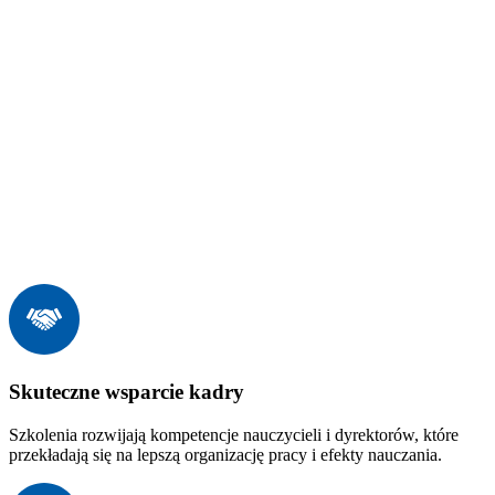
Skuteczne wsparcie kadry
Szkolenia rozwijają kompetencje nauczycieli i dyrektorów, które
przekładają się na lepszą organizację pracy i efekty nauczania.