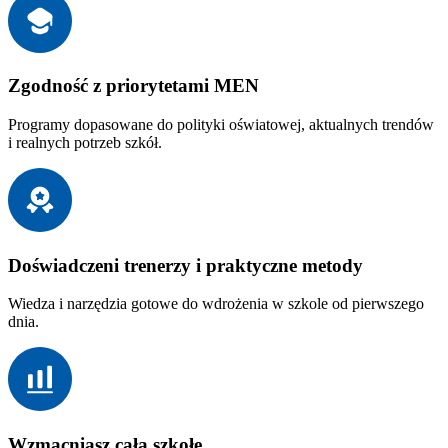
Zgodność z priorytetami MEN
Programy dopasowane do polityki oświatowej, aktualnych trendów
i realnych potrzeb szkół.
Doświadczeni trenerzy i praktyczne metody
Wiedza i narzędzia gotowe do wdrożenia w szkole od pierwszego
dnia.
Wzmacniasz całą szkołę