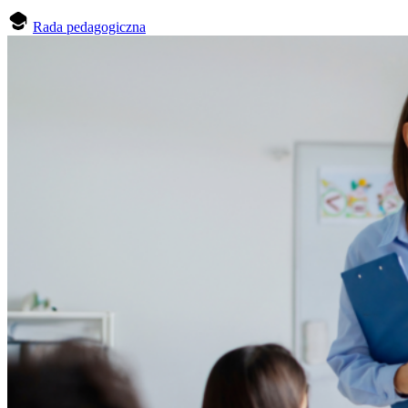
Rada pedagogiczna