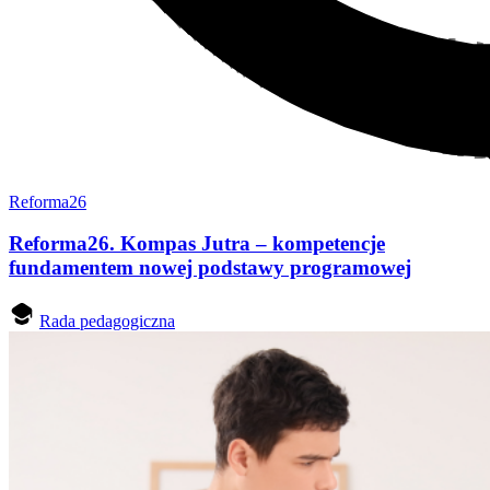
Reforma26
Reforma26. Kompas Jutra – kompetencje
fundamentem nowej podstawy programowej
Rada pedagogiczna