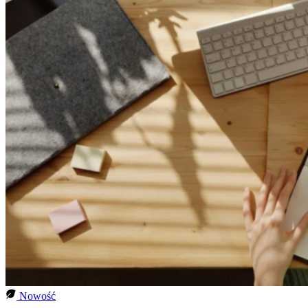
Nowość