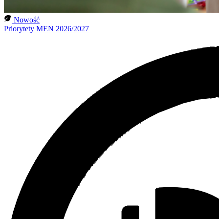
Nowość
Priorytety MEN 2026/2027