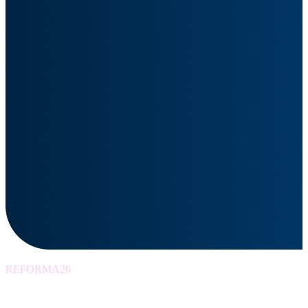
REFORMA26