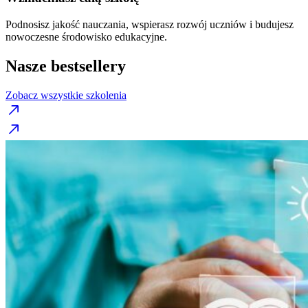
Podnosisz jakość nauczania, wspierasz rozwój uczniów i budujesz
nowoczesne środowisko edukacyjne.
Nasze bestsellery
Zobacz wszystkie szkolenia