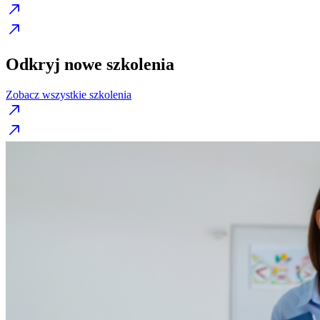
Odkryj nowe szkolenia
Zobacz wszystkie szkolenia