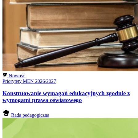
Nowość
Priorytety MEN 2026/2027
Konstruowanie wymagań edukacyjnych zgodnie z
wymogami prawa oświatowego
Rada pedagogiczna