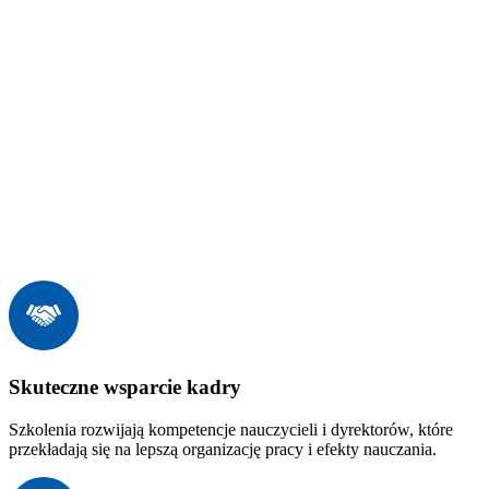
Skuteczne wsparcie kadry
Szkolenia rozwijają kompetencje nauczycieli i dyrektorów, które
przekładają się na lepszą organizację pracy i efekty nauczania.