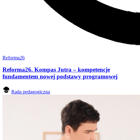
Reforma26
Reforma26. Kompas Jutra – kompetencje
fundamentem nowej podstawy programowej
Rada pedagogiczna