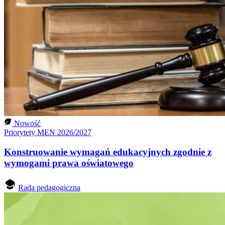
Nowość
Priorytety MEN 2026/2027
Konstruowanie wymagań edukacyjnych zgodnie z
wymogami prawa oświatowego
Rada pedagogiczna