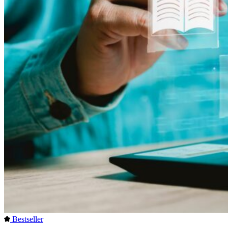
Bestseller