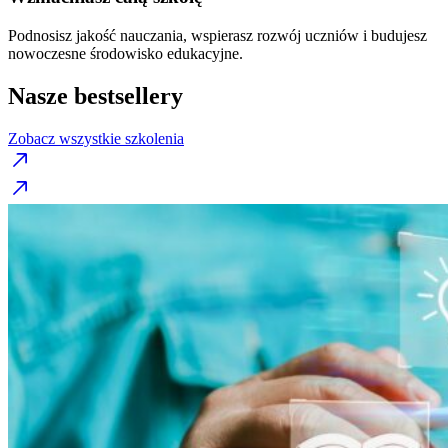
Podnosisz jakość nauczania, wspierasz rozwój uczniów i budujesz
nowoczesne środowisko edukacyjne.
Nasze bestsellery
Zobacz wszystkie szkolenia