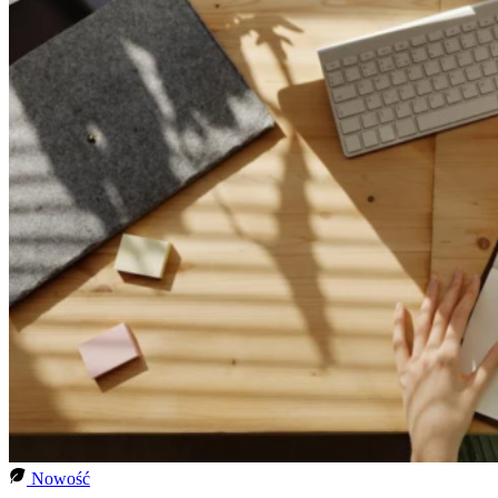
Nowość