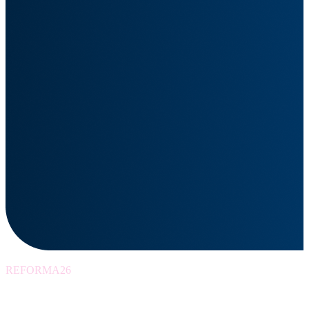
REFORMA26