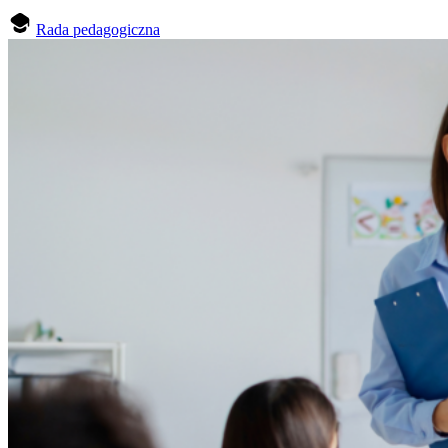
Rada pedagogiczna