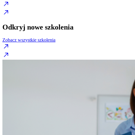
Odkryj nowe szkolenia
Zobacz wszystkie szkolenia