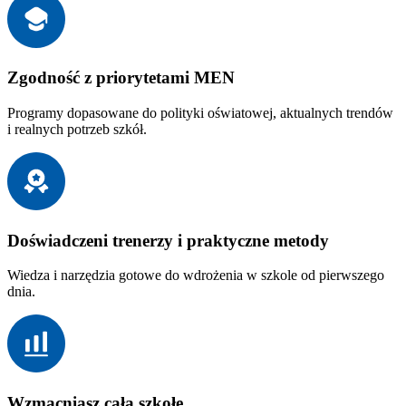
Zgodność z priorytetami MEN
Programy dopasowane do polityki oświatowej, aktualnych trendów
i realnych potrzeb szkół.
Doświadczeni trenerzy i praktyczne metody
Wiedza i narzędzia gotowe do wdrożenia w szkole od pierwszego
dnia.
Wzmacniasz całą szkołę