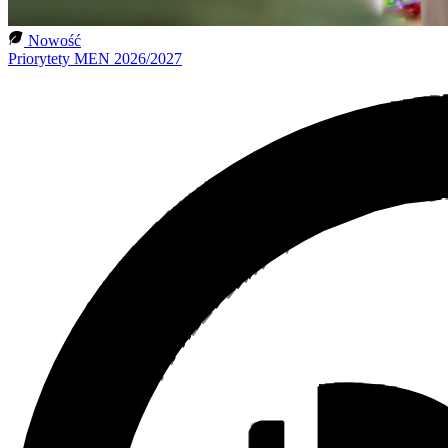
Nowość
Priorytety MEN 2026/2027