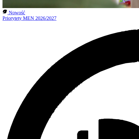
Nowość
Priorytety MEN 2026/2027