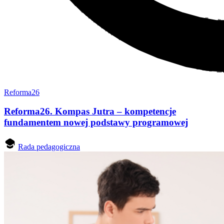
Reforma26
Reforma26. Kompas Jutra – kompetencje
fundamentem nowej podstawy programowej
Rada pedagogiczna