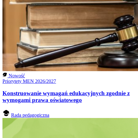
Nowość
Priorytety MEN 2026/2027
Konstruowanie wymagań edukacyjnych zgodnie z
wymogami prawa oświatowego
Rada pedagogiczna