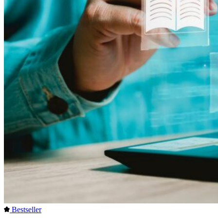
Bestseller