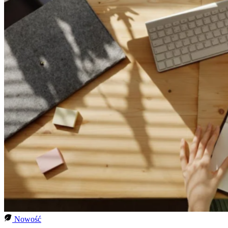
Nowość