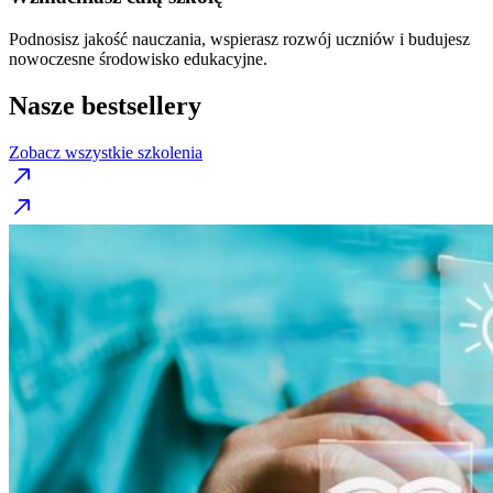
Podnosisz jakość nauczania, wspierasz rozwój uczniów i budujesz
nowoczesne środowisko edukacyjne.
Nasze bestsellery
Zobacz wszystkie szkolenia