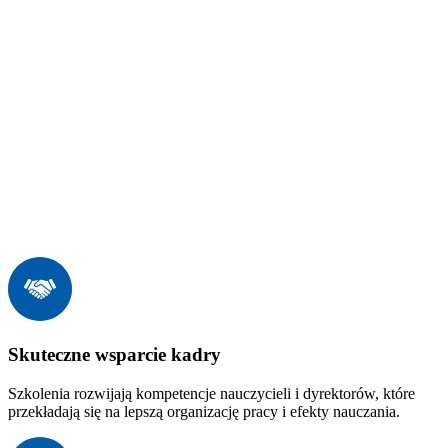
Skuteczne wsparcie kadry
Szkolenia rozwijają kompetencje nauczycieli i dyrektorów, które
przekładają się na lepszą organizację pracy i efekty nauczania.