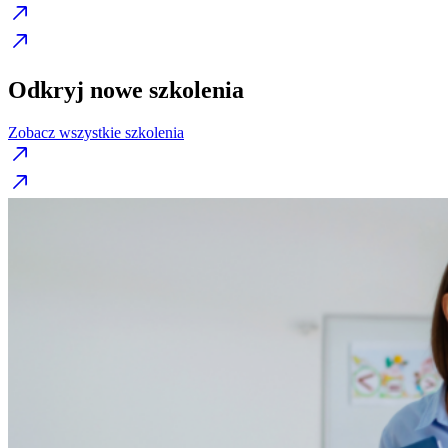
Odkryj nowe szkolenia
Zobacz wszystkie szkolenia