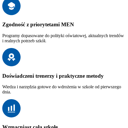
Zgodność z priorytetami MEN
Programy dopasowane do polityki oświatowej, aktualnych trendów
i realnych potrzeb szkół.
Doświadczeni trenerzy i praktyczne metody
Wiedza i narzędzia gotowe do wdrożenia w szkole od pierwszego
dnia.
Wzmacniasz całą szkołę