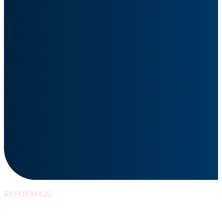
REFORMA26