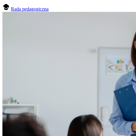
Rada pedagogiczna