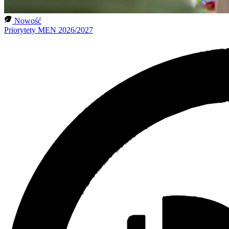
Nowość
Priorytety MEN 2026/2027