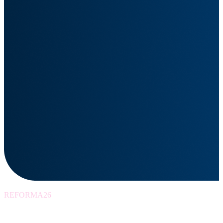
REFORMA26