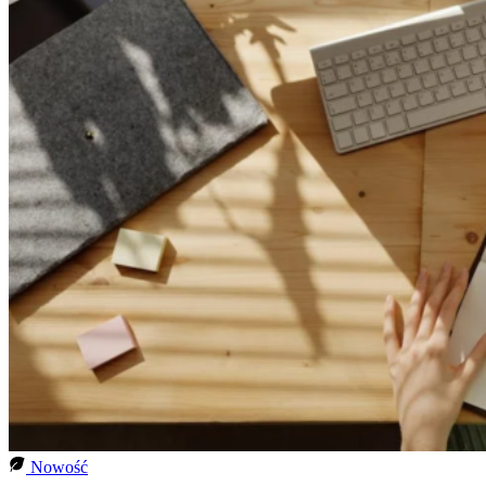
Nowość