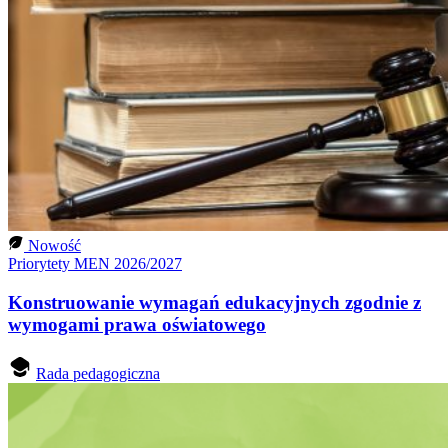
Nowość
Priorytety MEN 2026/2027
Konstruowanie wymagań edukacyjnych zgodnie z
wymogami prawa oświatowego
Rada pedagogiczna