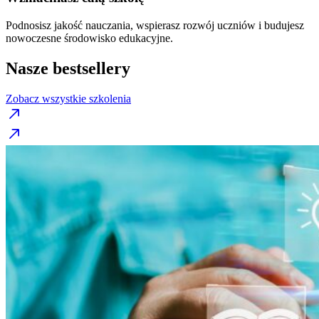
Podnosisz jakość nauczania, wspierasz rozwój uczniów i budujesz
nowoczesne środowisko edukacyjne.
Nasze bestsellery
Zobacz wszystkie szkolenia