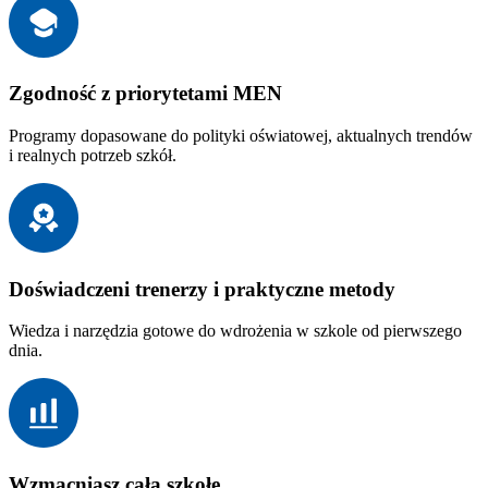
Zgodność z priorytetami MEN
Programy dopasowane do polityki oświatowej, aktualnych trendów
i realnych potrzeb szkół.
Doświadczeni trenerzy i praktyczne metody
Wiedza i narzędzia gotowe do wdrożenia w szkole od pierwszego
dnia.
Wzmacniasz całą szkołę