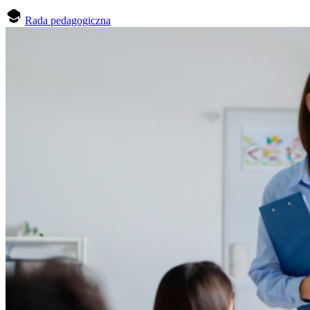
Rada pedagogiczna