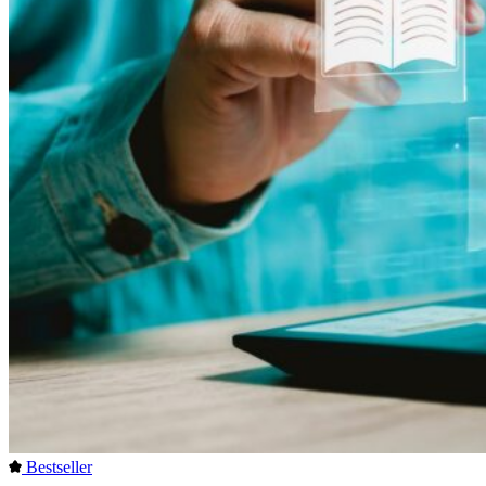
Bestseller