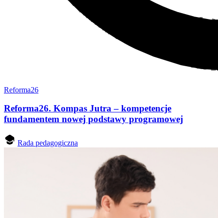
Reforma26
Reforma26. Kompas Jutra – kompetencje
fundamentem nowej podstawy programowej
Rada pedagogiczna