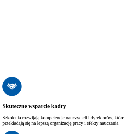
Skuteczne wsparcie kadry
Szkolenia rozwijają kompetencje nauczycieli i dyrektorów, które
przekładają się na lepszą organizację pracy i efekty nauczania.