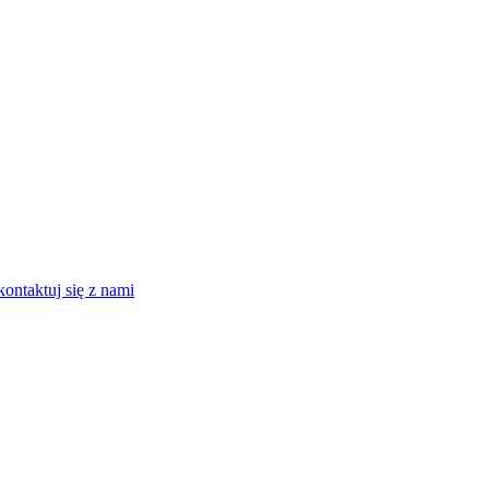
kontaktuj się z nami