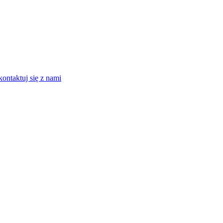
kontaktuj się z nami