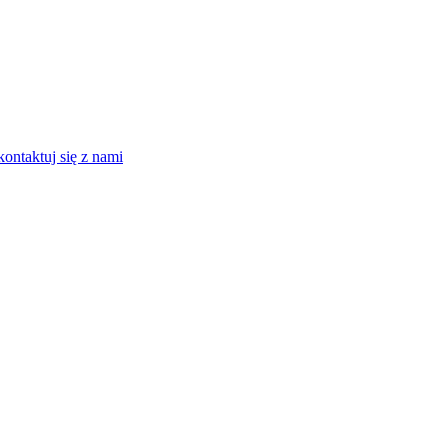
kontaktuj się z nami