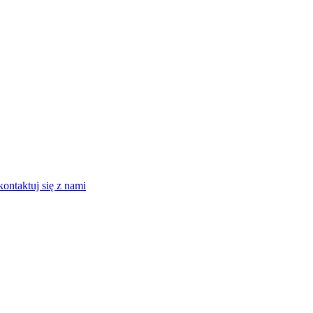
kontaktuj się z nami