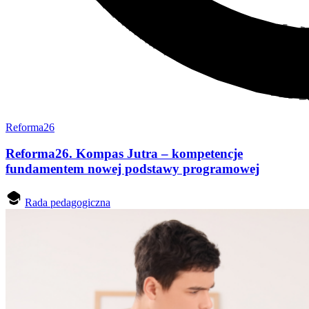
Reforma26
Reforma26. Kompas Jutra – kompetencje
fundamentem nowej podstawy programowej
Rada pedagogiczna