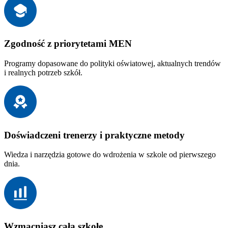
Zgodność z priorytetami MEN
Programy dopasowane do polityki oświatowej, aktualnych trendów
i realnych potrzeb szkół.
Doświadczeni trenerzy i praktyczne metody
Wiedza i narzędzia gotowe do wdrożenia w szkole od pierwszego
dnia.
Wzmacniasz całą szkołę