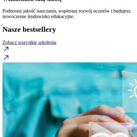
Podnosisz jakość nauczania, wspierasz rozwój uczniów i budujesz
nowoczesne środowisko edukacyjne.
Nasze bestsellery
Zobacz wszystkie szkolenia