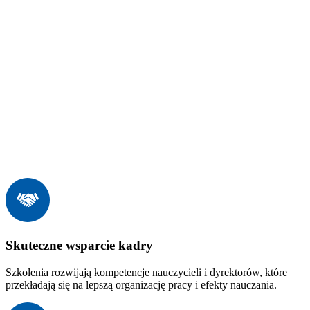
Skuteczne wsparcie kadry
Szkolenia rozwijają kompetencje nauczycieli i dyrektorów, które
przekładają się na lepszą organizację pracy i efekty nauczania.