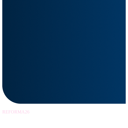
REFORMA26