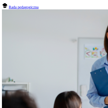
Rada pedagogiczna