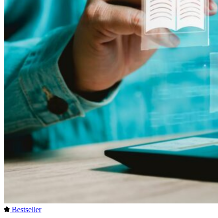
Bestseller