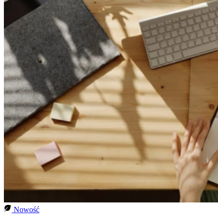
Nowość