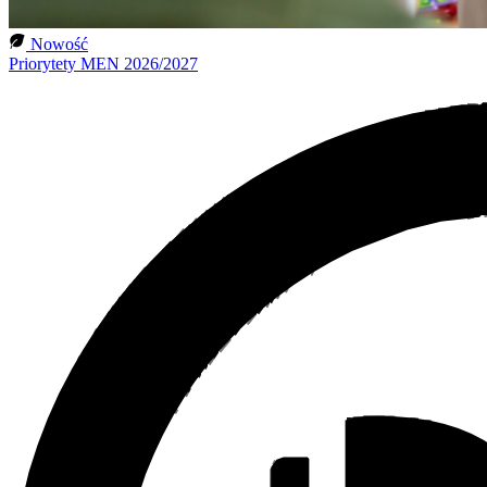
Nowość
Priorytety MEN 2026/2027