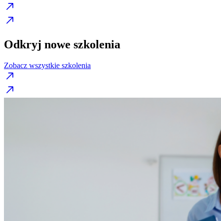
Odkryj nowe szkolenia
Zobacz wszystkie szkolenia