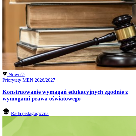
Nowość
Priorytety MEN 2026/2027
Konstruowanie wymagań edukacyjnych zgodnie z
wymogami prawa oświatowego
Rada pedagogiczna