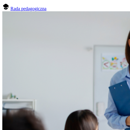
Rada pedagogiczna