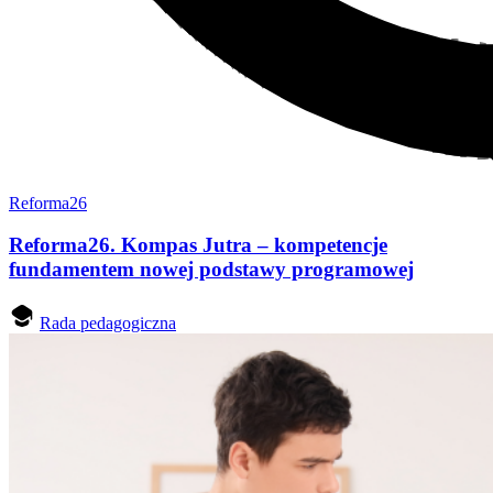
Reforma26
Reforma26. Kompas Jutra – kompetencje
fundamentem nowej podstawy programowej
Rada pedagogiczna