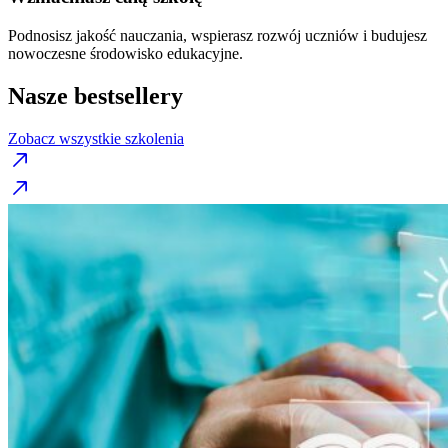
Podnosisz jakość nauczania, wspierasz rozwój uczniów i budujesz
nowoczesne środowisko edukacyjne.
Nasze bestsellery
Zobacz wszystkie szkolenia