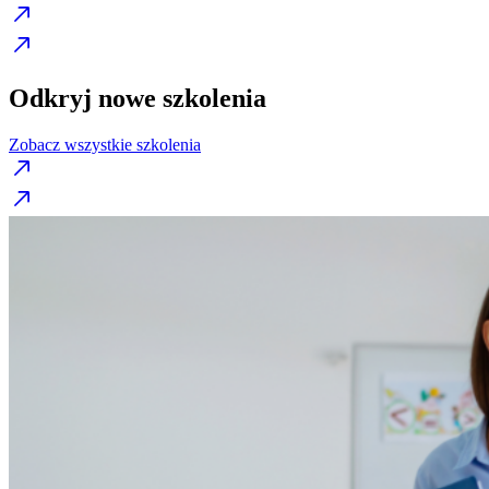
Odkryj nowe szkolenia
Zobacz wszystkie szkolenia