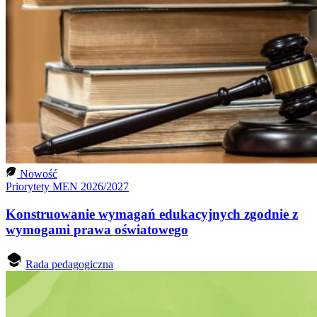
Nowość
Priorytety MEN 2026/2027
Konstruowanie wymagań edukacyjnych zgodnie z
wymogami prawa oświatowego
Rada pedagogiczna