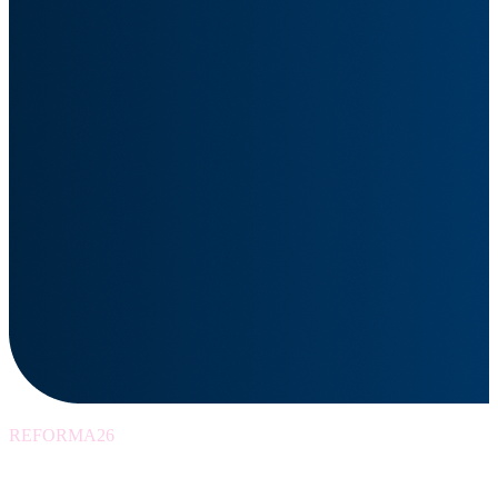
REFORMA26