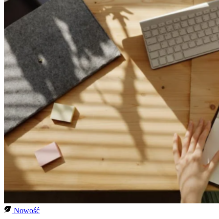
Nowość