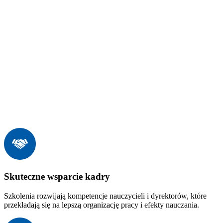
Skuteczne wsparcie kadry
Szkolenia rozwijają kompetencje nauczycieli i dyrektorów, które
przekładają się na lepszą organizację pracy i efekty nauczania.