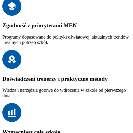
Zgodność z priorytetami MEN
Programy dopasowane do polityki oświatowej, aktualnych trendów
i realnych potrzeb szkół.
Doświadczeni trenerzy i praktyczne metody
Wiedza i narzędzia gotowe do wdrożenia w szkole od pierwszego
dnia.
Wzmacniasz całą szkołę