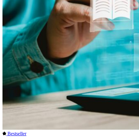
Bestseller