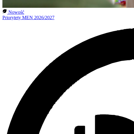
Nowość
Priorytety MEN 2026/2027