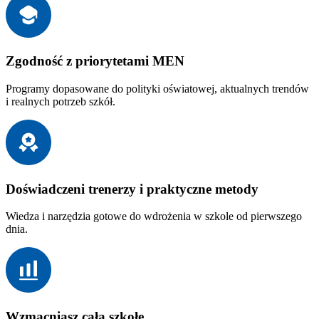
Zgodność z priorytetami MEN
Programy dopasowane do polityki oświatowej, aktualnych trendów
i realnych potrzeb szkół.
Doświadczeni trenerzy i praktyczne metody
Wiedza i narzędzia gotowe do wdrożenia w szkole od pierwszego
dnia.
Wzmacniasz całą szkołę