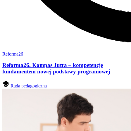
Reforma26
Reforma26. Kompas Jutra – kompetencje
fundamentem nowej podstawy programowej
Rada pedagogiczna