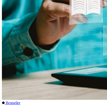
Bestseller