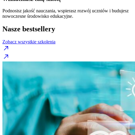
Podnosisz jakość nauczania, wspierasz rozwój uczniów i budujesz
nowoczesne środowisko edukacyjne.
Nasze bestsellery
Zobacz wszystkie szkolenia