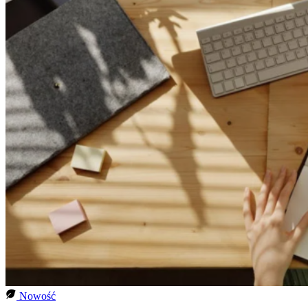
Nowość