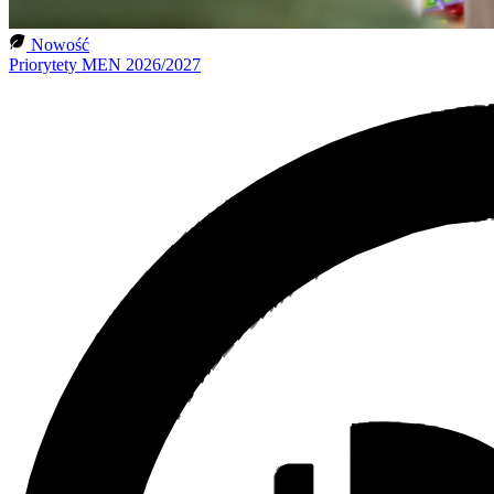
Nowość
Priorytety MEN 2026/2027