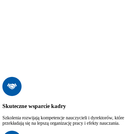
Skuteczne wsparcie kadry
Szkolenia rozwijają kompetencje nauczycieli i dyrektorów, które
przekładają się na lepszą organizację pracy i efekty nauczania.