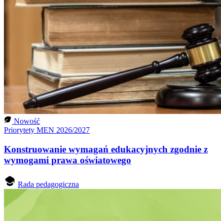
Nowość
Priorytety MEN 2026/2027
Konstruowanie wymagań edukacyjnych zgodnie z
wymogami prawa oświatowego
Rada pedagogiczna