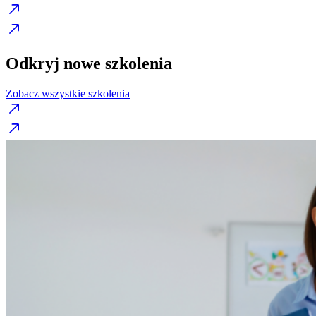
Odkryj nowe szkolenia
Zobacz wszystkie szkolenia