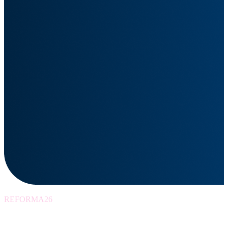
REFORMA26