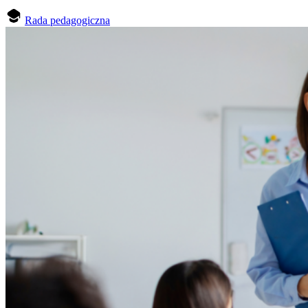
Rada pedagogiczna