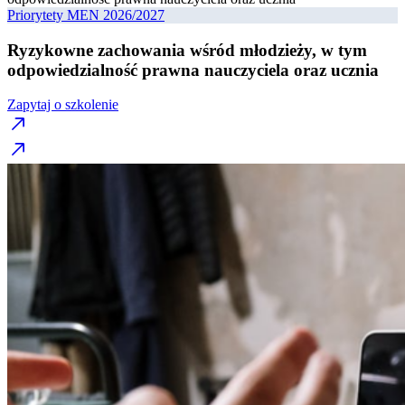
Priorytety MEN 2026/2027
Ryzykowne zachowania wśród młodzieży, w tym
odpowiedzialność prawna nauczyciela oraz ucznia
Zapytaj o szkolenie