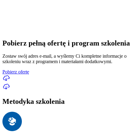
Pobierz pełną ofertę i program szkolenia
Zostaw swój adres e-mail, a wyślemy Ci kompletne informacje o
szkoleniu wraz z programem i materiałami dodatkowymi.
Pobierz ofertę
Metodyka szkolenia