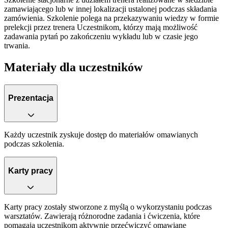
zamawiającego lub w innej lokalizacji ustalonej podczas składania
zamówienia. Szkolenie polega na przekazywaniu wiedzy w formie
prelekcji przez trenera Uczestnikom, którzy mają możliwość
zadawania pytań po zakończeniu wykładu lub w czasie jego
trwania.
Materiały dla uczestników
Prezentacja
Każdy uczestnik zyskuje dostęp do materiałów omawianych
podczas szkolenia.
Karty pracy
Karty pracy zostały stworzone z myślą o wykorzystaniu podczas
warsztatów. Zawierają różnorodne zadania i ćwiczenia, które
pomagają uczestnikom aktywnie przećwiczyć omawiane