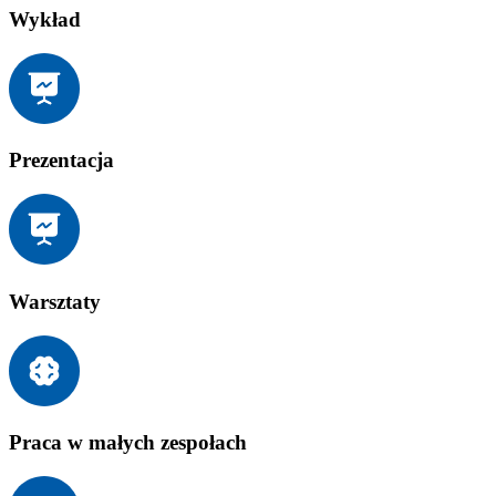
Wykład
Prezentacja
Warsztaty
Praca w małych zespołach