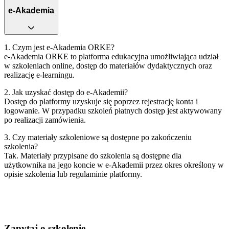
e-Akademia
1. Czym jest e‑Akademia ORKE?
e‑Akademia ORKE to platforma edukacyjna umożliwiająca udział
w szkoleniach online, dostęp do materiałów dydaktycznych oraz
realizację e‑learningu.
2. Jak uzyskać dostęp do e‑Akademii?
Dostęp do platformy uzyskuje się poprzez rejestrację konta i
logowanie. W przypadku szkoleń płatnych dostęp jest aktywowany
po realizacji zamówienia.
3. Czy materiały szkoleniowe są dostępne po zakończeniu
szkolenia?
Tak. Materiały przypisane do szkolenia są dostępne dla
użytkownika na jego koncie w e‑Akademii przez okres określony w
opisie szkolenia lub regulaminie platformy.
Zapytaj o szkolenie