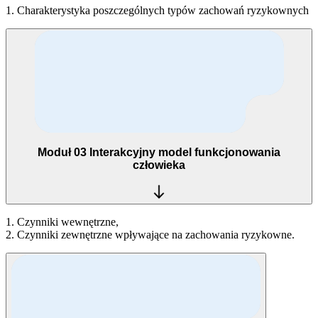
1. Charakterystyka poszczególnych typów zachowań ryzykownych
Moduł 03
Interakcyjny model funkcjonowania
człowieka
1. Czynniki wewnętrzne,
2. Czynniki zewnętrzne wpływające na zachowania ryzykowne.