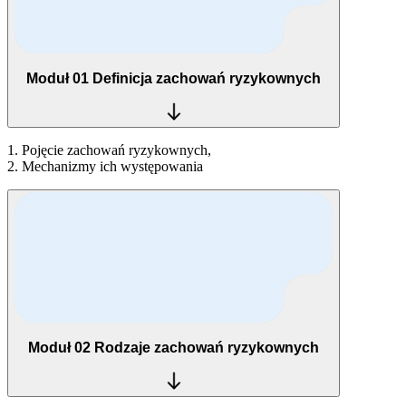
Moduł 01
Definicja zachowań ryzykownych
1. Pojęcie zachowań ryzykownych,
2. Mechanizmy ich występowania
Moduł 02
Rodzaje zachowań ryzykownych