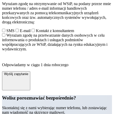
Wyrażam zgodę na otrzymywanie od WSiP, na podany przeze mnie
numer telefonu / adres e-mail informacji handlowych
przekazywanych za pomocą telekomunikacyjnych urządzeń
końcowych oraz tzw. automatycznych systemów wywołujących,
drogą elektroniczną:
SMS
E-mail
Kontakt z konsultantem
Wyrażam zgodę na przetwarzanie danych osobowych w celu
informowania o produktach i usługach podmiotów
współpracujących ze WSiP, działających na rynku edukacyjnym i
wydawniczym.
Odpowiadamy w ciągu 1 dnia roboczego
Wyślij zapytanie
Wolisz porozmawiać bezpośrednio?
Skontaktuj się z nami wybierając numer telefonu, lub zostawiając
nam wiadomość na skrzynce mailowej.