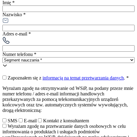
Imię *
Nazwisko *
Adres e-mail *
Numer telefonu *
Zapoznałem się z
informacją na temat przetwarzania danych
.
*
Wyrażam zgodę na otrzymywanie od WSiP, na podany przeze mnie
numer telefonu / adres e-mail informacji handlowych
przekazywanych za pomocą telekomunikacyjnych urządzeń
końcowych oraz tzw. automatycznych systemów wywołujących,
drogą elektroniczną:
SMS
E-mail
Kontakt z konsultantem
Wyrażam zgodę na przetwarzanie danych osobowych w celu
informowania o produktach i usługach podmiotów