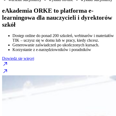
eAkademia ORKE to platforma e-
learningowa dla nauczycieli i dyrektorów
szkół
Dostęp online do ponad 200 szkoleń, webinarów i materiałów
TIK – uczysz się w domu lub w pracy, kiedy chcesz.
Generowanie zaświadczeń po ukończonych kursach.
Korzystanie z e-narzędziowników i poradników
Dowiedz się więcej