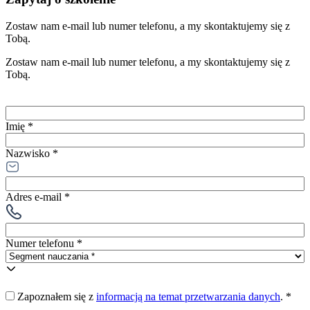
Zostaw nam e-mail lub numer telefonu, a my skontaktujemy się z
Tobą.
Zostaw nam e-mail lub numer telefonu, a my skontaktujemy się z
Tobą.
Imię *
Nazwisko *
Adres e-mail *
Numer telefonu *
Zapoznałem się z
informacją na temat przetwarzania danych
.
*