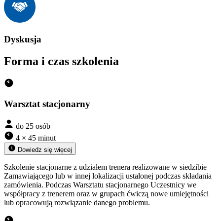
Dyskusja
Forma i czas szkolenia
Warsztat stacjonarny
do 25 osób
4 × 45 minut
Dowiedz się więcej
Szkolenie stacjonarne z udziałem trenera realizowane w siedzibie
Zamawiającego lub w innej lokalizacji ustalonej podczas składania
zamówienia. Podczas Warsztatu stacjonarnego Uczestnicy we
współpracy z trenerem oraz w grupach ćwiczą nowe umiejętności
lub opracowują rozwiązanie danego problemu.