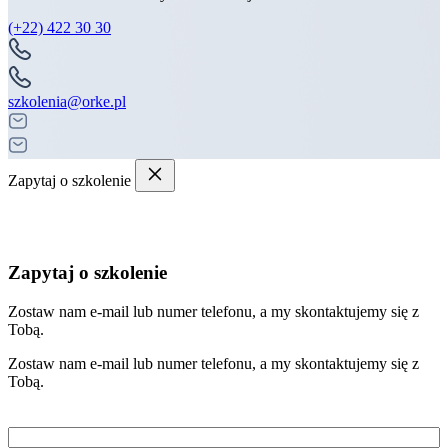
(+22) 422 30 30
szkolenia@orke.pl
Zapytaj o szkolenie
Zapytaj o szkolenie
Zostaw nam e-mail lub numer telefonu, a my skontaktujemy się z
Tobą.
Zostaw nam e-mail lub numer telefonu, a my skontaktujemy się z
Tobą.