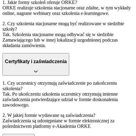
1. Jakie formy szkoleń oferuje ORKE?
ORKE realizuje szkolenia stacjonarne oraz zdalne, w tym wykłady
online, nagrane webinary oraz szkolenia e‑learningowe.
2. Czy szkolenia stacjonarne mogą być realizowane w siedzibie
szkoły?
Tak. Szkolenia stacjonarne mogą odbywać się w siedzibie
Zamawiającego lub w innej lokalizacji uzgodnionej podczas
składania zamówienia.
Certyfikaty i zaświadczenia
1. Czy uczestnicy otrzymują zaświadczenie po zakończeniu
szkolenia?
Tak. Po ukończeniu szkolenia uczestnicy otrzymują imienne
zaświadczenia potwierdzające udział w formie doskonalenia
zawodowego.
2. W jakiej formie wydawane są zaświadczenia?
Zaświadczenia są udostępniane w formie elektronicznej za
pośrednictwem platformy e‑Akademia ORKE