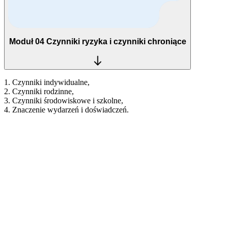
Moduł 04
Czynniki ryzyka i czynniki chroniące
1. Czynniki indywidualne,
2. Czynniki rodzinne,
3. Czynniki środowiskowe i szkolne,
4. Znaczenie wydarzeń i doświadczeń.