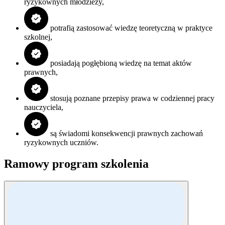
ryzykownych młodzieży,
potrafią zastosować wiedzę teoretyczną w praktyce
szkolnej,
posiadają pogłębioną wiedzę na temat aktów
prawnych,
stosują poznane przepisy prawa w codziennej pracy
nauczyciela,
są świadomi konsekwencji prawnych zachowań
ryzykownych uczniów.
Ramowy program szkolenia