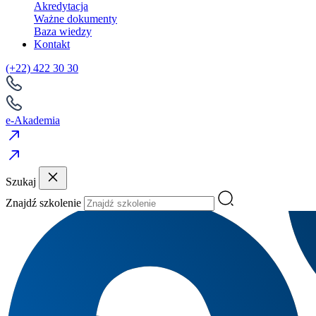
Akredytacja
Ważne dokumenty
Baza wiedzy
Kontakt
(+22) 422 30 30
e-Akademia
Szukaj
Znajdź szkolenie