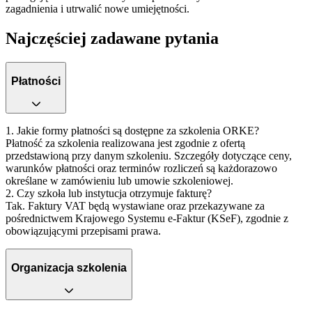
zagadnienia i utrwalić nowe umiejętności.
Najczęściej zadawane pytania
Płatności
1. Jakie formy płatności są dostępne za szkolenia ORKE?
Płatność za szkolenia realizowana jest zgodnie z ofertą
przedstawioną przy danym szkoleniu. Szczegóły dotyczące ceny,
warunków płatności oraz terminów rozliczeń są każdorazowo
określane w zamówieniu lub umowie szkoleniowej.
2. Czy szkoła lub instytucja otrzymuje fakturę?
Tak.
Faktury VAT będą wystawiane oraz przekazywane za
pośrednictwem Krajowego Systemu e-Faktur (KSeF), zgodnie z
obowiązującymi przepisami prawa.
Organizacja szkolenia