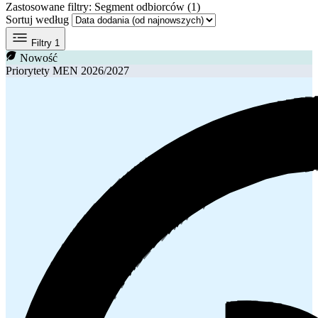
Zastosowane filtry:
Segment odbiorców (1)
Sortuj według
Filtry
1
Nowość
Priorytety MEN 2026/2027