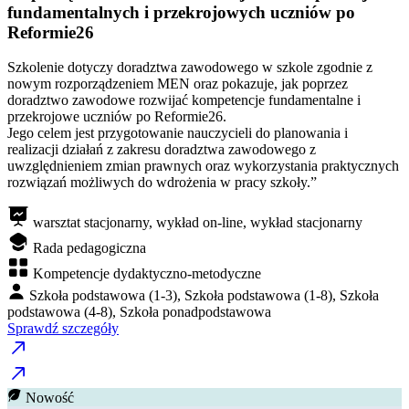
fundamentalnych i przekrojowych uczniów po
Reformie26
Szkolenie dotyczy doradztwa zawodowego w szkole zgodnie z
nowym rozporządzeniem MEN oraz pokazuje, jak poprzez
doradztwo zawodowe rozwijać kompetencje fundamentalne i
przekrojowe uczniów po Reformie26.
Jego celem jest przygotowanie nauczycieli do planowania i
realizacji działań z zakresu doradztwa zawodowego z
uwzględnieniem zmian prawnych oraz wykorzystania praktycznych
rozwiązań możliwych do wdrożenia w pracy szkoły.”
warsztat stacjonarny, wykład on-line, wykład stacjonarny
Rada pedagogiczna
Kompetencje dydaktyczno-metodyczne
Szkoła podstawowa (1-3), Szkoła podstawowa (1-8), Szkoła
podstawowa (4-8), Szkoła ponadpodstawowa
Sprawdź szczegóły
Nowość