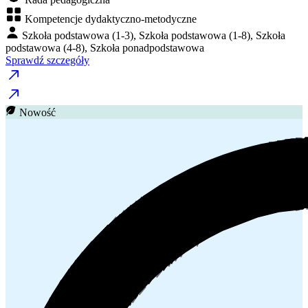
Kompetencje dydaktyczno-metodyczne
Szkoła podstawowa (1-3), Szkoła podstawowa (1-8), Szkoła
podstawowa (4-8), Szkoła ponadpodstawowa
Sprawdź szczegóły
Nowość