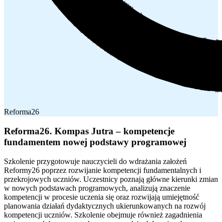
Reforma26
Reforma26. Kompas Jutra – kompetencje
fundamentem nowej podstawy programowej
Szkolenie przygotowuje nauczycieli do wdrażania założeń
Reformy26 poprzez rozwijanie kompetencji fundamentalnych i
przekrojowych uczniów. Uczestnicy poznają główne kierunki zmian
w nowych podstawach programowych, analizują znaczenie
kompetencji w procesie uczenia się oraz rozwijają umiejętność
planowania działań dydaktycznych ukierunkowanych na rozwój
kompetencji uczniów. Szkolenie obejmuje również zagadnienia