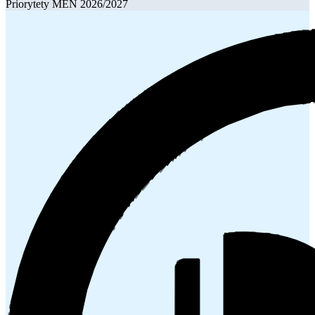
Priorytety MEN 2026/2027