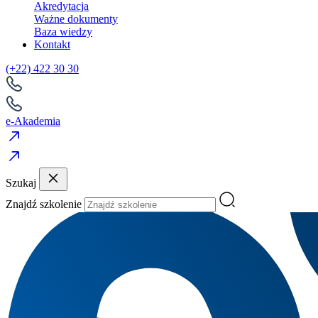
Akredytacja
Ważne dokumenty
Baza wiedzy
Kontakt
(+22) 422 30 30
e-Akademia
Szukaj
Znajdź szkolenie