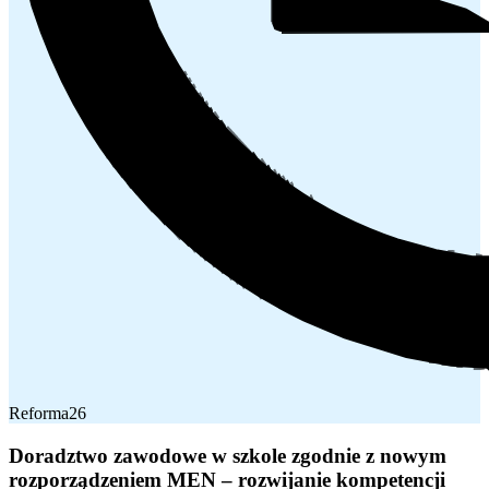
Reforma26
Doradztwo zawodowe w szkole zgodnie z nowym
rozporządzeniem MEN – rozwijanie kompetencji