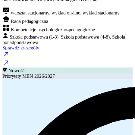
warsztat stacjonarny, wykład on-line, wykład stacjonarny
Rada pedagogiczna
Kompetencje psychologiczno-pedagogiczne
Szkoła podstawowa (1-3), Szkoła podstawowa (4-8), Szkoła
ponadpodstawowa
Sprawdź szczegóły
Nowość
Priorytety MEN 2026/2027