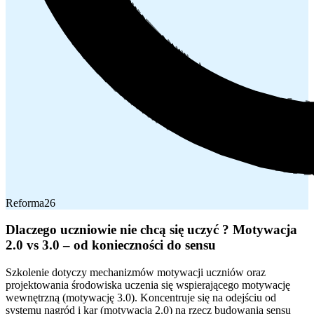
Reforma26
Dlaczego uczniowie nie chcą się uczyć ? Motywacja
2.0 vs 3.0 – od konieczności do sensu
Szkolenie dotyczy mechanizmów motywacji uczniów oraz
projektowania środowiska uczenia się wspierającego motywację
wewnętrzną (motywację 3.0). Koncentruje się na odejściu od
systemu nagród i kar (motywacja 2.0) na rzecz budowania sensu