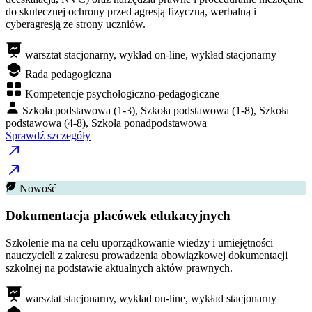
do skutecznej ochrony przed agresją fizyczną, werbalną i
cyberagresją ze strony uczniów.
warsztat stacjonarny, wykład on-line, wykład stacjonarny
Rada pedagogiczna
Kompetencje psychologiczno-pedagogiczne
Szkoła podstawowa (1-3), Szkoła podstawowa (1-8), Szkoła
podstawowa (4-8), Szkoła ponadpodstawowa
Sprawdź szczegóły
Nowość
Dokumentacja placówek edukacyjnych
Szkolenie ma na celu uporządkowanie wiedzy i umiejętności
nauczycieli z zakresu prowadzenia obowiązkowej dokumentacji
szkolnej na podstawie aktualnych aktów prawnych.
warsztat stacjonarny, wykład on-line, wykład stacjonarny