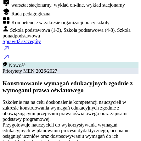
warsztat stacjonarny, wykład on-line, wykład stacjonarny
Rada pedagogiczna
Kompetencje w zakresie organizacji pracy szkoły
Szkoła podstawowa (1-3), Szkoła podstawowa (4-8), Szkoła
ponadpodstawowa
Sprawdź szczegóły
Nowość
Priorytety MEN 2026/2027
Konstruowanie wymagań edukacyjnych zgodnie z
wymogami prawa oświatowego
Szkolenie ma na celu doskonalenie kompetencji nauczycieli w
zakresie konstruowania wymagań edukacyjnych zgodnie z
obowiązującymi przepisami prawa oświatowego oraz zapisami
podstawy programowej.
Przygotowuje nauczycieli do wykorzystywania wymagań
edukacyjnych w planowaniu procesu dydaktycznego, ocenianiu
osiągnięć uczniów oraz dostosowywaniu wymagań do ich