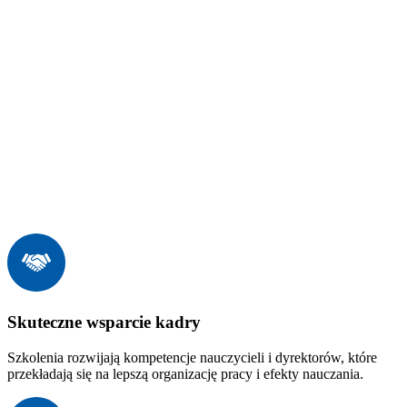
Skuteczne wsparcie kadry
Szkolenia rozwijają kompetencje nauczycieli i dyrektorów, które
przekładają się na lepszą organizację pracy i efekty nauczania.