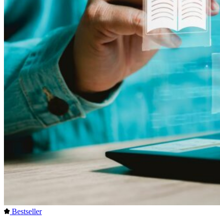
Bestseller