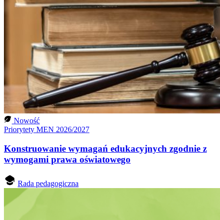
Nowość
Priorytety MEN 2026/2027
Konstruowanie wymagań edukacyjnych zgodnie z
wymogami prawa oświatowego
Rada pedagogiczna