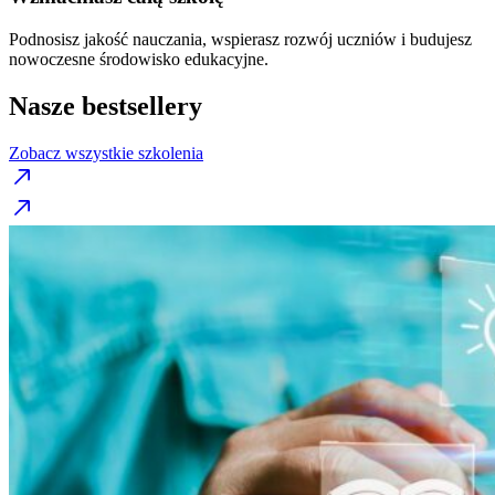
Podnosisz jakość nauczania, wspierasz rozwój uczniów i budujesz
nowoczesne środowisko edukacyjne.
Nasze bestsellery
Zobacz wszystkie szkolenia