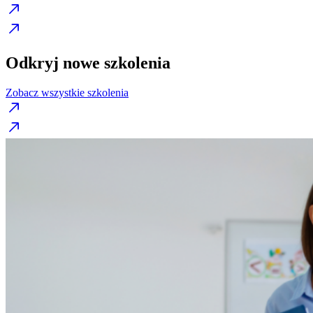
Odkryj nowe szkolenia
Zobacz wszystkie szkolenia