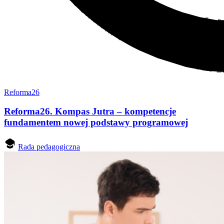
Reforma26
Reforma26. Kompas Jutra – kompetencje
fundamentem nowej podstawy programowej
Rada pedagogiczna