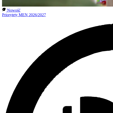
Nowość
Priorytety MEN 2026/2027