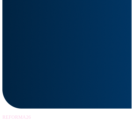
REFORMA26