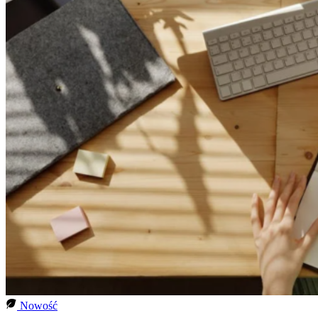
Nowość