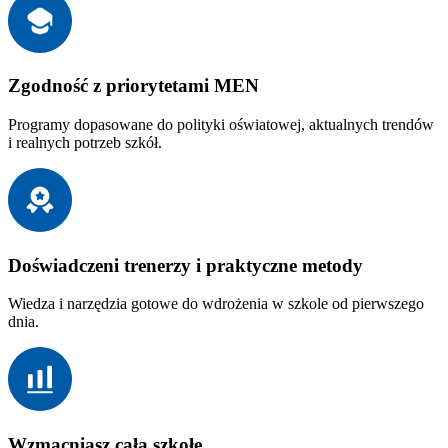
Zgodność z priorytetami MEN
Programy dopasowane do polityki oświatowej, aktualnych trendów
i realnych potrzeb szkół.
Doświadczeni trenerzy i praktyczne metody
Wiedza i narzędzia gotowe do wdrożenia w szkole od pierwszego
dnia.
Wzmacniasz całą szkołę