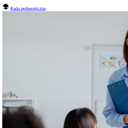
Rada pedagogiczna