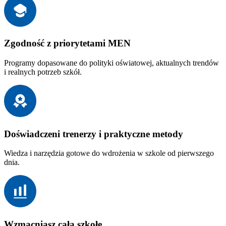
Zgodność z priorytetami MEN
Programy dopasowane do polityki oświatowej, aktualnych trendów
i realnych potrzeb szkół.
Doświadczeni trenerzy i praktyczne metody
Wiedza i narzędzia gotowe do wdrożenia w szkole od pierwszego
dnia.
Wzmacniasz całą szkołę