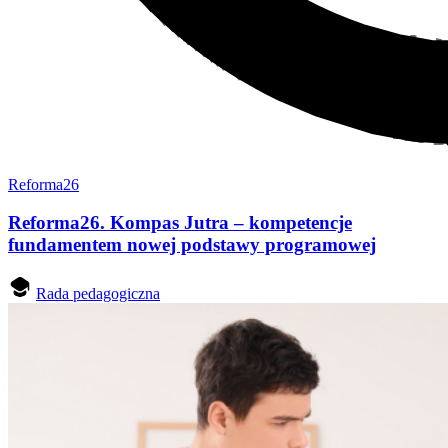
Reforma26
Reforma26. Kompas Jutra – kompetencje
fundamentem nowej podstawy programowej
Rada pedagogiczna