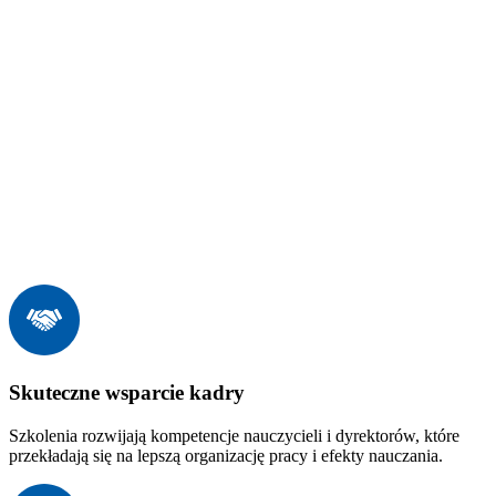
Skuteczne wsparcie kadry
Szkolenia rozwijają kompetencje nauczycieli i dyrektorów, które
przekładają się na lepszą organizację pracy i efekty nauczania.