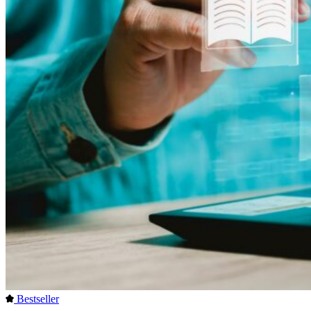
Bestseller