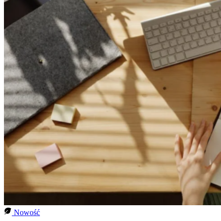
Nowość