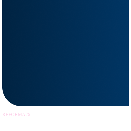
REFORMA26