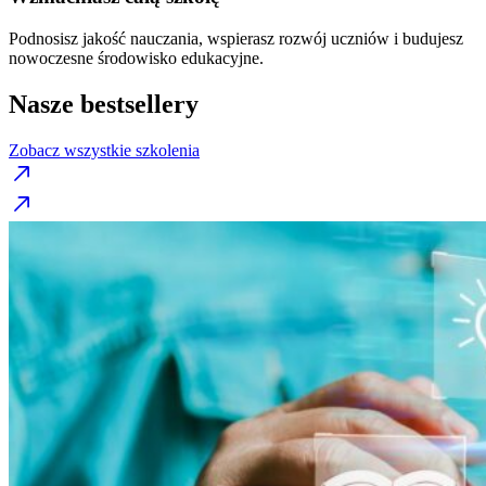
Podnosisz jakość nauczania, wspierasz rozwój uczniów i budujesz
nowoczesne środowisko edukacyjne.
Nasze bestsellery
Zobacz wszystkie szkolenia