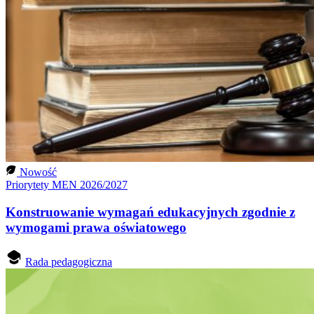
Nowość
Priorytety MEN 2026/2027
Konstruowanie wymagań edukacyjnych zgodnie z
wymogami prawa oświatowego
Rada pedagogiczna