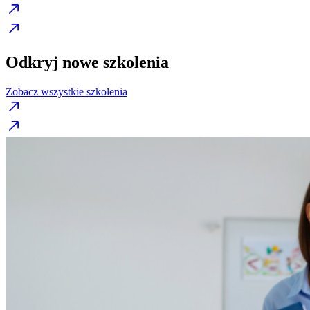
Odkryj nowe szkolenia
Zobacz wszystkie szkolenia