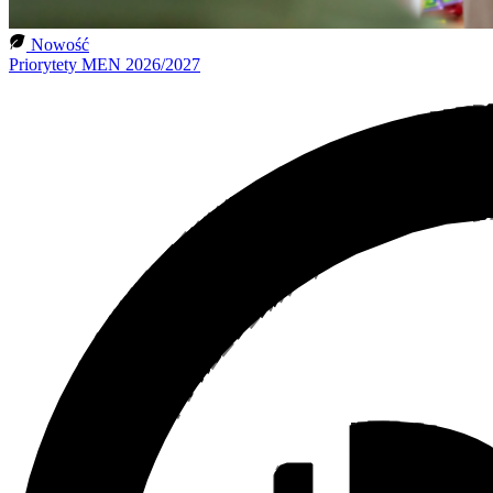
Nowość
Priorytety MEN 2026/2027