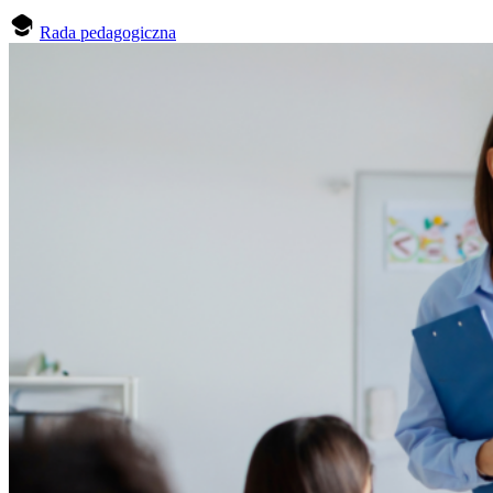
Rada pedagogiczna