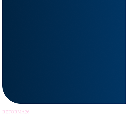
REFORMA26