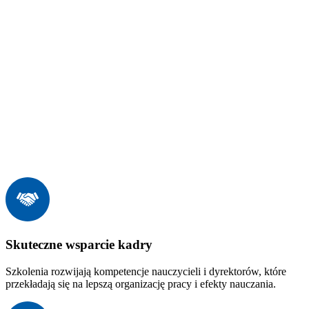
Skuteczne wsparcie kadry
Szkolenia rozwijają kompetencje nauczycieli i dyrektorów, które
przekładają się na lepszą organizację pracy i efekty nauczania.