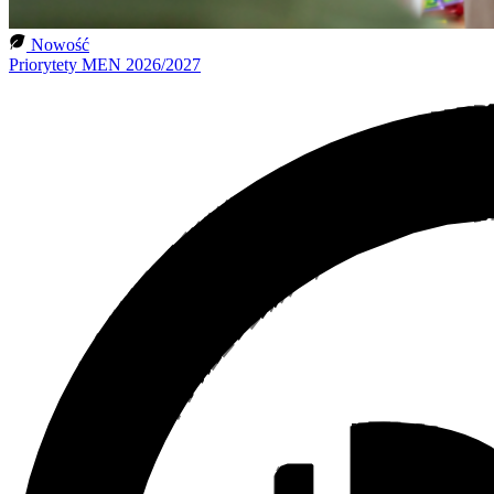
Nowość
Priorytety MEN 2026/2027