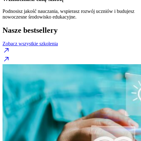
Podnosisz jakość nauczania, wspierasz rozwój uczniów i budujesz
nowoczesne środowisko edukacyjne.
Nasze bestsellery
Zobacz wszystkie szkolenia