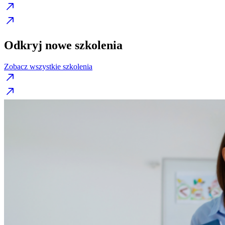
Odkryj nowe szkolenia
Zobacz wszystkie szkolenia