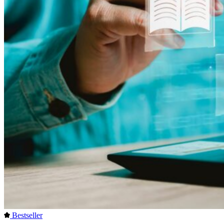
Bestseller