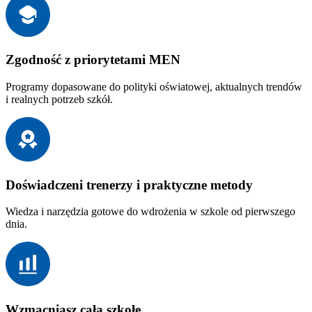
Zgodność z priorytetami MEN
Programy dopasowane do polityki oświatowej, aktualnych trendów
i realnych potrzeb szkół.
Doświadczeni trenerzy i praktyczne metody
Wiedza i narzędzia gotowe do wdrożenia w szkole od pierwszego
dnia.
Wzmacniasz całą szkołę