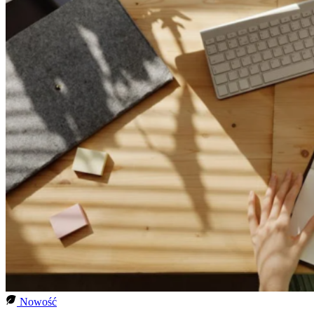
Nowość