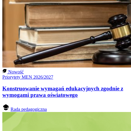
Nowość
Priorytety MEN 2026/2027
Konstruowanie wymagań edukacyjnych zgodnie z
wymogami prawa oświatowego
Rada pedagogiczna