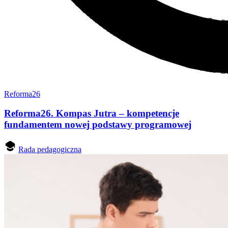
Reforma26
Reforma26. Kompas Jutra – kompetencje
fundamentem nowej podstawy programowej
Rada pedagogiczna