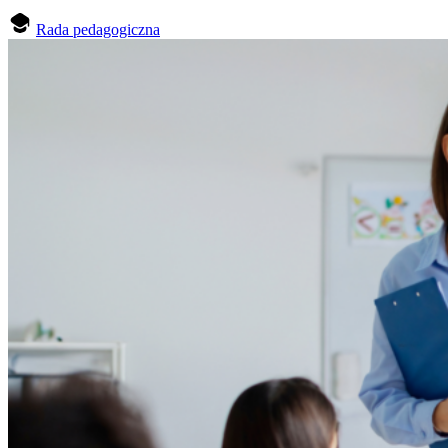
Rada pedagogiczna