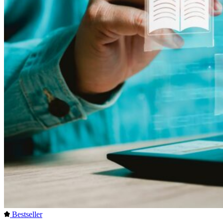
Bestseller