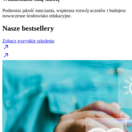
Podnosisz jakość nauczania, wspierasz rozwój uczniów i budujesz
nowoczesne środowisko edukacyjne.
Nasze bestsellery
Zobacz wszystkie szkolenia