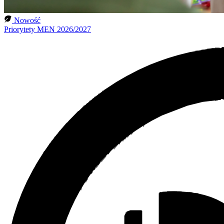
Nowość
Priorytety MEN 2026/2027