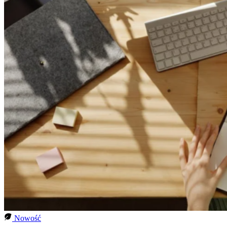
Nowość