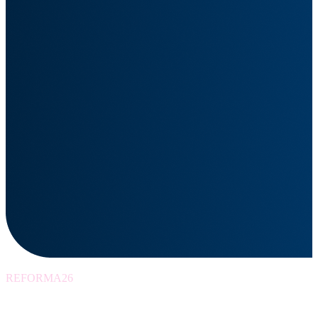
REFORMA26