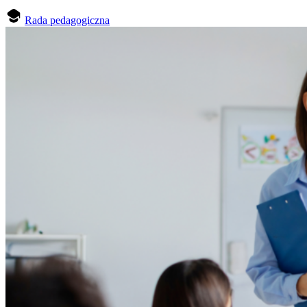
Rada pedagogiczna