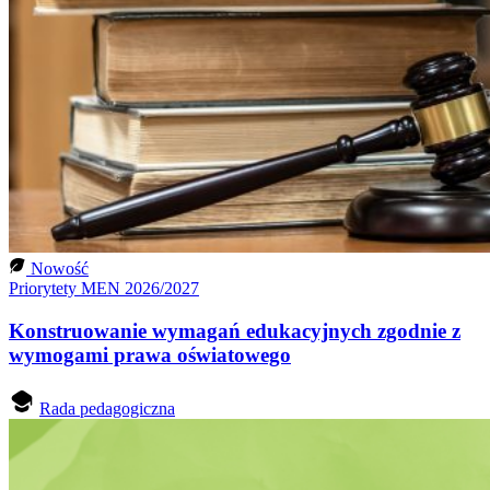
Nowość
Priorytety MEN 2026/2027
Konstruowanie wymagań edukacyjnych zgodnie z
wymogami prawa oświatowego
Rada pedagogiczna