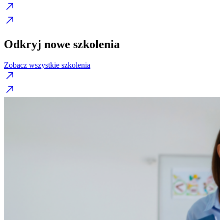
Odkryj nowe szkolenia
Zobacz wszystkie szkolenia