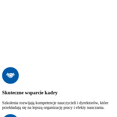
Skuteczne wsparcie kadry
Szkolenia rozwijają kompetencje nauczycieli i dyrektorów, które
przekładają się na lepszą organizację pracy i efekty nauczania.