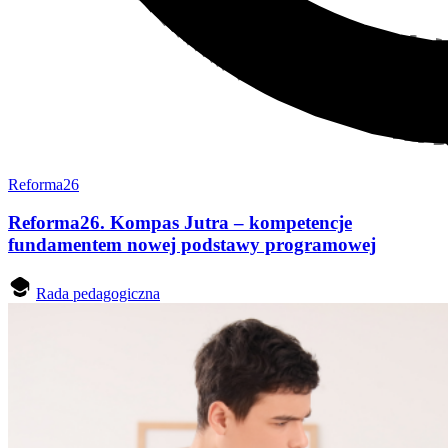
Reforma26
Reforma26. Kompas Jutra – kompetencje
fundamentem nowej podstawy programowej
Rada pedagogiczna