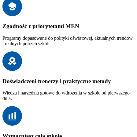
Zgodność z priorytetami MEN
Programy dopasowane do polityki oświatowej, aktualnych trendów
i realnych potrzeb szkół.
Doświadczeni trenerzy i praktyczne metody
Wiedza i narzędzia gotowe do wdrożenia w szkole od pierwszego
dnia.
Wzmacniasz całą szkołę