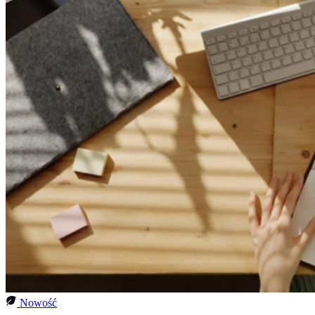
Nowość