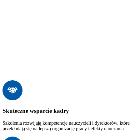
Skuteczne wsparcie kadry
Szkolenia rozwijają kompetencje nauczycieli i dyrektorów, które
przekładają się na lepszą organizację pracy i efekty nauczania.