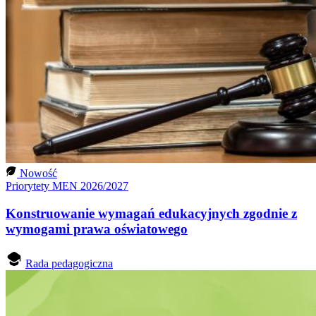
Nowość
Priorytety MEN 2026/2027
Konstruowanie wymagań edukacyjnych zgodnie z
wymogami prawa oświatowego
Rada pedagogiczna