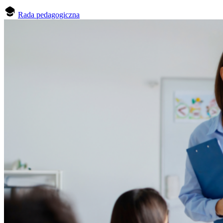
Rada pedagogiczna