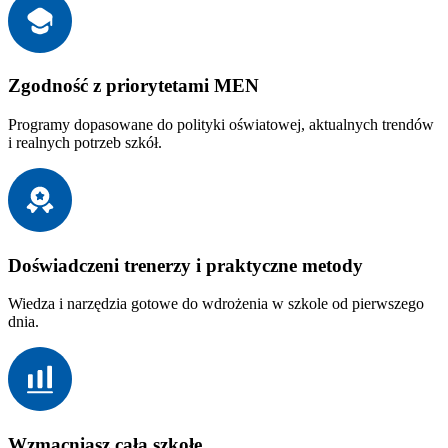
Zgodność z priorytetami MEN
Programy dopasowane do polityki oświatowej, aktualnych trendów
i realnych potrzeb szkół.
Doświadczeni trenerzy i praktyczne metody
Wiedza i narzędzia gotowe do wdrożenia w szkole od pierwszego
dnia.
Wzmacniasz całą szkołę