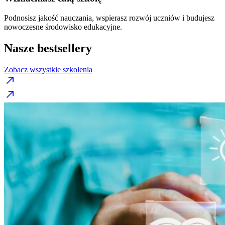
Podnosisz jakość nauczania, wspierasz rozwój uczniów i budujesz
nowoczesne środowisko edukacyjne.
Nasze bestsellery
Zobacz wszystkie szkolenia