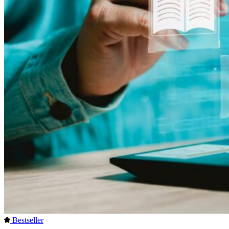
Bestseller