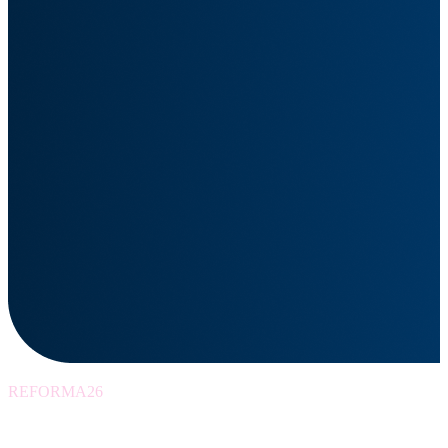
REFORMA26