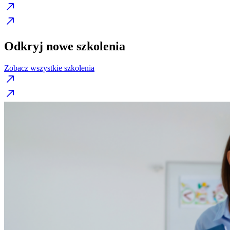
Odkryj nowe szkolenia
Zobacz wszystkie szkolenia