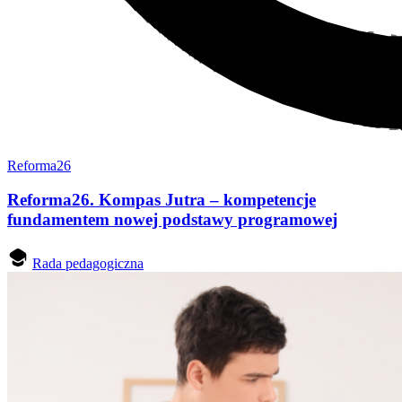
Reforma26
Reforma26. Kompas Jutra – kompetencje
fundamentem nowej podstawy programowej
Rada pedagogiczna