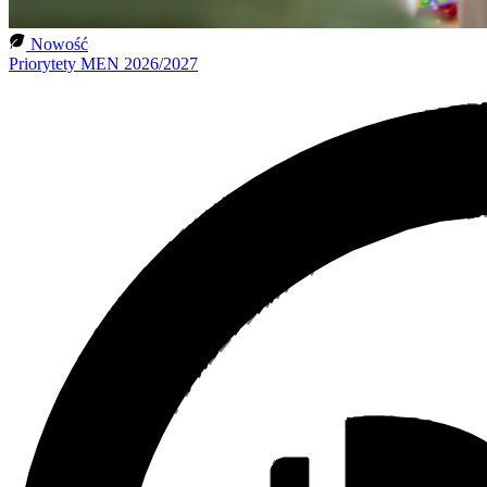
Nowość
Priorytety MEN 2026/2027