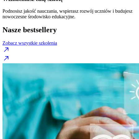
Podnosisz jakość nauczania, wspierasz rozwój uczniów i budujesz
nowoczesne środowisko edukacyjne.
Nasze bestsellery
Zobacz wszystkie szkolenia