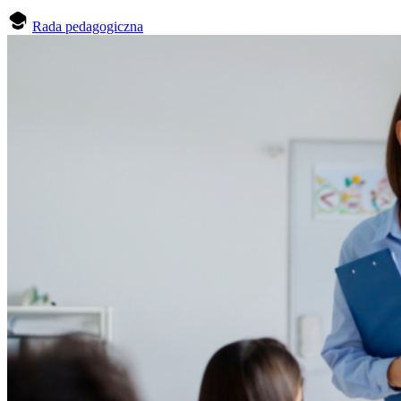
Rada pedagogiczna