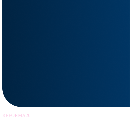
REFORMA26