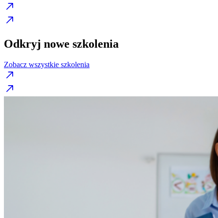
Odkryj nowe szkolenia
Zobacz wszystkie szkolenia