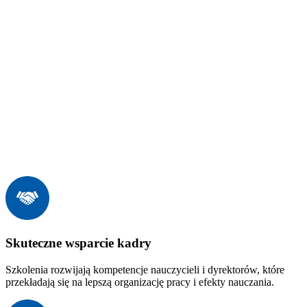
Skuteczne wsparcie kadry
Szkolenia rozwijają kompetencje nauczycieli i dyrektorów, które
przekładają się na lepszą organizację pracy i efekty nauczania.