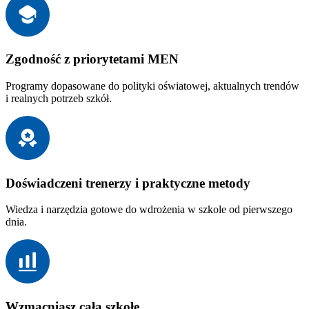
Zgodność z priorytetami MEN
Programy dopasowane do polityki oświatowej, aktualnych trendów
i realnych potrzeb szkół.
Doświadczeni trenerzy i praktyczne metody
Wiedza i narzędzia gotowe do wdrożenia w szkole od pierwszego
dnia.
Wzmacniasz całą szkołę