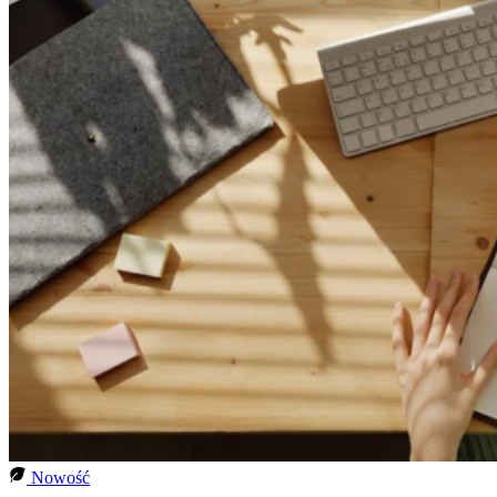
Nowość