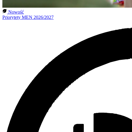
Nowość
Priorytety MEN 2026/2027