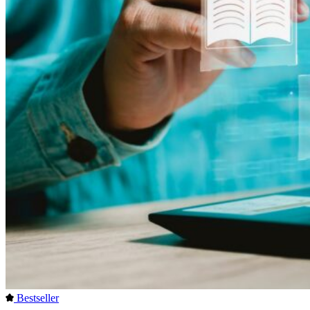
Bestseller