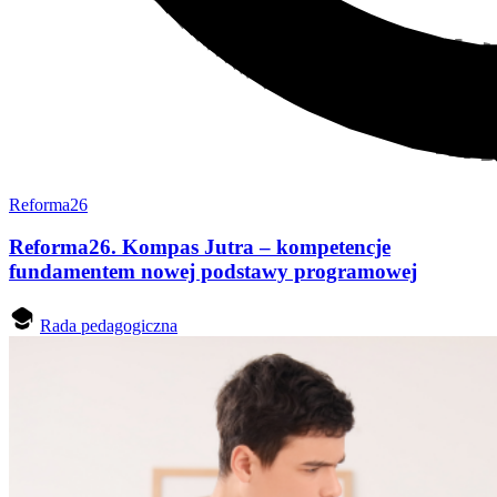
Reforma26
Reforma26. Kompas Jutra – kompetencje
fundamentem nowej podstawy programowej
Rada pedagogiczna