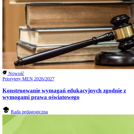
Nowość
Priorytety MEN 2026/2027
Konstruowanie wymagań edukacyjnych zgodnie z
wymogami prawa oświatowego
Rada pedagogiczna