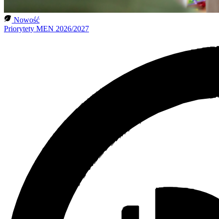
Nowość
Priorytety MEN 2026/2027