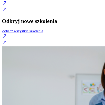
Odkryj nowe szkolenia
Zobacz wszystkie szkolenia