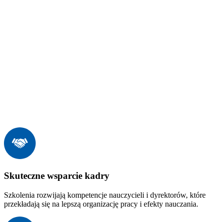
Skuteczne wsparcie kadry
Szkolenia rozwijają kompetencje nauczycieli i dyrektorów, które
przekładają się na lepszą organizację pracy i efekty nauczania.