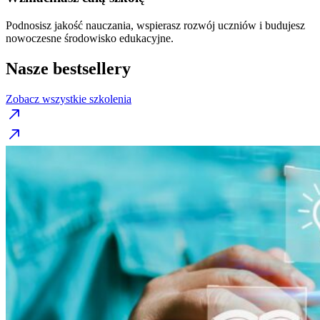
Podnosisz jakość nauczania, wspierasz rozwój uczniów i budujesz
nowoczesne środowisko edukacyjne.
Nasze bestsellery
Zobacz wszystkie szkolenia