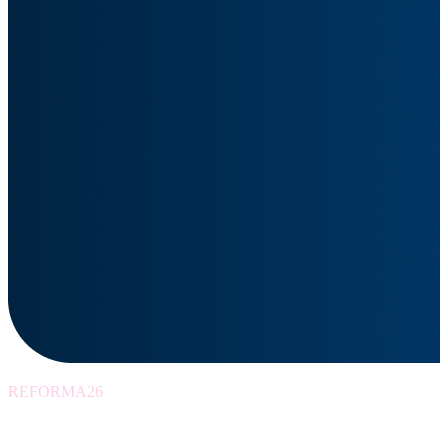
REFORMA26