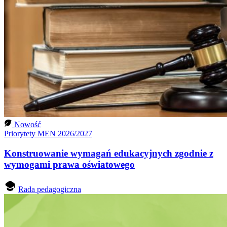
Nowość
Priorytety MEN 2026/2027
Konstruowanie wymagań edukacyjnych zgodnie z
wymogami prawa oświatowego
Rada pedagogiczna