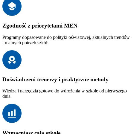
Zgodność z priorytetami MEN
Programy dopasowane do polityki oświatowej, aktualnych trendów
i realnych potrzeb szkół.
Doświadczeni trenerzy i praktyczne metody
Wiedza i narzędzia gotowe do wdrożenia w szkole od pierwszego
dnia.
Wzmacniasz całą szkołę