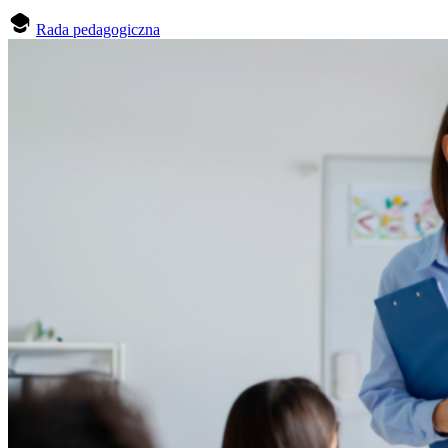
Rada pedagogiczna