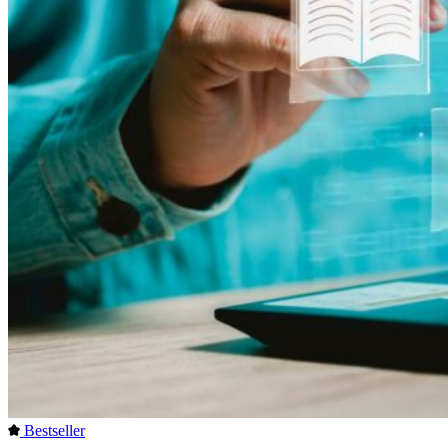
Bestseller