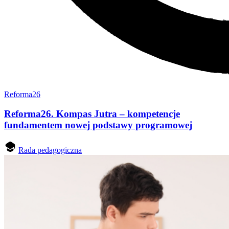
Reforma26
Reforma26. Kompas Jutra – kompetencje
fundamentem nowej podstawy programowej
Rada pedagogiczna