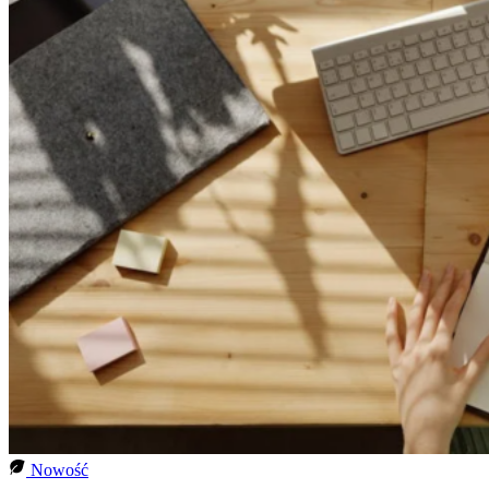
Nowość