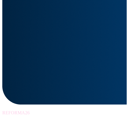
REFORMA26