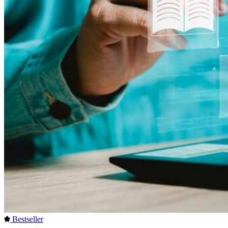
Bestseller