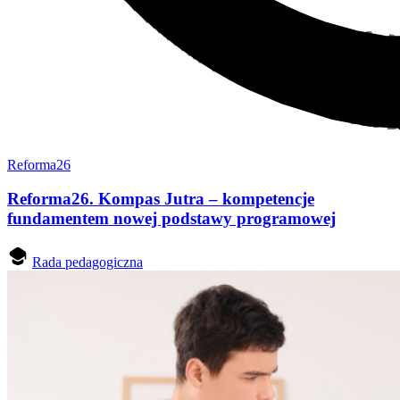
Reforma26
Reforma26. Kompas Jutra – kompetencje
fundamentem nowej podstawy programowej
Rada pedagogiczna