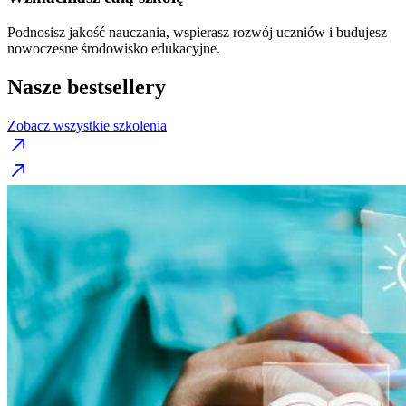
Podnosisz jakość nauczania, wspierasz rozwój uczniów i budujesz
nowoczesne środowisko edukacyjne.
Nasze bestsellery
Zobacz wszystkie szkolenia