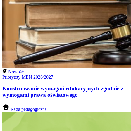
Nowość
Priorytety MEN 2026/2027
Konstruowanie wymagań edukacyjnych zgodnie z
wymogami prawa oświatowego
Rada pedagogiczna