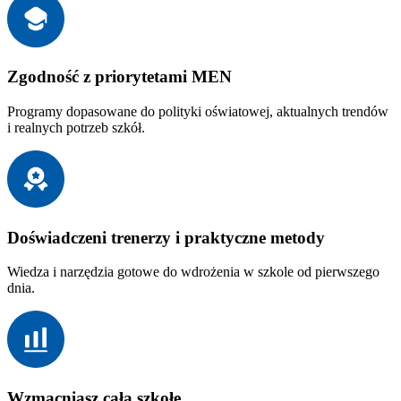
Zgodność z priorytetami MEN
Programy dopasowane do polityki oświatowej, aktualnych trendów
i realnych potrzeb szkół.
Doświadczeni trenerzy i praktyczne metody
Wiedza i narzędzia gotowe do wdrożenia w szkole od pierwszego
dnia.
Wzmacniasz całą szkołę