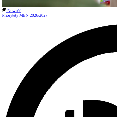
Nowość
Priorytety MEN 2026/2027