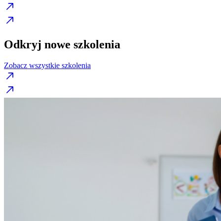
Odkryj nowe szkolenia
Zobacz wszystkie szkolenia