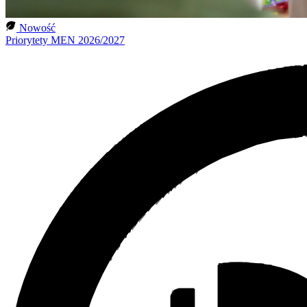
Nowość
Priorytety MEN 2026/2027