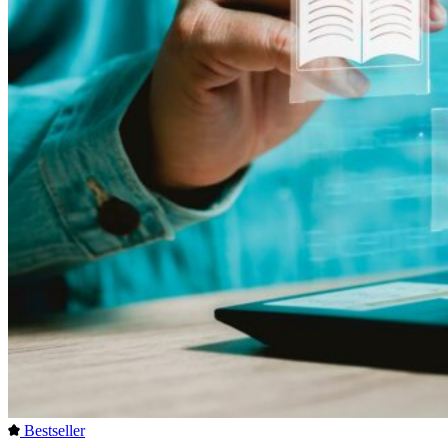
Bestseller