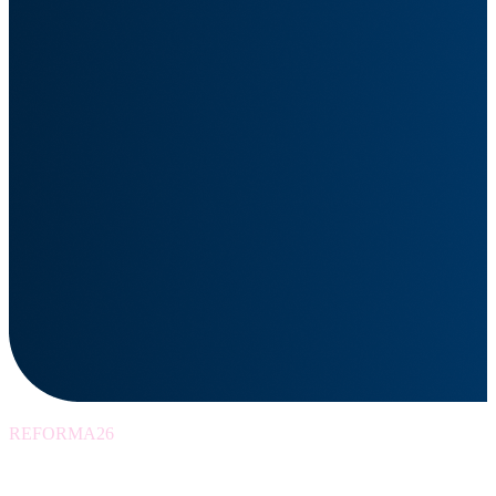
REFORMA26