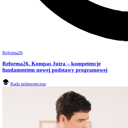
Reforma26
Reforma26. Kompas Jutra – kompetencje
fundamentem nowej podstawy programowej
Rada pedagogiczna