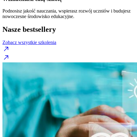
Podnosisz jakość nauczania, wspierasz rozwój uczniów i budujesz
nowoczesne środowisko edukacyjne.
Nasze bestsellery
Zobacz wszystkie szkolenia