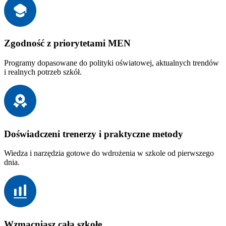
Zgodność z priorytetami MEN
Programy dopasowane do polityki oświatowej, aktualnych trendów
i realnych potrzeb szkół.
Doświadczeni trenerzy i praktyczne metody
Wiedza i narzędzia gotowe do wdrożenia w szkole od pierwszego
dnia.
Wzmacniasz całą szkołę