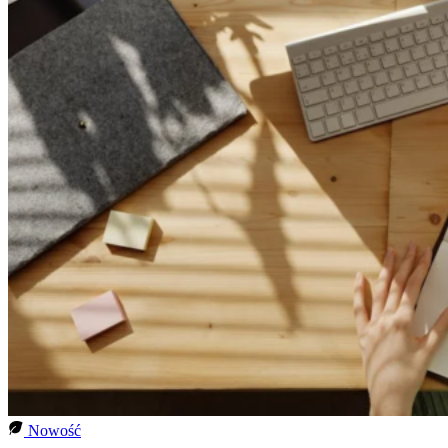
Nowość