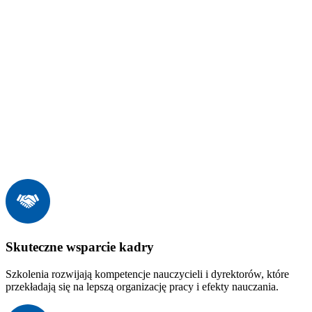
Skuteczne wsparcie kadry
Szkolenia rozwijają kompetencje nauczycieli i dyrektorów, które
przekładają się na lepszą organizację pracy i efekty nauczania.