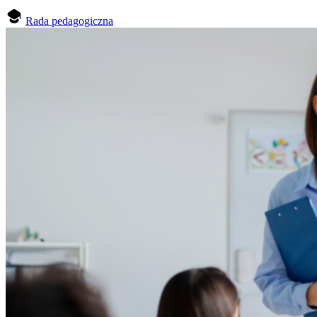
Rada pedagogiczna