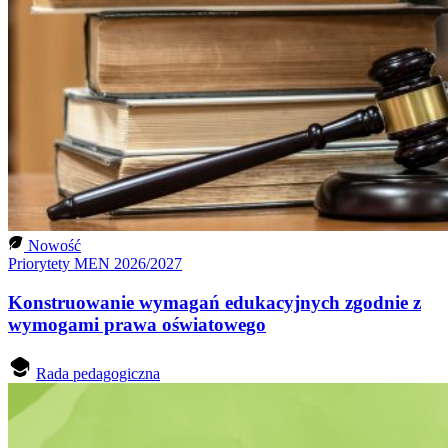
Nowość
Priorytety MEN 2026/2027
Konstruowanie wymagań edukacyjnych zgodnie z
wymogami prawa oświatowego
Rada pedagogiczna