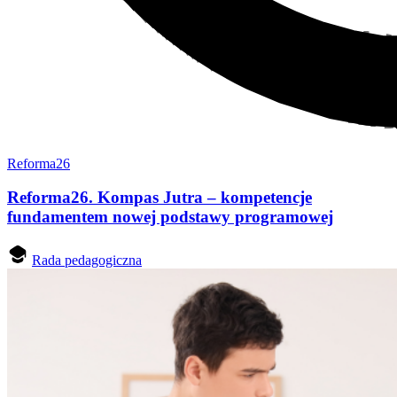
Reforma26
Reforma26. Kompas Jutra – kompetencje
fundamentem nowej podstawy programowej
Rada pedagogiczna