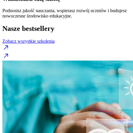
Podnosisz jakość nauczania, wspierasz rozwój uczniów i budujesz
nowoczesne środowisko edukacyjne.
Nasze bestsellery
Zobacz wszystkie szkolenia