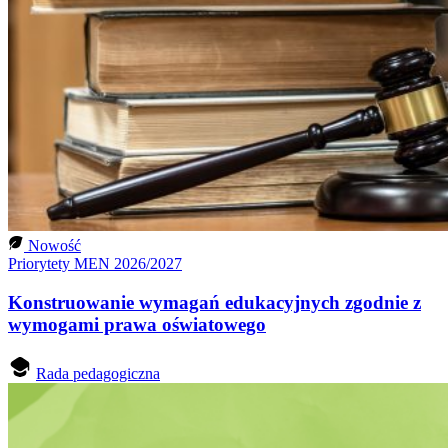
Nowość
Priorytety MEN 2026/2027
Konstruowanie wymagań edukacyjnych zgodnie z
wymogami prawa oświatowego
Rada pedagogiczna