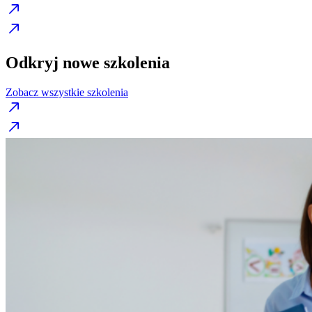
Odkryj nowe szkolenia
Zobacz wszystkie szkolenia