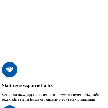
Skuteczne wsparcie kadry
Szkolenia rozwijają kompetencje nauczycieli i dyrektorów, które
przekładają się na lepszą organizację pracy i efekty nauczania.