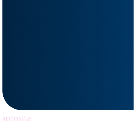
REFORMA26