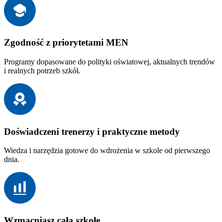
Zgodność z priorytetami MEN
Programy dopasowane do polityki oświatowej, aktualnych trendów
i realnych potrzeb szkół.
Doświadczeni trenerzy i praktyczne metody
Wiedza i narzędzia gotowe do wdrożenia w szkole od pierwszego
dnia.
Wzmacniasz całą szkołę