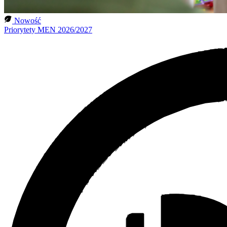
Nowość
Priorytety MEN 2026/2027