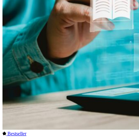
Bestseller