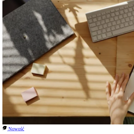
Nowość