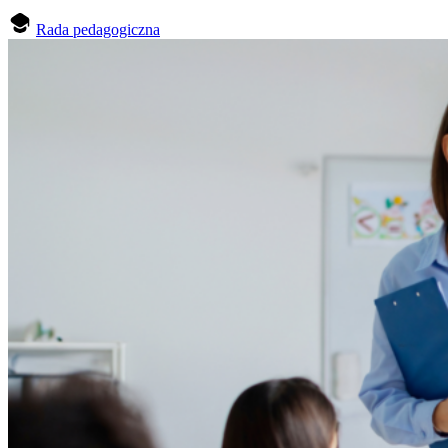
Rada pedagogiczna