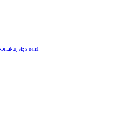
kontaktuj się z nami