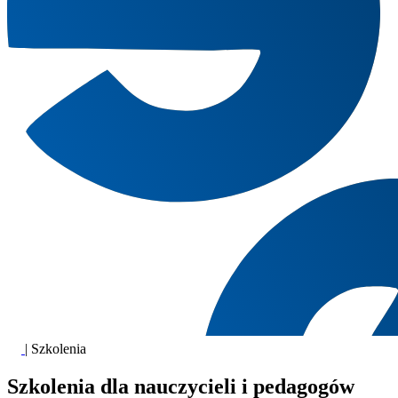
|
Szkolenia
Szkolenia dla nauczycieli i pedagogów