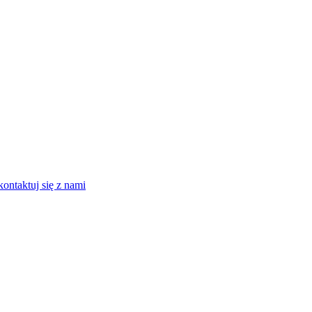
kontaktuj się z nami